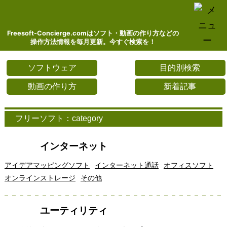
Freesoft-Concierge.comはソフト・動画の作り方などの
操作方法情報を毎月更新。今すぐ検索を！
ソフトウェア
目的別検索
動画の作り方
新着記事
フリーソフト：category
インターネット
アイデアマッピングソフト
インターネット通話
オフィスソフト
オンラインストレージ
その他
ユーティリティ