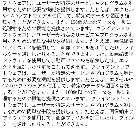
フトウェアは、ユーザーが特定のサービスやプログラムを利
用するために必要な機能を提供します。たとえば、エクセル
やCADソフトウェアを使用して、特定のデータや図面を編
集することができます。また、100個以上のデータを一度に
処理するための機能も提供されています。 クライアントソ
フトウェアは、ユーザーが特定のサービスやプログラムを利
用するための簡単な手段を提供します。たとえば、画像編集
ソフトウェアを使用して、画像ファイルを加工したり、フィ
ルターを適用したりすることができます。また、動画編集ソ
フトウェアを使用して、動画ファイルを編集したり、エフェ
クトを追加したりすることもできます。 クライアントソフ
トウェアは、ユーザーが特定のサービスやプログラムを利用
するために必要な機能を提供します。たとえば、エクセルや
CADソフトウェアを使用して、特定のデータや図面を編集
することができます。また、100個以上のデータを一度に処
理するための機能も提供されています。 クライアントソフ
トウェアは、ユーザーが特定のサービスやプログラムを利用
するための簡単な手段を提供します。たとえば、画像編集ソ
フトウェアを使用して、画像ファイルを加工したり、フィル
ターを適用したりすることができます。