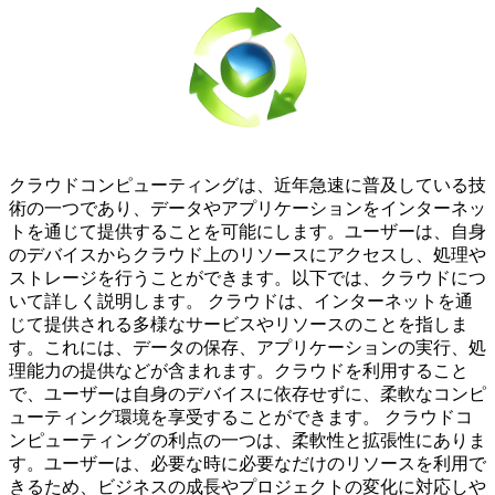
クラウドコンピューティングは、近年急速に普及している技
術の一つであり、データやアプリケーションをインターネッ
トを通じて提供することを可能にします。ユーザーは、自身
のデバイスからクラウド上のリソースにアクセスし、処理や
ストレージを行うことができます。以下では、クラウドにつ
いて詳しく説明します。 クラウドは、インターネットを通
じて提供される多様なサービスやリソースのことを指しま
す。これには、データの保存、アプリケーションの実行、処
理能力の提供などが含まれます。クラウドを利用すること
で、ユーザーは自身のデバイスに依存せずに、柔軟なコンピ
ューティング環境を享受することができます。 クラウドコ
ンピューティングの利点の一つは、柔軟性と拡張性にありま
す。ユーザーは、必要な時に必要なだけのリソースを利用で
きるため、ビジネスの成長やプロジェクトの変化に対応しや