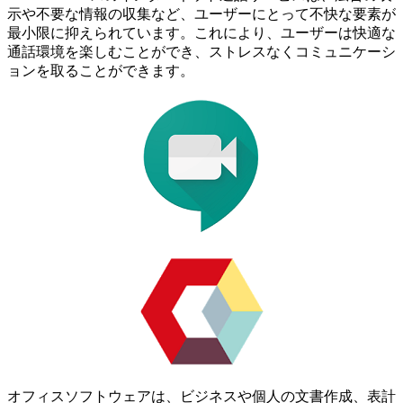
示や不要な情報の収集など、ユーザーにとって不快な要素が
最小限に抑えられています。これにより、ユーザーは快適な
通話環境を楽しむことができ、ストレスなくコミュニケーシ
ョンを取ることができます。
オフィスソフトウェアは、ビジネスや個人の文書作成、表計