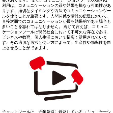
要があります。 また、コミュニケーションツールの過剰な
利用は、コミュニケーションの質や効果を損なう可能性があ
ります。適切なタイミングや方法でコミュニケーションツー
ルを使うことが重要です。人間関係や情報の伝達において、
直接対面でのコミュニケーションが最も効果的である場合も
多いことを忘れてはなりません。 総じて言えば、コミュニ
ケーションツールは現代社会において不可欠な存在であり、
ビジネスや教育、個人生活において幅広く活用されていま
す。その適切な選択と使い方によって、生産性や効率性を向
上させることができます。
チャットツールは、近年急速に普及しているコミュニケーシ