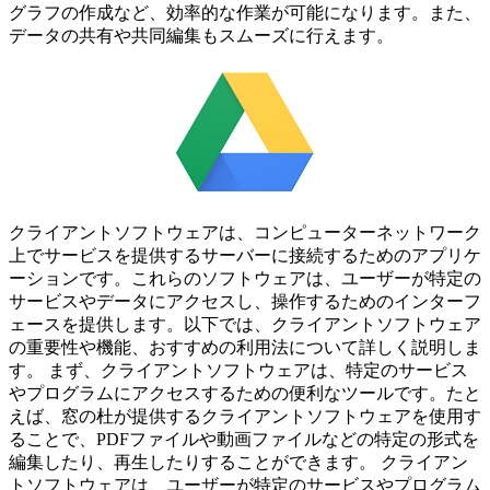
グラフの作成など、効率的な作業が可能になります。また、
データの共有や共同編集もスムーズに行えます。
クライアントソフトウェアは、コンピューターネットワーク
上でサービスを提供するサーバーに接続するためのアプリケ
ーションです。これらのソフトウェアは、ユーザーが特定の
サービスやデータにアクセスし、操作するためのインターフ
ェースを提供します。以下では、クライアントソフトウェア
の重要性や機能、おすすめの利用法について詳しく説明しま
す。 まず、クライアントソフトウェアは、特定のサービス
やプログラムにアクセスするための便利なツールです。たと
えば、窓の杜が提供するクライアントソフトウェアを使用す
ることで、PDFファイルや動画ファイルなどの特定の形式を
編集したり、再生したりすることができます。 クライアン
トソフトウェアは、ユーザーが特定のサービスやプログラム