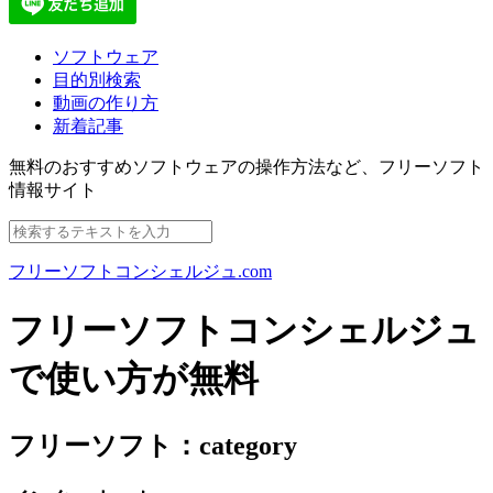
ソフトウェア
目的別検索
動画の作り方
新着記事
無料のおすすめソフトウェアの操作方法など、
フリーソフト
情報サイト
フリーソフトコンシェルジュ.com
フリーソフトコンシェルジュ
で使い方が無料
フリーソフト：category