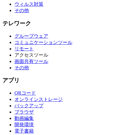
ウィルス対策
その他
テレワーク
グループウェア
コミュニケーションツール
リモート
アクセスツール
画面共有ツール
その他
アプリ
QRコード
オンラインストレージ
バックアップ
ブラウザ
動画編集
開発環境
電子書籍