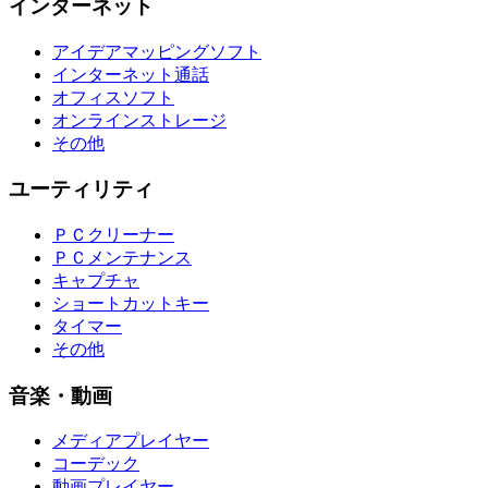
インターネット
アイデアマッピングソフト
インターネット通話
オフィスソフト
オンラインストレージ
その他
ユーティリティ
ＰＣクリーナー
ＰＣメンテナンス
キャプチャ
ショートカットキー
タイマー
その他
音楽・動画
メディアプレイヤー
コーデック
動画プレイヤー