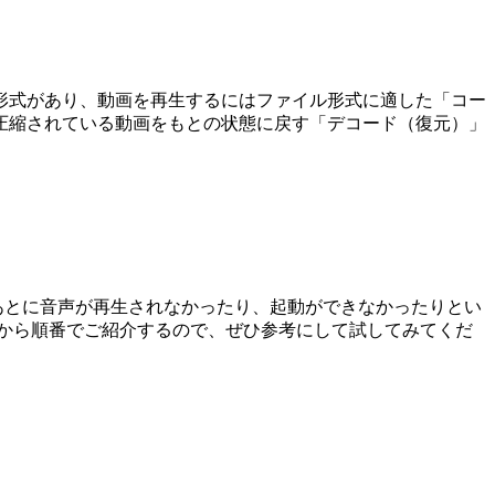
形式があり、動画を再生するにはファイル形式に適した「コー
圧縮されている動画をもとの状態に戻す「デコード（復元）」
したあとに音声が再生されなかったり、起動ができなかったりとい
から順番でご紹介するので、ぜひ参考にして試してみてくだ