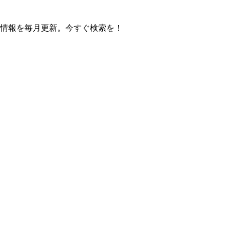
の操作方法情報を毎月更新。今すぐ検索を！