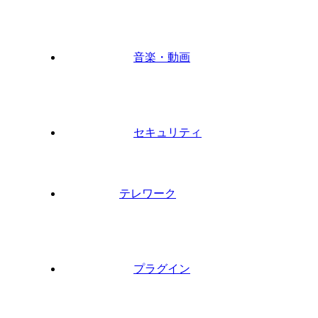
音楽・動画
セキュリティ
テレワーク
プラグイン