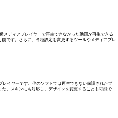
です。各種メディアプレイヤーで再生できなかった動画が再生できる
可能です。さらに、各種設定を変更するツールやメディアプレ
無料のメディアプレイヤーです。他のソフトでは再生できない保護されたブ
また、スキンにも対応し、デザインを変更することも可能で