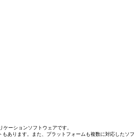
アプリケーションソフトウェアです。
トもあります。また、プラットフォームも複数に対応したソフ