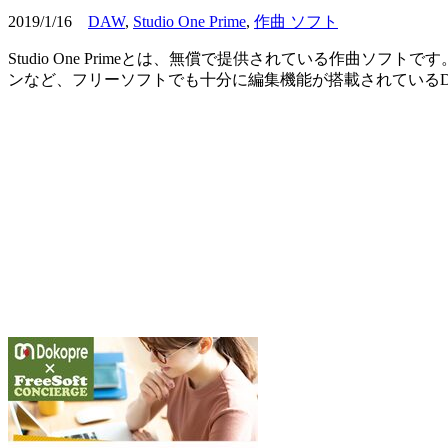
2019/1/16
DAW
,
Studio One Prime
,
作曲 ソフト
Studio One Primeとは、無償で提供されている作曲
ンなど、フリーソフトでも十分に編集機能が搭載されているDAWソフトです