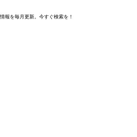
の操作方法情報を毎月更新。今すぐ検索を！