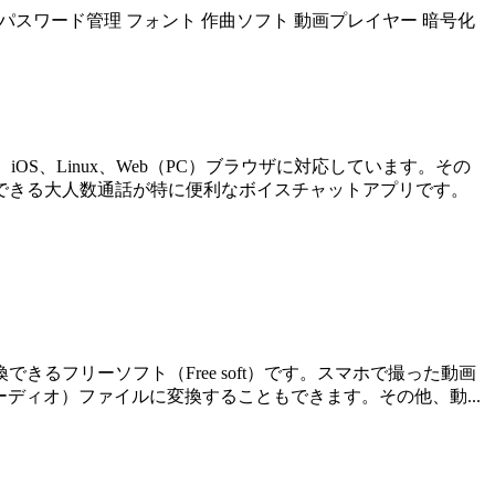
パスワード管理
フォント
作曲ソフト
動画プレイヤー
暗号化
、iOS、Linux、Web（PC）ブラウザに対応しています。その
できる大人数通話が特に便利なボイスチャットアプリです。
用に変換できるフリーソフト（Free soft）です。スマホで撮った動画
（オーディオ）ファイルに変換することもできます。その他、動...