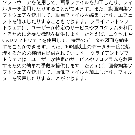
ソフトウェアを使用して、画像ファイルを加工したり、フィ
ルターを適用したりすることができます。また、動画編集ソ
フトウェアを使用して、動画ファイルを編集したり、エフェ
クトを追加したりすることもできます。 クライアントソフ
トウェアは、ユーザーが特定のサービスやプログラムを利用
するために必要な機能を提供します。たとえば、エクセルや
CADソフトウェアを使用して、特定のデータや図面を編集
することができます。また、100個以上のデータを一度に処
理するための機能も提供されています。 クライアントソフ
トウェアは、ユーザーが特定のサービスやプログラムを利用
するための簡単な手段を提供します。たとえば、画像編集ソ
フトウェアを使用して、画像ファイルを加工したり、フィル
ターを適用したりすることができます。