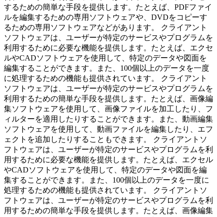
するための簡単な手段を提供します。たとえば、PDFファイ
ルを編集するための専用ソフトウェアや、DVDをコピーす
るための専用ソフトウェアなどがあります。 クライアント
ソフトウェアは、ユーザーが特定のサービスやプログラムを
利用するために必要な機能を提供します。たとえば、エクセ
ルやCADソフトウェアを使用して、特定のデータや図面を
編集することができます。また、100個以上のデータを一度
に処理するための機能も提供されています。 クライアント
ソフトウェアは、ユーザーが特定のサービスやプログラムを
利用するための簡単な手段を提供します。たとえば、画像編
集ソフトウェアを使用して、画像ファイルを加工したり、フ
ィルターを適用したりすることができます。また、動画編集
ソフトウェアを使用して、動画ファイルを編集したり、エフ
ェクトを追加したりすることもできます。 クライアントソ
フトウェアは、ユーザーが特定のサービスやプログラムを利
用するために必要な機能を提供します。たとえば、エクセル
やCADソフトウェアを使用して、特定のデータや図面を編
集することができます。また、100個以上のデータを一度に
処理するための機能も提供されています。 クライアントソ
フトウェアは、ユーザーが特定のサービスやプログラムを利
用するための簡単な手段を提供します。たとえば、画像編集