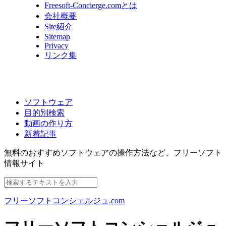
Freesoft-Concierge.comとは
会社概要
Site紹介
Sitemap
Privacy
リンク集
ソフトウェア
目的別検索
動画の作り方
新着記事
無料のおすすめソフトウェアの操作方法など、
フリーソフト
情報サイト
フリーソフトコンシェルジュ.com