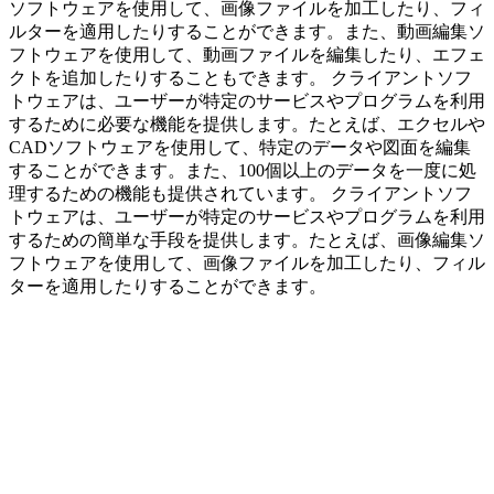
ソフトウェアを使用して、画像ファイルを加工したり、フィ
ルターを適用したりすることができます。また、動画編集ソ
フトウェアを使用して、動画ファイルを編集したり、エフェ
クトを追加したりすることもできます。 クライアントソフ
トウェアは、ユーザーが特定のサービスやプログラムを利用
するために必要な機能を提供します。たとえば、エクセルや
CADソフトウェアを使用して、特定のデータや図面を編集
することができます。また、100個以上のデータを一度に処
理するための機能も提供されています。 クライアントソフ
トウェアは、ユーザーが特定のサービスやプログラムを利用
するための簡単な手段を提供します。たとえば、画像編集ソ
フトウェアを使用して、画像ファイルを加工したり、フィル
ターを適用したりすることができます。