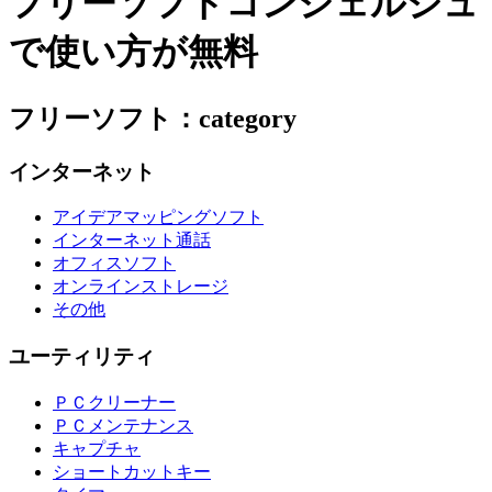
フリーソフトコンシェルジュ
で使い方が無料
フリーソフト：category
インターネット
アイデアマッピングソフト
インターネット通話
オフィスソフト
オンラインストレージ
その他
ユーティリティ
ＰＣクリーナー
ＰＣメンテナンス
キャプチャ
ショートカットキー