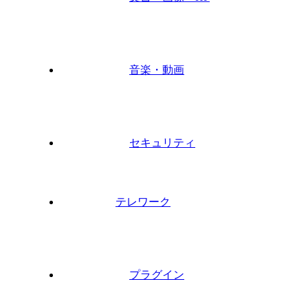
音楽・動画
セキュリティ
テレワーク
プラグイン