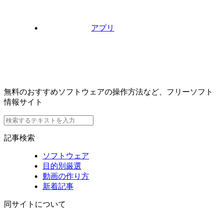
アプリ
無料のおすすめソフトウェアの操作方法など、フリーソフト
情報サイト
記事検索
ソフトウェア
目的別厳選
動画の作り方
新着記事
同サイトについて