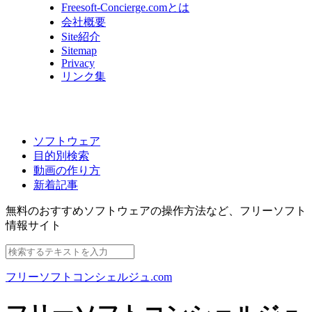
Freesoft-Concierge.comとは
会社概要
Site紹介
Sitemap
Privacy
リンク集
ソフトウェア
目的別検索
動画の作り方
新着記事
無料のおすすめソフトウェアの操作方法など、
フリーソフト
情報サイト
フリーソフトコンシェルジュ.com