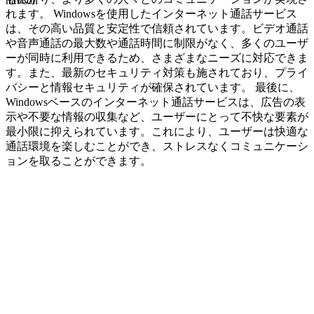
navcon
れます。 Windowsを使用したインターネット通話サービス
は、その高い品質と安定性で信頼されています。ビデオ通話
や音声通話の最大数や通話時間に制限がなく、多くのユーザ
ーが同時に利用できるため、さまざまなニーズに対応できま
す。また、最新のセキュリティ対策も施されており、プライ
バシーと情報セキュリティが確保されています。 最後に、
Windowsベースのインターネット通話サービスは、広告の表
示や不要な情報の収集など、ユーザーにとって不快な要素が
最小限に抑えられています。これにより、ユーザーは快適な
通話環境を楽しむことができ、ストレスなくコミュニケーシ
ョンを取ることができます。