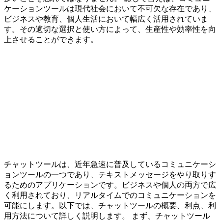
ケーションツールは現代社会において不可欠な存在であり、
ビジネスや教育、個人生活において幅広く活用されていま
す。その適切な選択と使い方によって、生産性や効率性を向
上させることができます。
チャットツールは、近年急速に普及しているコミュニケーシ
ョンツールの一つであり、テキストメッセージをやり取りす
るためのアプリケーションです。ビジネスや個人の両方で広
く利用されており、リアルタイムでのコミュニケーションを
可能にします。以下では、チャットツールの概要、利点、利
用方法について詳しく説明します。 まず、チャットツール