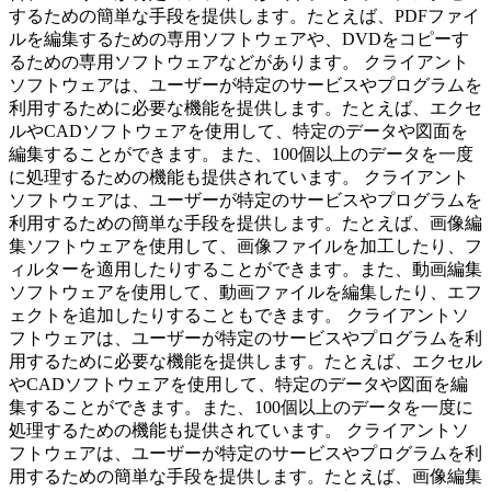
するための簡単な手段を提供します。たとえば、PDFファイ
ルを編集するための専用ソフトウェアや、DVDをコピーす
るための専用ソフトウェアなどがあります。 クライアント
ソフトウェアは、ユーザーが特定のサービスやプログラムを
利用するために必要な機能を提供します。たとえば、エクセ
ルやCADソフトウェアを使用して、特定のデータや図面を
編集することができます。また、100個以上のデータを一度
に処理するための機能も提供されています。 クライアント
ソフトウェアは、ユーザーが特定のサービスやプログラムを
利用するための簡単な手段を提供します。たとえば、画像編
集ソフトウェアを使用して、画像ファイルを加工したり、フ
ィルターを適用したりすることができます。また、動画編集
ソフトウェアを使用して、動画ファイルを編集したり、エフ
ェクトを追加したりすることもできます。 クライアントソ
フトウェアは、ユーザーが特定のサービスやプログラムを利
用するために必要な機能を提供します。たとえば、エクセル
やCADソフトウェアを使用して、特定のデータや図面を編
集することができます。また、100個以上のデータを一度に
処理するための機能も提供されています。 クライアントソ
フトウェアは、ユーザーが特定のサービスやプログラムを利
用するための簡単な手段を提供します。たとえば、画像編集