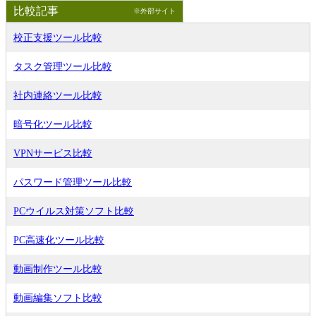
比較記事
※外部サイト
校正支援ツール比較
タスク管理ツール比較
社内連絡ツール比較
暗号化ツール比較
VPNサービス比較
パスワード管理ツール比較
PCウイルス対策ソフト比較
PC高速化ツール比較
動画制作ツール比較
動画編集ソフト比較