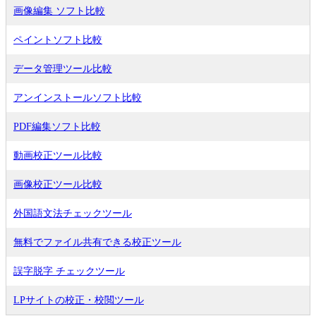
画像編集 ソフト比較
ペイントソフト比較
データ管理ツール比較
アンインストールソフト比較
PDF編集ソフト比較
動画校正ツール比較
画像校正ツール比較
外国語文法チェックツール
無料でファイル共有できる校正ツール
誤字脱字 チェックツール
LPサイトの校正・校閲ツール