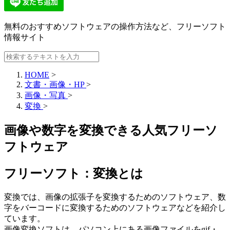
無料のおすすめソフトウェアの操作方法など、
フリーソフト
情報サイト
HOME
>
文書・画像・HP
>
画像・写真
>
変換
>
画像や数字を変換できる人気フリーソ
フトウェア
フリーソフト：変換とは
変換では、画像の拡張子を変換するためのソフトウェア、数
字をバーコードに変換するためのソフトウェアなどを紹介し
ています。
画像変換ソフトは、パソコン上にある画像ファイルをgif・