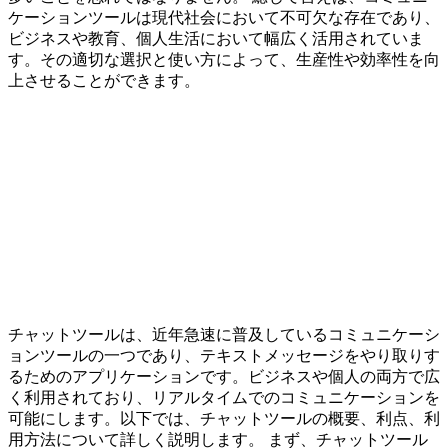
ケーションツールは現代社会において不可欠な存在であり、
ビジネスや教育、個人生活において幅広く活用されていま
す。その適切な選択と使い方によって、生産性や効率性を向
上させることができます。
チャットツールは、近年急速に普及しているコミュニケーシ
ョンツールの一つであり、テキストメッセージをやり取りす
るためのアプリケーションです。ビジネスや個人の両方で広
く利用されており、リアルタイムでのコミュニケーションを
可能にします。以下では、チャットツールの概要、利点、利
用方法について詳しく説明します。 まず、チャットツール