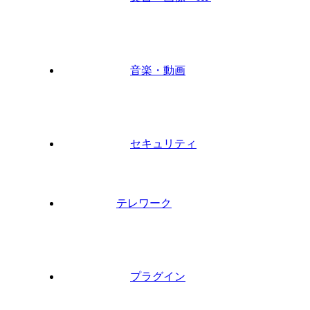
音楽・動画
セキュリティ
テレワーク
プラグイン