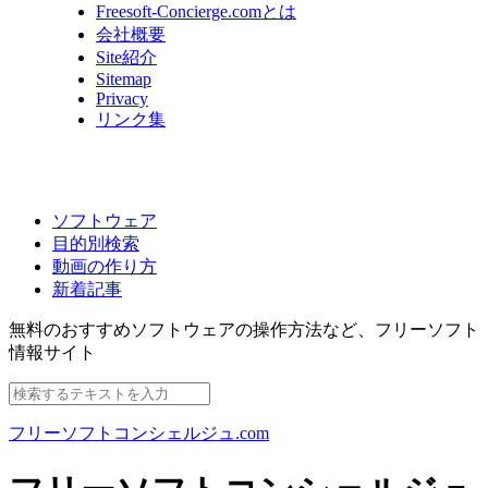
Freesoft-Concierge.comとは
会社概要
Site紹介
Sitemap
Privacy
リンク集
ソフトウェア
目的別検索
動画の作り方
新着記事
無料のおすすめソフトウェアの操作方法など、
フリーソフト
情報サイト
フリーソフトコンシェルジュ.com