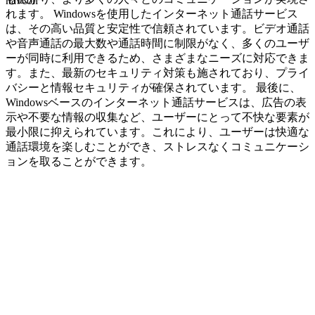
navcon
れます。 Windowsを使用したインターネット通話サービス
は、その高い品質と安定性で信頼されています。ビデオ通話
や音声通話の最大数や通話時間に制限がなく、多くのユーザ
ーが同時に利用できるため、さまざまなニーズに対応できま
す。また、最新のセキュリティ対策も施されており、プライ
バシーと情報セキュリティが確保されています。 最後に、
Windowsベースのインターネット通話サービスは、広告の表
示や不要な情報の収集など、ユーザーにとって不快な要素が
最小限に抑えられています。これにより、ユーザーは快適な
通話環境を楽しむことができ、ストレスなくコミュニケーシ
ョンを取ることができます。