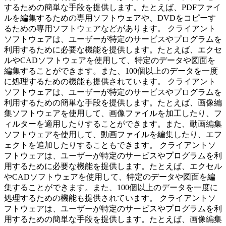
するための簡単な手段を提供します。たとえば、PDFファイ
ルを編集するための専用ソフトウェアや、DVDをコピーす
るための専用ソフトウェアなどがあります。 クライアント
ソフトウェアは、ユーザーが特定のサービスやプログラムを
利用するために必要な機能を提供します。たとえば、エクセ
ルやCADソフトウェアを使用して、特定のデータや図面を
編集することができます。また、100個以上のデータを一度
に処理するための機能も提供されています。 クライアント
ソフトウェアは、ユーザーが特定のサービスやプログラムを
利用するための簡単な手段を提供します。たとえば、画像編
集ソフトウェアを使用して、画像ファイルを加工したり、フ
ィルターを適用したりすることができます。また、動画編集
ソフトウェアを使用して、動画ファイルを編集したり、エフ
ェクトを追加したりすることもできます。 クライアントソ
フトウェアは、ユーザーが特定のサービスやプログラムを利
用するために必要な機能を提供します。たとえば、エクセル
やCADソフトウェアを使用して、特定のデータや図面を編
集することができます。また、100個以上のデータを一度に
処理するための機能も提供されています。 クライアントソ
フトウェアは、ユーザーが特定のサービスやプログラムを利
用するための簡単な手段を提供します。たとえば、画像編集