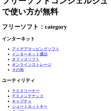
フリーソフトコンシェルジュ
で使い方が無料
フリーソフト：category
インターネット
アイデアマッピングソフト
インターネット通話
オフィスソフト
オンラインストレージ
その他
ユーティリティ
ＰＣクリーナー
ＰＣメンテナンス
キャプチャ
ショートカットキー