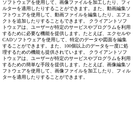
ソフトウェアを使用して、画像ファイルを加工したり、フィ
ルターを適用したりすることができます。また、動画編集ソ
フトウェアを使用して、動画ファイルを編集したり、エフェ
クトを追加したりすることもできます。 クライアントソフ
トウェアは、ユーザーが特定のサービスやプログラムを利用
するために必要な機能を提供します。たとえば、エクセルや
CADソフトウェアを使用して、特定のデータや図面を編集
することができます。また、100個以上のデータを一度に処
理するための機能も提供されています。 クライアントソフ
トウェアは、ユーザーが特定のサービスやプログラムを利用
するための簡単な手段を提供します。たとえば、画像編集ソ
フトウェアを使用して、画像ファイルを加工したり、フィル
ターを適用したりすることができます。