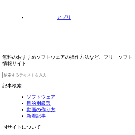
アプリ
無料のおすすめソフトウェアの操作方法など、フリーソフト
情報サイト
記事検索
ソフトウェア
目的別厳選
動画の作り方
新着記事
同サイトについて