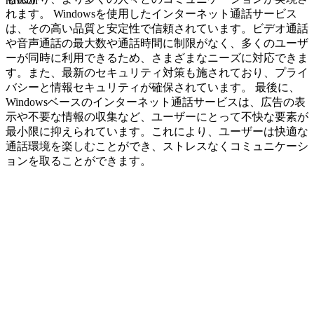
navcon
れます。 Windowsを使用したインターネット通話サービス
は、その高い品質と安定性で信頼されています。ビデオ通話
や音声通話の最大数や通話時間に制限がなく、多くのユーザ
ーが同時に利用できるため、さまざまなニーズに対応できま
す。また、最新のセキュリティ対策も施されており、プライ
バシーと情報セキュリティが確保されています。 最後に、
Windowsベースのインターネット通話サービスは、広告の表
示や不要な情報の収集など、ユーザーにとって不快な要素が
最小限に抑えられています。これにより、ユーザーは快適な
通話環境を楽しむことができ、ストレスなくコミュニケーシ
ョンを取ることができます。