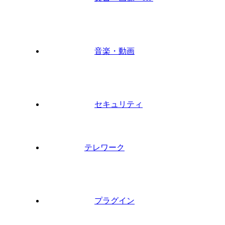
音楽・動画
セキュリティ
テレワーク
プラグイン