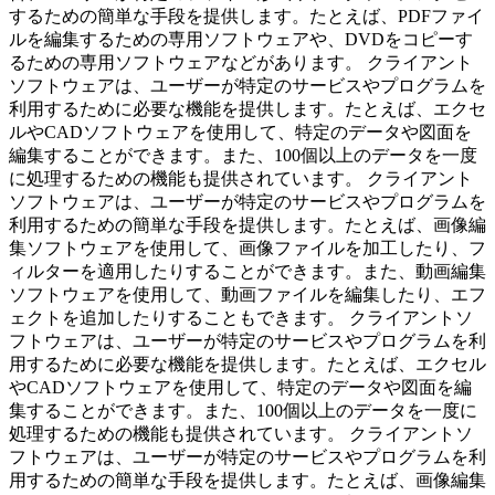
するための簡単な手段を提供します。たとえば、PDFファイ
ルを編集するための専用ソフトウェアや、DVDをコピーす
るための専用ソフトウェアなどがあります。 クライアント
ソフトウェアは、ユーザーが特定のサービスやプログラムを
利用するために必要な機能を提供します。たとえば、エクセ
ルやCADソフトウェアを使用して、特定のデータや図面を
編集することができます。また、100個以上のデータを一度
に処理するための機能も提供されています。 クライアント
ソフトウェアは、ユーザーが特定のサービスやプログラムを
利用するための簡単な手段を提供します。たとえば、画像編
集ソフトウェアを使用して、画像ファイルを加工したり、フ
ィルターを適用したりすることができます。また、動画編集
ソフトウェアを使用して、動画ファイルを編集したり、エフ
ェクトを追加したりすることもできます。 クライアントソ
フトウェアは、ユーザーが特定のサービスやプログラムを利
用するために必要な機能を提供します。たとえば、エクセル
やCADソフトウェアを使用して、特定のデータや図面を編
集することができます。また、100個以上のデータを一度に
処理するための機能も提供されています。 クライアントソ
フトウェアは、ユーザーが特定のサービスやプログラムを利
用するための簡単な手段を提供します。たとえば、画像編集