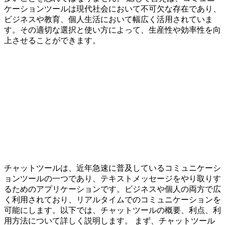
ケーションツールは現代社会において不可欠な存在であり、
ビジネスや教育、個人生活において幅広く活用されていま
す。その適切な選択と使い方によって、生産性や効率性を向
上させることができます。
チャットツールは、近年急速に普及しているコミュニケーシ
ョンツールの一つであり、テキストメッセージをやり取りす
るためのアプリケーションです。ビジネスや個人の両方で広
く利用されており、リアルタイムでのコミュニケーションを
可能にします。以下では、チャットツールの概要、利点、利
用方法について詳しく説明します。 まず、チャットツール