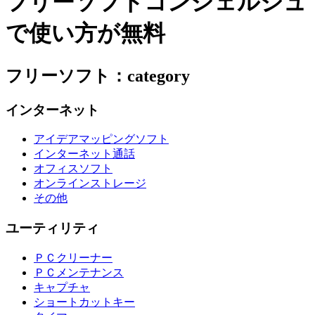
フリーソフトコンシェルジュ
で使い方が無料
フリーソフト：category
インターネット
アイデアマッピングソフト
インターネット通話
オフィスソフト
オンラインストレージ
その他
ユーティリティ
ＰＣクリーナー
ＰＣメンテナンス
キャプチャ
ショートカットキー