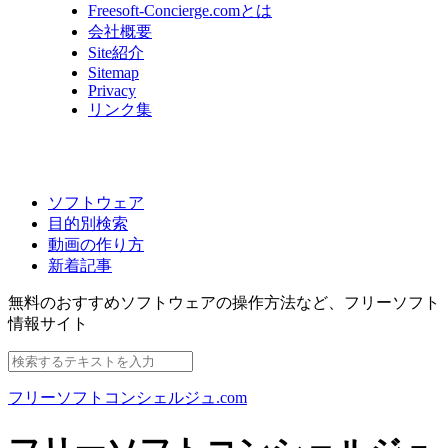
Freesoft-Concierge.comとは
会社概要
Site紹介
Sitemap
Privacy
リンク集
ソフトウェア
目的別検索
動画の作り方
新着記事
無料のおすすめソフトウェアの操作方法など、
フリーソフト
情報サイト
フリーソフトコンシェルジュ.com