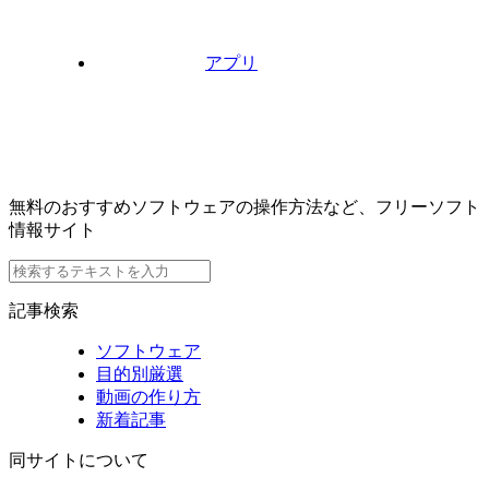
アプリ
無料のおすすめソフトウェアの操作方法など、フリーソフト
情報サイト
記事検索
ソフトウェア
目的別厳選
動画の作り方
新着記事
同サイトについて