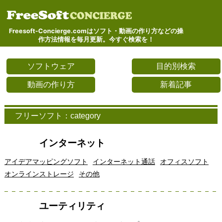
Freesoft-Concierge.comはソフト・動画の作り方などの操
作方法情報を毎月更新。今すぐ検索を！
ソフトウェア
目的別検索
動画の作り方
新着記事
フリーソフト：category
インターネット
アイデアマッピングソフト
インターネット通話
オフィスソフト
オンラインストレージ
その他
ユーティリティ