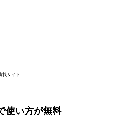
情報サイト
で使い方が無料