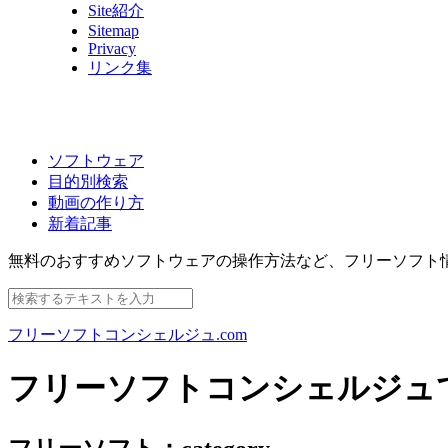
Site紹介
Sitemap
Privacy
リンク集
ソフトウェア
目的別検索
動画の作り方
新着記事
無料のおすすめソフトウェアの操作方法など、
フリーソフト
フリーソフトコンシェルジュ.com
フリーソフトコンシェルジュ