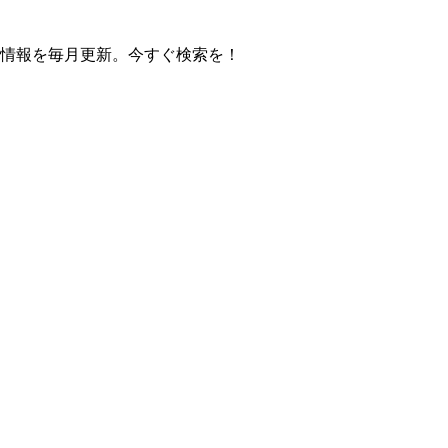
の操作方法情報を毎月更新。今すぐ検索を！