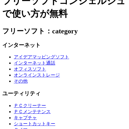
フリーソフトコンシェルジュ
で使い方が無料
フリーソフト：category
インターネット
アイデアマッピングソフト
インターネット通話
オフィスソフト
オンラインストレージ
その他
ユーティリティ
ＰＣクリーナー
ＰＣメンテナンス
キャプチャ
ショートカットキー