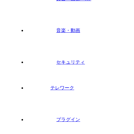
音楽・動画
セキュリティ
テレワーク
プラグイン