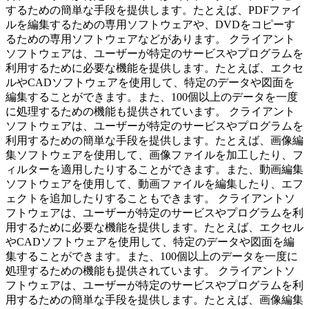
するための簡単な手段を提供します。たとえば、PDFファイ
ルを編集するための専用ソフトウェアや、DVDをコピーす
るための専用ソフトウェアなどがあります。 クライアント
ソフトウェアは、ユーザーが特定のサービスやプログラムを
利用するために必要な機能を提供します。たとえば、エクセ
ルやCADソフトウェアを使用して、特定のデータや図面を
編集することができます。また、100個以上のデータを一度
に処理するための機能も提供されています。 クライアント
ソフトウェアは、ユーザーが特定のサービスやプログラムを
利用するための簡単な手段を提供します。たとえば、画像編
集ソフトウェアを使用して、画像ファイルを加工したり、フ
ィルターを適用したりすることができます。また、動画編集
ソフトウェアを使用して、動画ファイルを編集したり、エフ
ェクトを追加したりすることもできます。 クライアントソ
フトウェアは、ユーザーが特定のサービスやプログラムを利
用するために必要な機能を提供します。たとえば、エクセル
やCADソフトウェアを使用して、特定のデータや図面を編
集することができます。また、100個以上のデータを一度に
処理するための機能も提供されています。 クライアントソ
フトウェアは、ユーザーが特定のサービスやプログラムを利
用するための簡単な手段を提供します。たとえば、画像編集