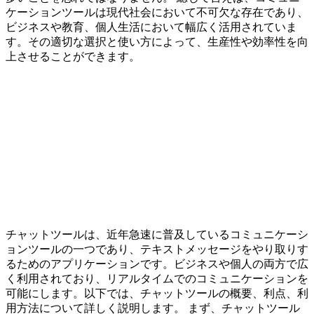
ケーションツールは現代社会において不可欠な存在であり、
ビジネスや教育、個人生活において幅広く活用されていま
す。その適切な選択と使い方によって、生産性や効率性を向
上させることができます。
チャットツールは、近年急速に普及しているコミュニケーシ
ョンツールの一つであり、テキストメッセージをやり取りす
るためのアプリケーションです。ビジネスや個人の両方で広
く利用されており、リアルタイムでのコミュニケーションを
可能にします。以下では、チャットツールの概要、利点、利
用方法について詳しく説明します。 まず、チャットツール