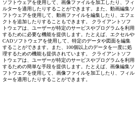
ソフトウェアを使用して、画像ファイルを加工したり、フィ
ルターを適用したりすることができます。また、動画編集ソ
フトウェアを使用して、動画ファイルを編集したり、エフェ
クトを追加したりすることもできます。 クライアントソフ
トウェアは、ユーザーが特定のサービスやプログラムを利用
するために必要な機能を提供します。たとえば、エクセルや
CADソフトウェアを使用して、特定のデータや図面を編集
することができます。また、100個以上のデータを一度に処
理するための機能も提供されています。 クライアントソフ
トウェアは、ユーザーが特定のサービスやプログラムを利用
するための簡単な手段を提供します。たとえば、画像編集ソ
フトウェアを使用して、画像ファイルを加工したり、フィル
ターを適用したりすることができます。