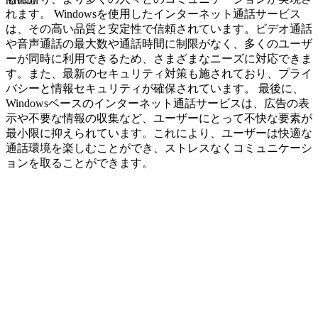
navcon
れます。 Windowsを使用したインターネット通話サービス
は、その高い品質と安定性で信頼されています。ビデオ通話
や音声通話の最大数や通話時間に制限がなく、多くのユーザ
ーが同時に利用できるため、さまざまなニーズに対応できま
す。また、最新のセキュリティ対策も施されており、プライ
バシーと情報セキュリティが確保されています。 最後に、
Windowsベースのインターネット通話サービスは、広告の表
示や不要な情報の収集など、ユーザーにとって不快な要素が
最小限に抑えられています。これにより、ユーザーは快適な
通話環境を楽しむことができ、ストレスなくコミュニケーシ
ョンを取ることができます。