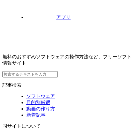
アプリ
無料のおすすめソフトウェアの操作方法など、フリーソフト
情報サイト
記事検索
ソフトウェア
目的別厳選
動画の作り方
新着記事
同サイトについて