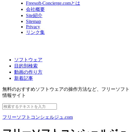
Freesoft-Concierge.comとは
会社概要
Site紹介
Sitemap
Privacy
リンク集
ソフトウェア
目的別検索
動画の作り方
新着記事
無料のおすすめソフトウェアの操作方法など、
フリーソフト
情報サイト
フリーソフトコンシェルジュ.com