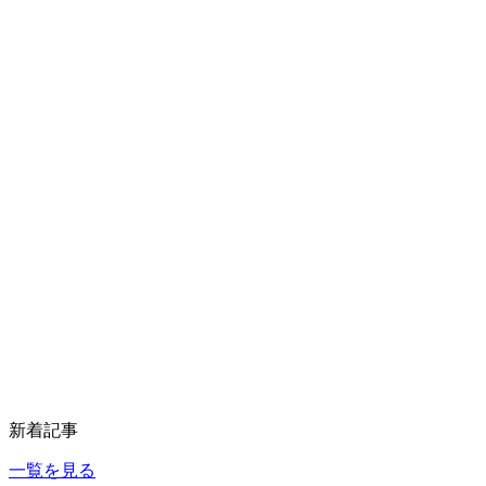
新着記事
一覧を見る