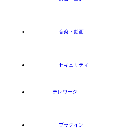
音楽・動画
セキュリティ
テレワーク
プラグイン