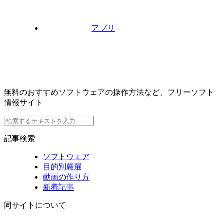
アプリ
無料のおすすめソフトウェアの操作方法など、フリーソフト
情報サイト
記事検索
ソフトウェア
目的別厳選
動画の作り方
新着記事
同サイトについて