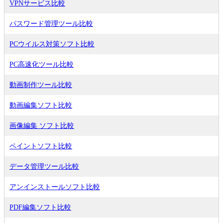
VPNサービス比較
パスワード管理ツール比較
PCウイルス対策ソフト比較
PC高速化ツール比較
動画制作ツール比較
動画編集ソフト比較
画像編集 ソフト比較
ペイントソフト比較
データ管理ツール比較
アンインストールソフト比較
PDF編集ソフト比較