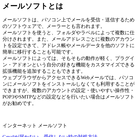
メールソフトとは
メールソフトは、パソコン上でメールを受信・送信するため
のソフトウェアで、メーラーとも言われます。
メールソフトを使うと、フォルダやラベルによって複数に仕
分けされます。また、メールアドレスごとに複数のアカウン
トを設定できて、アドレス帳やメールデータを他のソフトに
簡単に移行することも可能です。
メールソフトによっては、そもそもの動作が軽く、プラグイ
ン・アドオンという自分の好きな機能をカスタマイズできる
拡張機能を追加することもできます。
ウェブブラウザからアクセスできるWebメールでは、パソコ
ンにメールソフトをインストールしなくても利用することが
できますが、複数のアカウントの設定・使いやすい操作性・
POP3やSMTPなどの設定などを行いたい場合はメールソフト
がお勧めです。
インターネット
メールソフト
Gmailが届かない、受信しない時の対処方法