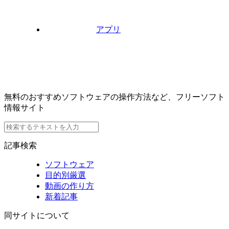
アプリ
無料のおすすめソフトウェアの操作方法など、フリーソフト
情報サイト
記事検索
ソフトウェア
目的別厳選
動画の作り方
新着記事
同サイトについて