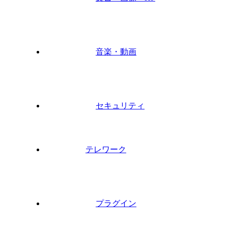
音楽・動画
セキュリティ
テレワーク
プラグイン