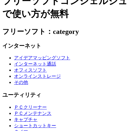
フリーソフトコンシェルジュ
で使い方が無料
フリーソフト：category
インターネット
アイデアマッピングソフト
インターネット通話
オフィスソフト
オンラインストレージ
その他
ユーティリティ
ＰＣクリーナー
ＰＣメンテナンス
キャプチャ
ショートカットキー