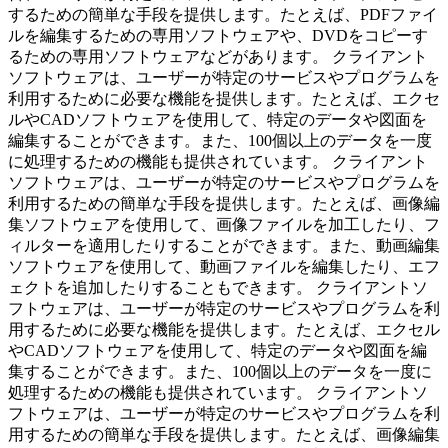
するための簡単な手段を提供します。たとえば、PDFファイ
ルを編集するための専用ソフトウェアや、DVDをコピーす
るための専用ソフトウェアなどがあります。 クライアント
ソフトウェアは、ユーザーが特定のサービスやプログラムを
利用するために必要な機能を提供します。たとえば、エクセ
ルやCADソフトウェアを使用して、特定のデータや図面を
編集することができます。また、100個以上のデータを一度
に処理するための機能も提供されています。 クライアント
ソフトウェアは、ユーザーが特定のサービスやプログラムを
利用するための簡単な手段を提供します。たとえば、画像編
集ソフトウェアを使用して、画像ファイルを加工したり、フ
ィルターを適用したりすることができます。また、動画編集
ソフトウェアを使用して、動画ファイルを編集したり、エフ
ェクトを追加したりすることもできます。 クライアントソ
フトウェアは、ユーザーが特定のサービスやプログラムを利
用するために必要な機能を提供します。たとえば、エクセル
やCADソフトウェアを使用して、特定のデータや図面を編
集することができます。また、100個以上のデータを一度に
処理するための機能も提供されています。 クライアントソ
フトウェアは、ユーザーが特定のサービスやプログラムを利
用するための簡単な手段を提供します。たとえば、画像編集