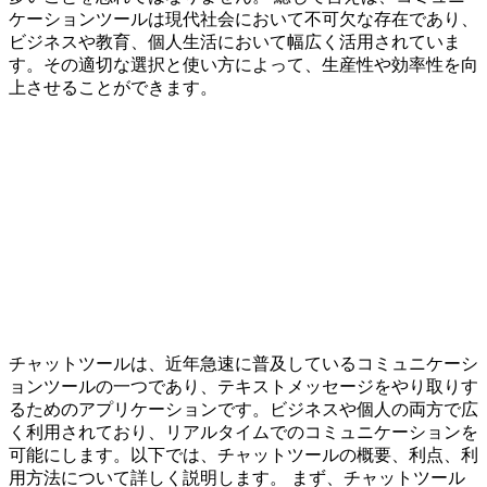
ケーションツールは現代社会において不可欠な存在であり、
ビジネスや教育、個人生活において幅広く活用されていま
す。その適切な選択と使い方によって、生産性や効率性を向
上させることができます。
チャットツールは、近年急速に普及しているコミュニケーシ
ョンツールの一つであり、テキストメッセージをやり取りす
るためのアプリケーションです。ビジネスや個人の両方で広
く利用されており、リアルタイムでのコミュニケーションを
可能にします。以下では、チャットツールの概要、利点、利
用方法について詳しく説明します。 まず、チャットツール