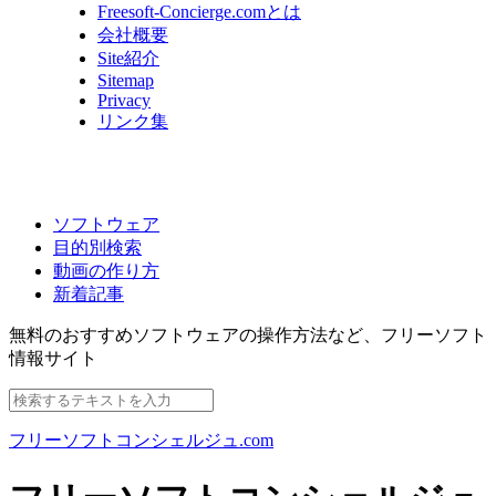
Freesoft-Concierge.comとは
会社概要
Site紹介
Sitemap
Privacy
リンク集
ソフトウェア
目的別検索
動画の作り方
新着記事
無料のおすすめソフトウェアの操作方法など、
フリーソフト
情報サイト
フリーソフトコンシェルジュ.com