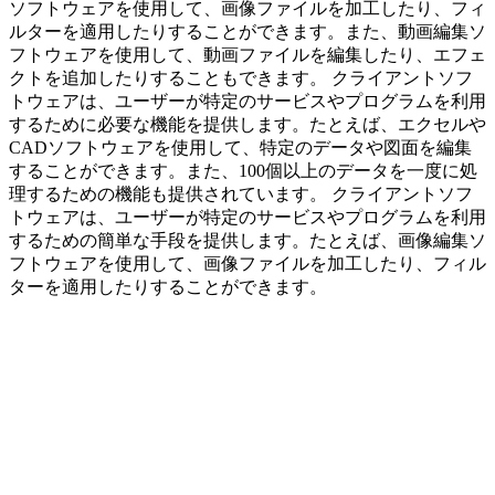
ソフトウェアを使用して、画像ファイルを加工したり、フィ
ルターを適用したりすることができます。また、動画編集ソ
フトウェアを使用して、動画ファイルを編集したり、エフェ
クトを追加したりすることもできます。 クライアントソフ
トウェアは、ユーザーが特定のサービスやプログラムを利用
するために必要な機能を提供します。たとえば、エクセルや
CADソフトウェアを使用して、特定のデータや図面を編集
することができます。また、100個以上のデータを一度に処
理するための機能も提供されています。 クライアントソフ
トウェアは、ユーザーが特定のサービスやプログラムを利用
するための簡単な手段を提供します。たとえば、画像編集ソ
フトウェアを使用して、画像ファイルを加工したり、フィル
ターを適用したりすることができます。