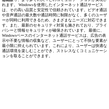
navcon
れます。 Windowsを使用したインターネット通話サービス
は、その高い品質と安定性で信頼されています。ビデオ通話
や音声通話の最大数や通話時間に制限がなく、多くのユーザ
ーが同時に利用できるため、さまざまなニーズに対応できま
す。また、最新のセキュリティ対策も施されており、プライ
バシーと情報セキュリティが確保されています。 最後に、
Windowsベースのインターネット通話サービスは、広告の表
示や不要な情報の収集など、ユーザーにとって不快な要素が
最小限に抑えられています。これにより、ユーザーは快適な
通話環境を楽しむことができ、ストレスなくコミュニケーシ
ョンを取ることができます。