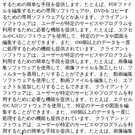
するための簡単な手段を提供します。たとえば、PDFファイ
ルを編集するための専用ソフトウェアや、DVDをコピーす
るための専用ソフトウェアなどがあります。 クライアント
ソフトウェアは、ユーザーが特定のサービスやプログラムを
利用するために必要な機能を提供します。たとえば、エクセ
ルやCADソフトウェアを使用して、特定のデータや図面を
編集することができます。また、100個以上のデータを一度
に処理するための機能も提供されています。 クライアント
ソフトウェアは、ユーザーが特定のサービスやプログラムを
利用するための簡単な手段を提供します。たとえば、画像編
集ソフトウェアを使用して、画像ファイルを加工したり、フ
ィルターを適用したりすることができます。また、動画編集
ソフトウェアを使用して、動画ファイルを編集したり、エフ
ェクトを追加したりすることもできます。 クライアントソ
フトウェアは、ユーザーが特定のサービスやプログラムを利
用するために必要な機能を提供します。たとえば、エクセル
やCADソフトウェアを使用して、特定のデータや図面を編
集することができます。また、100個以上のデータを一度に
処理するための機能も提供されています。 クライアントソ
フトウェアは、ユーザーが特定のサービスやプログラムを利
用するための簡単な手段を提供します。たとえば、画像編集