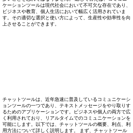
ケーションツールは現代社会において不可欠な存在であり、
ビジネスや教育、個人生活において幅広く活用されていま
す。その適切な選択と使い方によって、生産性や効率性を向
上させることができます。
チャットツールは、近年急速に普及しているコミュニケーシ
ョンツールの一つであり、テキストメッセージをやり取りす
るためのアプリケーションです。ビジネスや個人の両方で広
く利用されており、リアルタイムでのコミュニケーションを
可能にします。以下では、チャットツールの概要、利点、利
用方法について詳しく説明します。 まず、チャットツール