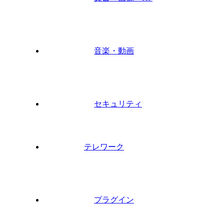
音楽・動画
セキュリティ
テレワーク
プラグイン