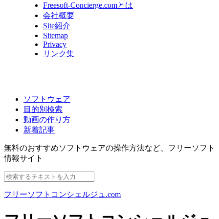
Freesoft-Concierge.comとは
会社概要
Site紹介
Sitemap
Privacy
リンク集
ソフトウェア
目的別検索
動画の作り方
新着記事
無料のおすすめソフトウェアの操作方法など、
フリーソフト
情報サイト
フリーソフトコンシェルジュ.com