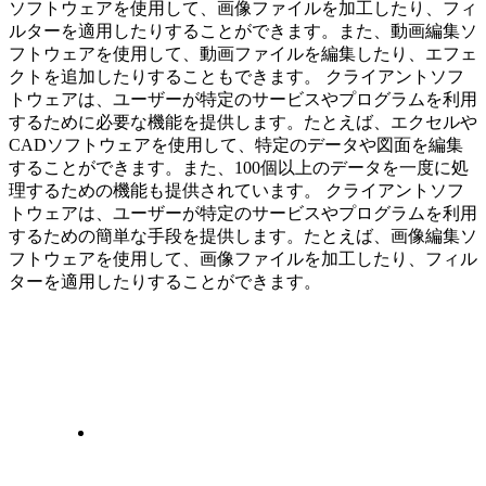
ソフトウェアを使用して、画像ファイルを加工したり、フィ
ルターを適用したりすることができます。また、動画編集ソ
フトウェアを使用して、動画ファイルを編集したり、エフェ
クトを追加したりすることもできます。 クライアントソフ
トウェアは、ユーザーが特定のサービスやプログラムを利用
するために必要な機能を提供します。たとえば、エクセルや
CADソフトウェアを使用して、特定のデータや図面を編集
することができます。また、100個以上のデータを一度に処
理するための機能も提供されています。 クライアントソフ
トウェアは、ユーザーが特定のサービスやプログラムを利用
するための簡単な手段を提供します。たとえば、画像編集ソ
フトウェアを使用して、画像ファイルを加工したり、フィル
ターを適用したりすることができます。