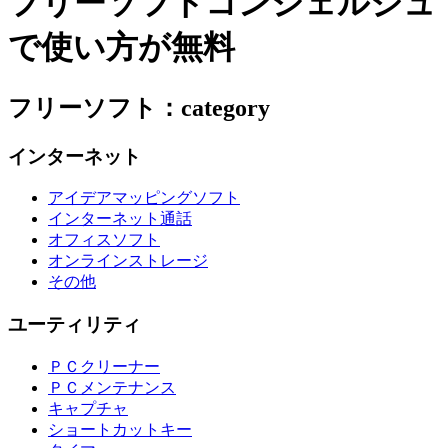
フリーソフトコンシェルジュ
で使い方が無料
フリーソフト：category
インターネット
アイデアマッピングソフト
インターネット通話
オフィスソフト
オンラインストレージ
その他
ユーティリティ
ＰＣクリーナー
ＰＣメンテナンス
キャプチャ
ショートカットキー