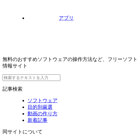
アプリ
無料のおすすめソフトウェアの操作方法など、フリーソフト
情報サイト
記事検索
ソフトウェア
目的別厳選
動画の作り方
新着記事
同サイトについて