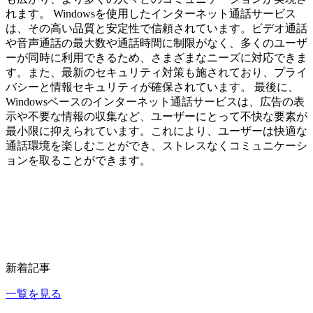
れます。 Windowsを使用したインターネット通話サービス
は、その高い品質と安定性で信頼されています。ビデオ通話
や音声通話の最大数や通話時間に制限がなく、多くのユーザ
ーが同時に利用できるため、さまざまなニーズに対応できま
す。また、最新のセキュリティ対策も施されており、プライ
バシーと情報セキュリティが確保されています。 最後に、
Windowsベースのインターネット通話サービスは、広告の表
示や不要な情報の収集など、ユーザーにとって不快な要素が
最小限に抑えられています。これにより、ユーザーは快適な
通話環境を楽しむことができ、ストレスなくコミュニケーシ
ョンを取ることができます。
新着記事
一覧を見る