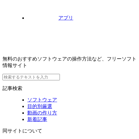
アプリ
無料のおすすめソフトウェアの操作方法など、フリーソフト
情報サイト
記事検索
ソフトウェア
目的別厳選
動画の作り方
新着記事
同サイトについて