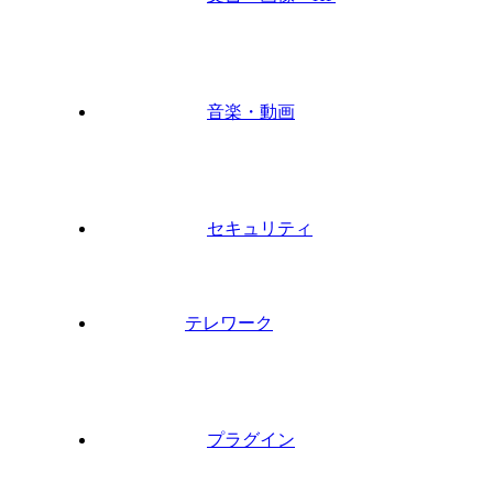
音楽・動画
セキュリティ
テレワーク
プラグイン