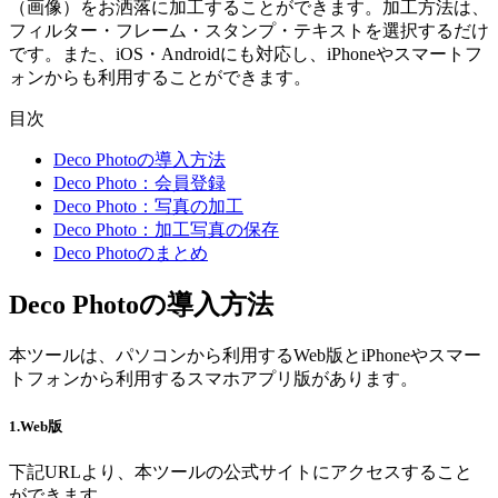
（画像）をお洒落に加工することができます。加工方法は、
フィルター・フレーム・スタンプ・テキストを選択するだけ
です。また、iOS・Androidにも対応し、iPhoneやスマートフ
ォンからも利用することができます。
目次
Deco Photoの導入方法
Deco Photo：会員登録
Deco Photo：写真の加工
Deco Photo：加工写真の保存
Deco Photoのまとめ
Deco Photoの導入方法
本ツールは、パソコンから利用するWeb版とiPhoneやスマー
トフォンから利用するスマホアプリ版があります。
1.Web版
下記URLより、本ツールの公式サイトにアクセスすること
ができます。