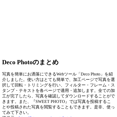
Deco Photoのまとめ
写真を簡単にお洒落にできるWebツール「Deco Photo」を紹
介しました。使い方はとても簡単で、加工ページで写真を選
択して回転・トリミングを行い、フィルター・フレーム・ス
タンプ・テキストを各ページで適用・追加します。全ての加
工が完了したら、写真を確認してダウンロードすることがで
きます。また、『SWEET PHOTO』では写真を投稿するこ
とや投稿された写真を閲覧することもできます。是非、使っ
てみて下さい。