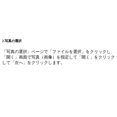
2.写真の選択
「写真の選択」ページで「ファイルを選択」をクリックし、
「開く」画面で写真（画像）を指定して「開く」をクリック
して「次へ」をクリックします。