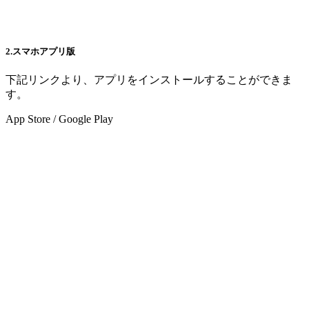
2.スマホアプリ版
下記リンクより、アプリをインストールすることができま
す。
App Store / Google Play