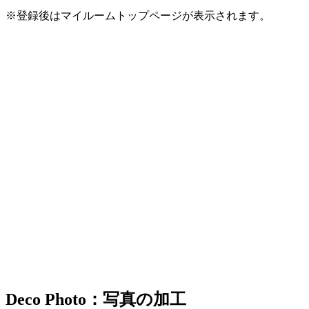
※登録後はマイルームトップページが表示されます。
Deco Photo：写真の加工