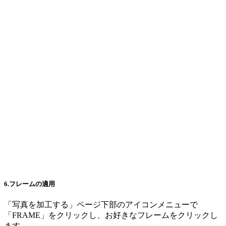
6.フレームの適用
「写真を加工する」ページ下部のアイコンメニューで
「FRAME」をクリックし、お好きなフレームをクリックし
ます。