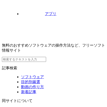
アプリ
無料のおすすめソフトウェアの操作方法など、フリーソフト
情報サイト
記事検索
ソフトウェア
目的別厳選
動画の作り方
新着記事
同サイトについて