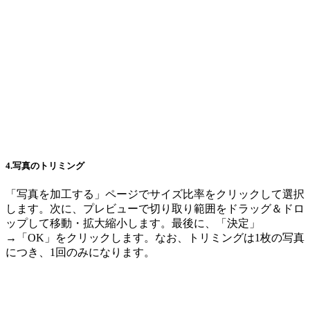
4.写真のトリミング
「写真を加工する」ページでサイズ比率をクリックして選択
します。次に、プレビューで切り取り範囲をドラッグ＆ドロ
ップして移動・拡大縮小します。最後に、「決定」
→「OK」をクリックします。なお、トリミングは1枚の写真
につき、1回のみになります。