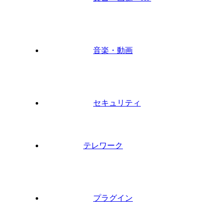
音楽・動画
セキュリティ
テレワーク
プラグイン