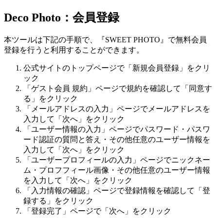
Deco Photo：会員登録
本ツールは下記の手順で、『SWEET PHOTO』で無料会員
登録を行うと利用することができます。
公式サイトのトップページで「新規会員登録」をクリ
ック
「ゲスト会員 規約」ページで規約を確認して「同意す
る」をクリック
「メールアドレスの入力」ページでメールアドレスを
入力して「次へ」をクリック
「ユーザー情報の入力」ページでパスワード・パスワ
ード認証の質問と答え・その他任意のユーザー情報を
入力して「次へ」をクリック
「ユーザープロフィールの入力」ページでニックネー
ム・プロフフィール画像・その他任意のユーザー情報
を入力して「次へ」をクリック
「入力情報の確認」ページで登録情報を確認して「登
録する」をクリック
「登録完了」ページで「次へ」をクリック