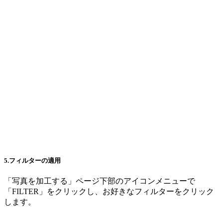
5.フィルターの適用
「写真を加工する」ページ下部のアイコンメニューで
「FILTER」をクリックし、お好きなフィルターをクリック
します。