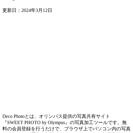
更新日：
2024年3月12日
Deco Photoとは、オリンパス提供の写真共有サイト
『SWEET PHOTO by Olympus』の写真加工ツールです。無
料の会員登録を行うだけで、ブラウザ上でパソコン内の写真