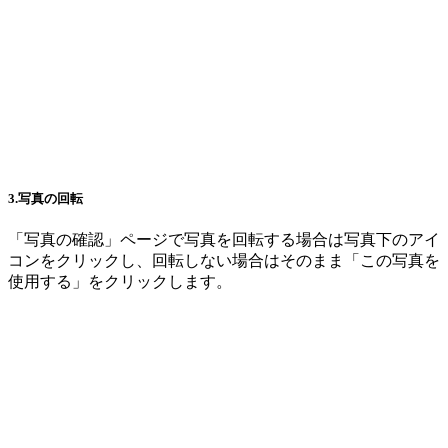
3.写真の回転
「写真の確認」ページで写真を回転する場合は写真下のアイ
コンをクリックし、回転しない場合はそのまま「この写真を
使用する」をクリックします。