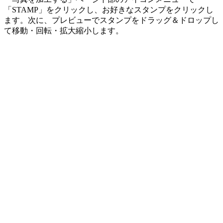
「STAMP」をクリックし、お好きなスタンプをクリックし
ます。次に、プレビューでスタンプをドラッグ＆ドロップし
て移動・回転・拡大縮小します。