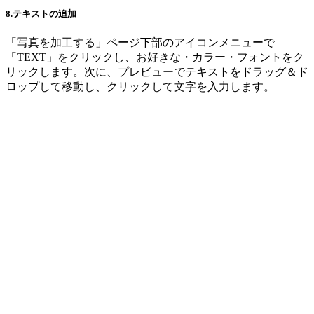
8.テキストの追加
「写真を加工する」ページ下部のアイコンメニューで
「TEXT」をクリックし、お好きな・カラー・フォントをク
リックします。次に、プレビューでテキストをドラッグ＆ド
ロップして移動し、クリックして文字を入力します。