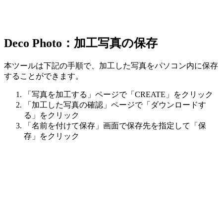
Deco Photo：加工写真の保存
本ツールは下記の手順で、加工した写真をパソコン内に保存
することができます。
「写真を加工する」ページで「CREATE」をクリック
「加工した写真の確認」ページで「ダウンロードす
る」をクリック
「名前を付けて保存」画面で保存先を指定して「保
存」をクリック