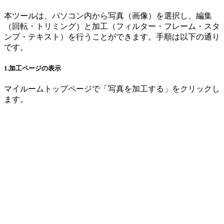
本ツールは、パソコン内から写真（画像）を選択し、編集
（回転・トリミング）と加工（フィルター・フレーム・スタ
ンプ・テキスト）を行うことができます。手順は以下の通り
です。
1.加工ページの表示
マイルームトップページで「写真を加工する」をクリックし
ます。