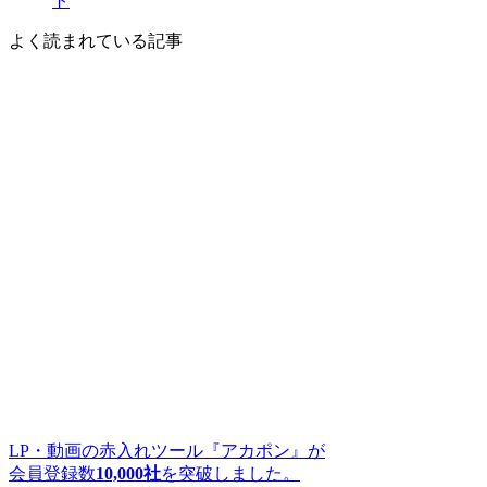
ト
よく読まれている記事
LP・動画の赤入れツール『アカポン』が
会員登録数
10,000社
を突破しました。