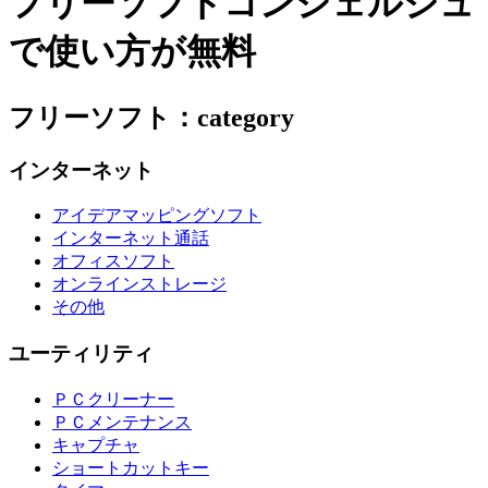
フリーソフトコンシェルジュ
で使い方が無料
フリーソフト：category
インターネット
アイデアマッピングソフト
インターネット通話
オフィスソフト
オンラインストレージ
その他
ユーティリティ
ＰＣクリーナー
ＰＣメンテナンス
キャプチャ
ショートカットキー