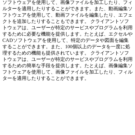
ソフトウェアを使用して、画像ファイルを加工したり、フィ
ルターを適用したりすることができます。また、動画編集ソ
フトウェアを使用して、動画ファイルを編集したり、エフェ
クトを追加したりすることもできます。 クライアントソフ
トウェアは、ユーザーが特定のサービスやプログラムを利用
するために必要な機能を提供します。たとえば、エクセルや
CADソフトウェアを使用して、特定のデータや図面を編集
することができます。また、100個以上のデータを一度に処
理するための機能も提供されています。 クライアントソフ
トウェアは、ユーザーが特定のサービスやプログラムを利用
するための簡単な手段を提供します。たとえば、画像編集ソ
フトウェアを使用して、画像ファイルを加工したり、フィル
ターを適用したりすることができます。