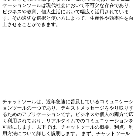
ケーションツールは現代社会において不可欠な存在であり、
ビジネスや教育、個人生活において幅広く活用されていま
す。その適切な選択と使い方によって、生産性や効率性を向
上させることができます。
チャットツールは、近年急速に普及しているコミュニケーシ
ョンツールの一つであり、テキストメッセージをやり取りす
るためのアプリケーションです。ビジネスや個人の両方で広
く利用されており、リアルタイムでのコミュニケーションを
可能にします。以下では、チャットツールの概要、利点、利
用方法について詳しく説明します。 まず、チャットツール