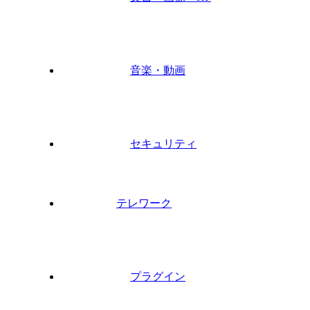
音楽・動画
セキュリティ
テレワーク
プラグイン