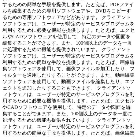
するための簡単な手段を提供します。たとえば、PDFファイ
ルを編集するための専用ソフトウェアや、DVDをコピーす
るための専用ソフトウェアなどがあります。 クライアント
ソフトウェアは、ユーザーが特定のサービスやプログラムを
利用するために必要な機能を提供します。たとえば、エクセ
ルやCADソフトウェアを使用して、特定のデータや図面を
編集することができます。また、100個以上のデータを一度
に処理するための機能も提供されています。 クライアント
ソフトウェアは、ユーザーが特定のサービスやプログラムを
利用するための簡単な手段を提供します。たとえば、画像編
集ソフトウェアを使用して、画像ファイルを加工したり、フ
ィルターを適用したりすることができます。また、動画編集
ソフトウェアを使用して、動画ファイルを編集したり、エフ
ェクトを追加したりすることもできます。 クライアントソ
フトウェアは、ユーザーが特定のサービスやプログラムを利
用するために必要な機能を提供します。たとえば、エクセル
やCADソフトウェアを使用して、特定のデータや図面を編
集することができます。また、100個以上のデータを一度に
処理するための機能も提供されています。 クライアントソ
フトウェアは、ユーザーが特定のサービスやプログラムを利
用するための簡単な手段を提供します。たとえば、画像編集