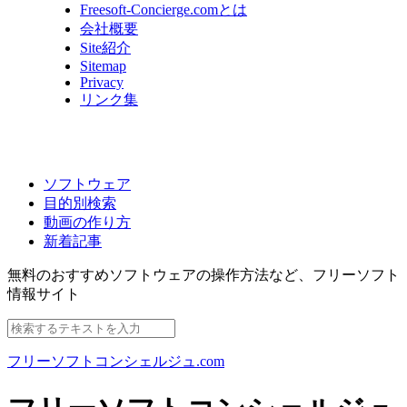
Freesoft-Concierge.comとは
会社概要
Site紹介
Sitemap
Privacy
リンク集
ソフトウェア
目的別検索
動画の作り方
新着記事
無料のおすすめソフトウェアの操作方法など、
フリーソフト
情報サイト
フリーソフトコンシェルジュ.com