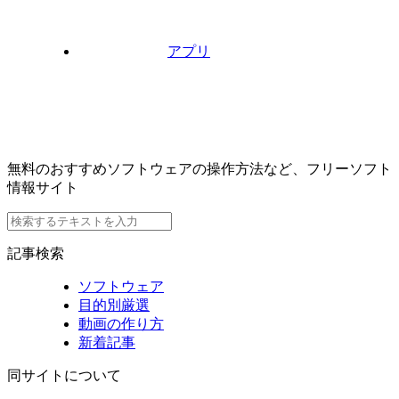
アプリ
無料のおすすめソフトウェアの操作方法など、フリーソフト
情報サイト
記事検索
ソフトウェア
目的別厳選
動画の作り方
新着記事
同サイトについて