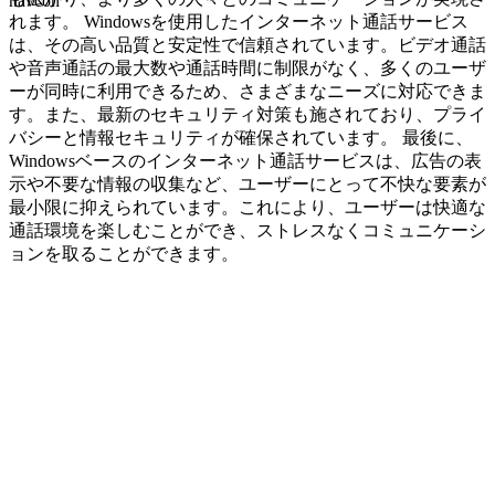
navcon
れます。 Windowsを使用したインターネット通話サービス
は、その高い品質と安定性で信頼されています。ビデオ通話
や音声通話の最大数や通話時間に制限がなく、多くのユーザ
ーが同時に利用できるため、さまざまなニーズに対応できま
す。また、最新のセキュリティ対策も施されており、プライ
バシーと情報セキュリティが確保されています。 最後に、
Windowsベースのインターネット通話サービスは、広告の表
示や不要な情報の収集など、ユーザーにとって不快な要素が
最小限に抑えられています。これにより、ユーザーは快適な
通話環境を楽しむことができ、ストレスなくコミュニケーシ
ョンを取ることができます。