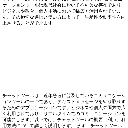
ケーションツールは現代社会において不可欠な存在であり、
ビジネスや教育、個人生活において幅広く活用されていま
す。その適切な選択と使い方によって、生産性や効率性を向
上させることができます。
チャットツールは、近年急速に普及しているコミュニケーシ
ョンツールの一つであり、テキストメッセージをやり取りす
るためのアプリケーションです。ビジネスや個人の両方で広
く利用されており、リアルタイムでのコミュニケーションを
可能にします。以下では、チャットツールの概要、利点、利
用方法について詳しく説明します。 まず、チャットツール