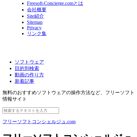
Freesoft-Concierge.comとは
会社概要
Site紹介
Sitemap
Privacy
リンク集
ソフトウェア
目的別検索
動画の作り方
新着記事
無料のおすすめソフトウェアの操作方法など、
フリーソフト
情報サイト
フリーソフトコンシェルジュ.com