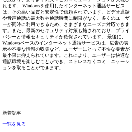
れます。 Windowsを使用したインターネット通話サービス
は、その高い品質と安定性で信頼されています。ビデオ通話
や音声通話の最大数や通話時間に制限がなく、多くのユーザ
ーが同時に利用できるため、さまざまなニーズに対応できま
す。また、最新のセキュリティ対策も施されており、プライ
バシーと情報セキュリティが確保されています。 最後に、
Windowsベースのインターネット通話サービスは、広告の表
示や不要な情報の収集など、ユーザーにとって不快な要素が
最小限に抑えられています。これにより、ユーザーは快適な
通話環境を楽しむことができ、ストレスなくコミュニケーシ
ョンを取ることができます。
新着記事
一覧を見る