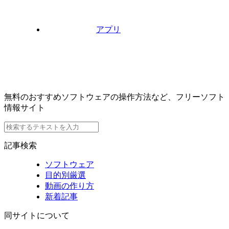
アプリ
無料のおすすめソフトウェアの操作方法など、フリーソフト
情報サイト
記事検索
ソフトウェア
目的別厳選
動画の作り方
新着記事
同サイトについて