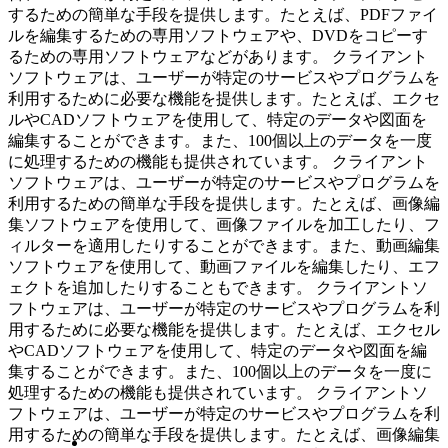
するための簡単な手段を提供します。たとえば、PDFファイ
ルを編集するための専用ソフトウェアや、DVDをコピーす
るための専用ソフトウェアなどがあります。 クライアント
ソフトウェアは、ユーザーが特定のサービスやプログラムを
利用するために必要な機能を提供します。たとえば、エクセ
ルやCADソフトウェアを使用して、特定のデータや図面を
編集することができます。また、100個以上のデータを一度
に処理するための機能も提供されています。 クライアント
ソフトウェアは、ユーザーが特定のサービスやプログラムを
利用するための簡単な手段を提供します。たとえば、画像編
集ソフトウェアを使用して、画像ファイルを加工したり、フ
ィルターを適用したりすることができます。また、動画編集
ソフトウェアを使用して、動画ファイルを編集したり、エフ
ェクトを追加したりすることもできます。 クライアントソ
フトウェアは、ユーザーが特定のサービスやプログラムを利
用するために必要な機能を提供します。たとえば、エクセル
やCADソフトウェアを使用して、特定のデータや図面を編
集することができます。また、100個以上のデータを一度に
処理するための機能も提供されています。 クライアントソ
フトウェアは、ユーザーが特定のサービスやプログラムを利
用するための簡単な手段を提供します。たとえば、画像編集