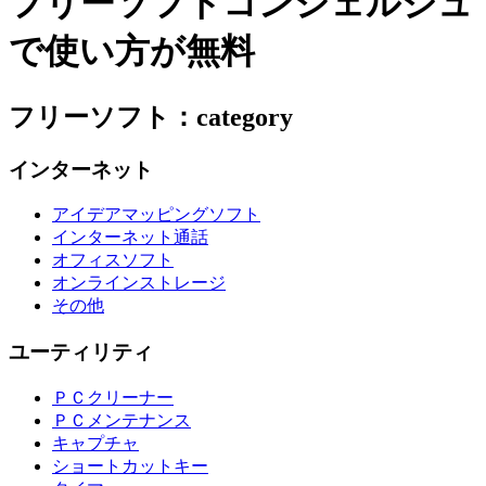
フリーソフトコンシェルジュ
で使い方が無料
フリーソフト：category
インターネット
アイデアマッピングソフト
インターネット通話
オフィスソフト
オンラインストレージ
その他
ユーティリティ
ＰＣクリーナー
ＰＣメンテナンス
キャプチャ
ショートカットキー