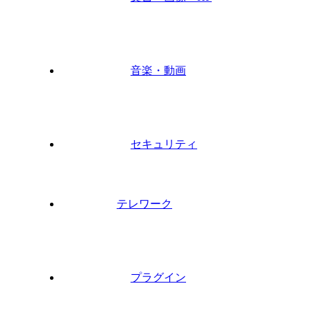
音楽・動画
セキュリティ
テレワーク
プラグイン