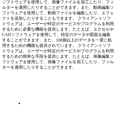
ソフトウェアを使用して、画像ファイルを加工したり、フィ
ルターを適用したりすることができます。また、動画編集ソ
フトウェアを使用して、動画ファイルを編集したり、エフェ
クトを追加したりすることもできます。 クライアントソフ
トウェアは、ユーザーが特定のサービスやプログラムを利用
するために必要な機能を提供します。たとえば、エクセルや
CADソフトウェアを使用して、特定のデータや図面を編集
することができます。また、100個以上のデータを一度に処
理するための機能も提供されています。 クライアントソフ
トウェアは、ユーザーが特定のサービスやプログラムを利用
するための簡単な手段を提供します。たとえば、画像編集ソ
フトウェアを使用して、画像ファイルを加工したり、フィル
ターを適用したりすることができます。