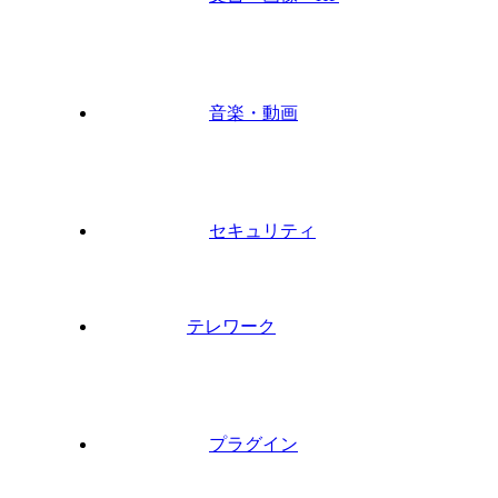
音楽・動画
セキュリティ
テレワーク
プラグイン