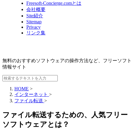
Freesoft-Concierge.comとは
会社概要
Site紹介
Sitemap
Privacy
リンク集
無料のおすすめソフトウェアの操作方法など、
フリーソフト
情報サイト
HOME
>
インターネット
>
ファイル転送
>
ファイル転送するための、人気フリー
ソフトウェアとは？