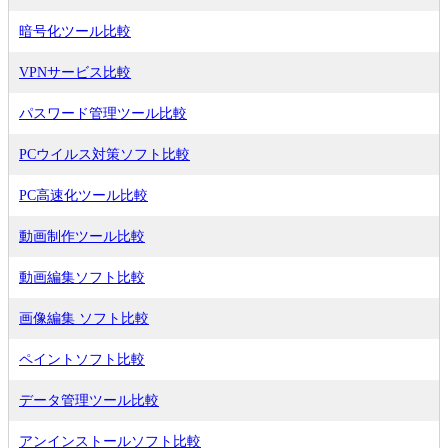
暗号化ツール比較
VPNサービス比較
パスワード管理ツール比較
PCウイルス対策ソフト比較
PC高速化ツール比較
動画制作ツール比較
動画編集ソフト比較
画像編集 ソフト比較
ペイントソフト比較
データ管理ツール比較
アンインストールソフト比較