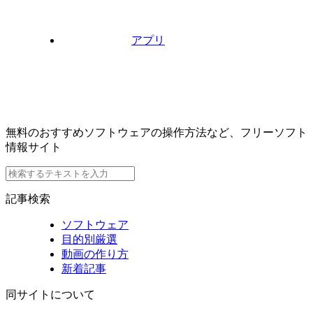
アプリ
無料のおすすめソフトウェアの操作方法など、フリーソフト
情報サイト
記事検索
ソフトウェア
目的別厳選
動画の作り方
新着記事
同サイトについて