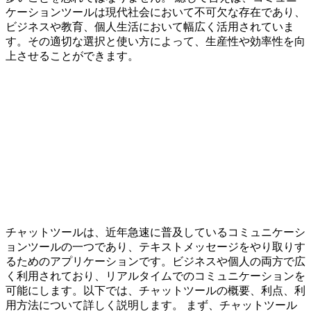
ケーションツールは現代社会において不可欠な存在であり、
ビジネスや教育、個人生活において幅広く活用されていま
す。その適切な選択と使い方によって、生産性や効率性を向
上させることができます。
チャットツールは、近年急速に普及しているコミュニケーシ
ョンツールの一つであり、テキストメッセージをやり取りす
るためのアプリケーションです。ビジネスや個人の両方で広
く利用されており、リアルタイムでのコミュニケーションを
可能にします。以下では、チャットツールの概要、利点、利
用方法について詳しく説明します。 まず、チャットツール