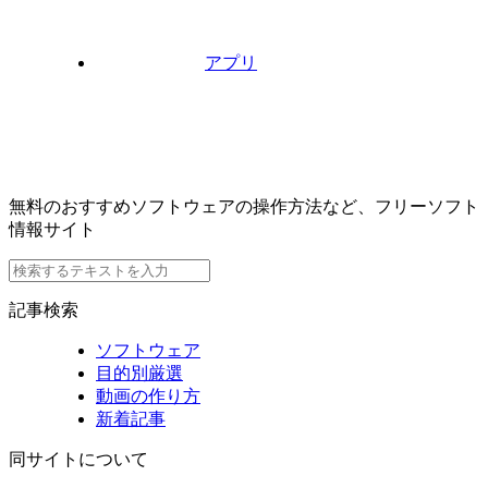
アプリ
無料のおすすめソフトウェアの操作方法など、フリーソフト
情報サイト
記事検索
ソフトウェア
目的別厳選
動画の作り方
新着記事
同サイトについて