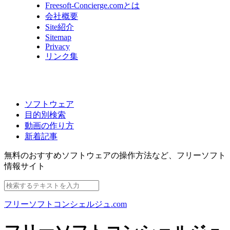
Freesoft-Concierge.comとは
会社概要
Site紹介
Sitemap
Privacy
リンク集
ソフトウェア
目的別検索
動画の作り方
新着記事
無料のおすすめソフトウェアの操作方法など、
フリーソフト
情報サイト
フリーソフトコンシェルジュ.com