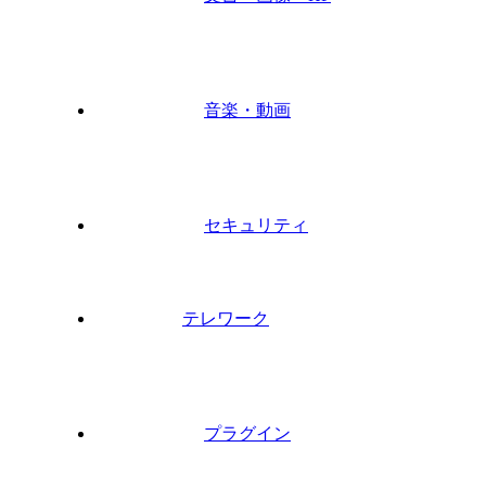
音楽・動画
セキュリティ
テレワーク
プラグイン