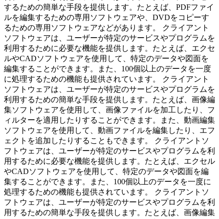
するための簡単な手段を提供します。たとえば、PDFファイ
ルを編集するための専用ソフトウェアや、DVDをコピーす
るための専用ソフトウェアなどがあります。 クライアント
ソフトウェアは、ユーザーが特定のサービスやプログラムを
利用するために必要な機能を提供します。たとえば、エクセ
ルやCADソフトウェアを使用して、特定のデータや図面を
編集することができます。また、100個以上のデータを一度
に処理するための機能も提供されています。 クライアント
ソフトウェアは、ユーザーが特定のサービスやプログラムを
利用するための簡単な手段を提供します。たとえば、画像編
集ソフトウェアを使用して、画像ファイルを加工したり、フ
ィルターを適用したりすることができます。また、動画編集
ソフトウェアを使用して、動画ファイルを編集したり、エフ
ェクトを追加したりすることもできます。 クライアントソ
フトウェアは、ユーザーが特定のサービスやプログラムを利
用するために必要な機能を提供します。たとえば、エクセル
やCADソフトウェアを使用して、特定のデータや図面を編
集することができます。また、100個以上のデータを一度に
処理するための機能も提供されています。 クライアントソ
フトウェアは、ユーザーが特定のサービスやプログラムを利
用するための簡単な手段を提供します。たとえば、画像編集