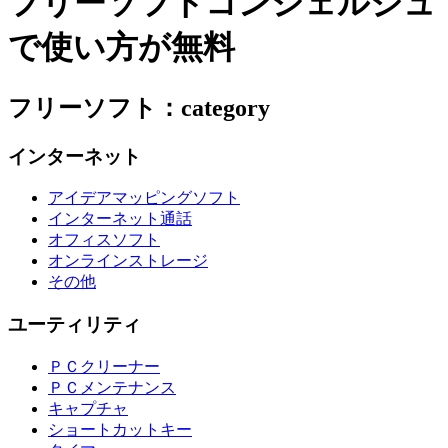
フリーソフトコンシェルジュ
で使い方が無料
フリーソフト：category
インターネット
アイデアマッピングソフト
インターネット通話
オフィスソフト
オンラインストレージ
その他
ユーティリティ
ＰＣクリーナー
ＰＣメンテナンス
キャプチャ
ショートカットキー