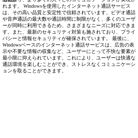
navcon
れます。 Windowsを使用したインターネット通話サービス
は、その高い品質と安定性で信頼されています。ビデオ通話
や音声通話の最大数や通話時間に制限がなく、多くのユーザ
ーが同時に利用できるため、さまざまなニーズに対応できま
す。また、最新のセキュリティ対策も施されており、プライ
バシーと情報セキュリティが確保されています。 最後に、
Windowsベースのインターネット通話サービスは、広告の表
示や不要な情報の収集など、ユーザーにとって不快な要素が
最小限に抑えられています。これにより、ユーザーは快適な
通話環境を楽しむことができ、ストレスなくコミュニケーシ
ョンを取ることができます。