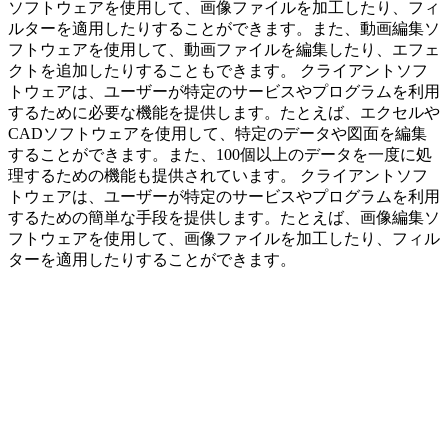
ソフトウェアを使用して、画像ファイルを加工したり、フィ
ルターを適用したりすることができます。また、動画編集ソ
フトウェアを使用して、動画ファイルを編集したり、エフェ
クトを追加したりすることもできます。 クライアントソフ
トウェアは、ユーザーが特定のサービスやプログラムを利用
するために必要な機能を提供します。たとえば、エクセルや
CADソフトウェアを使用して、特定のデータや図面を編集
することができます。また、100個以上のデータを一度に処
理するための機能も提供されています。 クライアントソフ
トウェアは、ユーザーが特定のサービスやプログラムを利用
するための簡単な手段を提供します。たとえば、画像編集ソ
フトウェアを使用して、画像ファイルを加工したり、フィル
ターを適用したりすることができます。