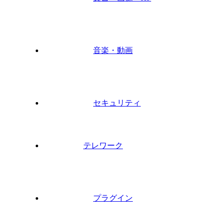
音楽・動画
セキュリティ
テレワーク
プラグイン