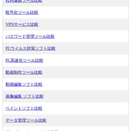
社内連絡ツール比較
暗号化ツール比較
VPNサービス比較
パスワード管理ツール比較
PCウイルス対策ソフト比較
PC高速化ツール比較
動画制作ツール比較
動画編集ソフト比較
画像編集 ソフト比較
ペイントソフト比較
データ管理ツール比較