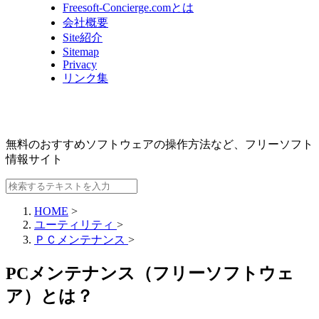
Freesoft-Concierge.comとは
会社概要
Site紹介
Sitemap
Privacy
リンク集
無料のおすすめソフトウェアの操作方法など、
フリーソフト
情報サイト
HOME
>
ユーティリティ
>
ＰＣメンテナンス
>
PCメンテナンス（フリーソフトウェ
ア）とは？