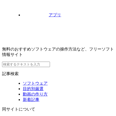
アプリ
無料のおすすめソフトウェアの操作方法など、フリーソフト
情報サイト
記事検索
ソフトウェア
目的別厳選
動画の作り方
新着記事
同サイトについて