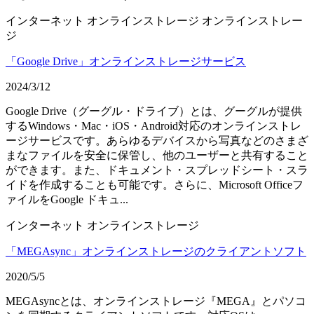
インターネット
オンラインストレージ
オンラインストレー
ジ
「Google Drive」オンラインストレージサービス
2024/3/12
Google Drive（グーグル・ドライブ）とは、グーグルが提供
するWindows・Mac・iOS・Android対応のオンラインストレ
ージサービスです。あらゆるデバイスから写真などのさまざ
まなファイルを安全に保管し、他のユーザーと共有すること
ができます。また、ドキュメント・スプレッドシート・スラ
イドを作成することも可能です。さらに、Microsoft Officeフ
ァイルをGoogle ドキュ...
インターネット
オンラインストレージ
「MEGAsync」オンラインストレージのクライアントソフト
2020/5/5
MEGAsyncとは、オンラインストレージ『MEGA』とパソコ