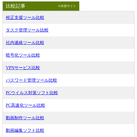
比較記事
※外部サイト
校正支援ツール比較
タスク管理ツール比較
社内連絡ツール比較
暗号化ツール比較
VPNサービス比較
パスワード管理ツール比較
PCウイルス対策ソフト比較
PC高速化ツール比較
動画制作ツール比較
動画編集ソフト比較