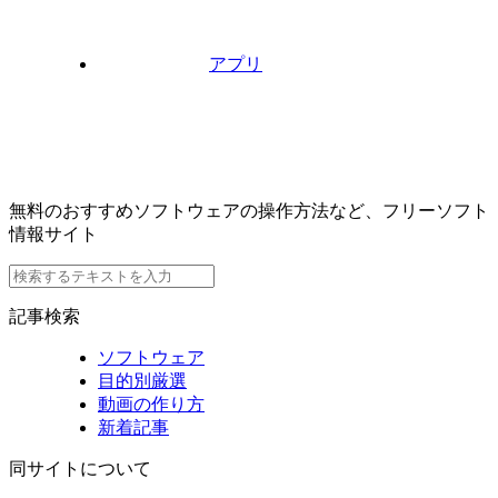
アプリ
無料のおすすめソフトウェアの操作方法など、フリーソフト
情報サイト
記事検索
ソフトウェア
目的別厳選
動画の作り方
新着記事
同サイトについて