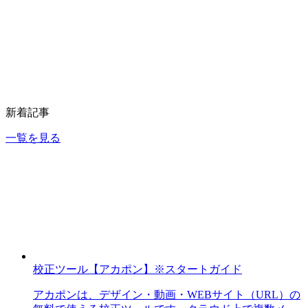
新着記事
一覧を見る
校正ツール【アカポン】※スタートガイド
アカポンは、デザイン・動画・WEBサイト（URL）の