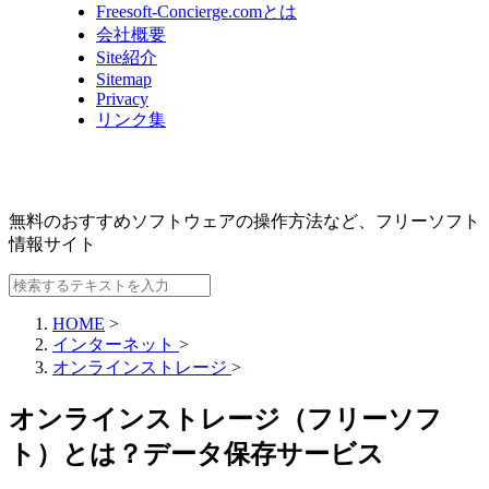
Freesoft-Concierge.comとは
会社概要
Site紹介
Sitemap
Privacy
リンク集
無料のおすすめソフトウェアの操作方法など、
フリーソフト
情報サイト
HOME
>
インターネット
>
オンラインストレージ
>
オンラインストレージ（フリーソフ
ト）とは？データ保存サービス