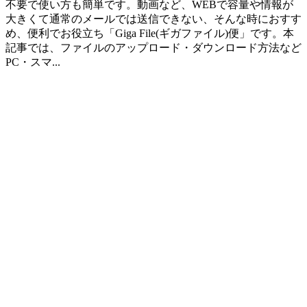
不要で使い方も簡単です。動画など、WEBで容量や情報が
大きくて通常のメールでは送信できない、そんな時におすす
め、便利でお役立ち「Giga File(ギガファイル)便」です。本
記事では、ファイルのアップロード・ダウンロード方法など
PC・スマ...