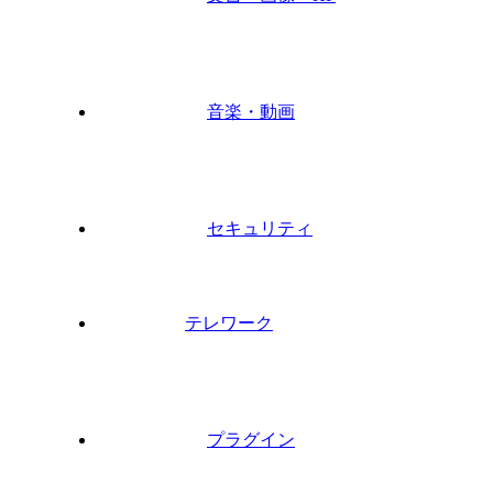
音楽・動画
セキュリティ
テレワーク
プラグイン