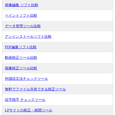
画像編集 ソフト比較
ペイントソフト比較
データ管理ツール比較
アンインストールソフト比較
PDF編集ソフト比較
動画校正ツール比較
画像校正ツール比較
外国語文法チェックツール
無料でファイル共有できる校正ツール
誤字脱字 チェックツール
LPサイトの校正・校閲ツール