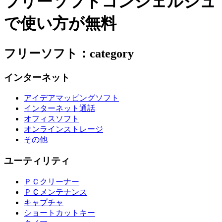
フリーソフトコンシェルジュ
で使い方が無料
フリーソフト：category
インターネット
アイデアマッピングソフト
インターネット通話
オフィスソフト
オンラインストレージ
その他
ユーティリティ
ＰＣクリーナー
ＰＣメンテナンス
キャプチャ
ショートカットキー