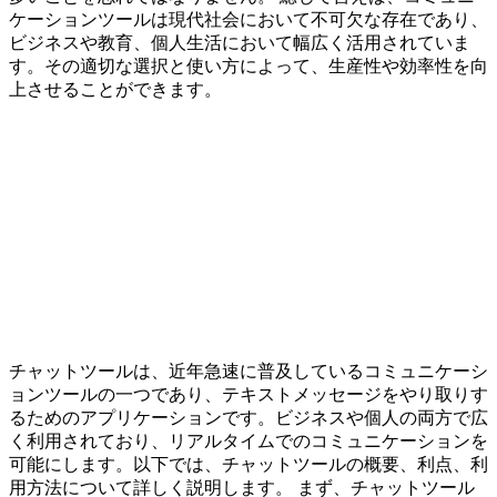
ケーションツールは現代社会において不可欠な存在であり、
ビジネスや教育、個人生活において幅広く活用されていま
す。その適切な選択と使い方によって、生産性や効率性を向
上させることができます。
チャットツールは、近年急速に普及しているコミュニケーシ
ョンツールの一つであり、テキストメッセージをやり取りす
るためのアプリケーションです。ビジネスや個人の両方で広
く利用されており、リアルタイムでのコミュニケーションを
可能にします。以下では、チャットツールの概要、利点、利
用方法について詳しく説明します。 まず、チャットツール