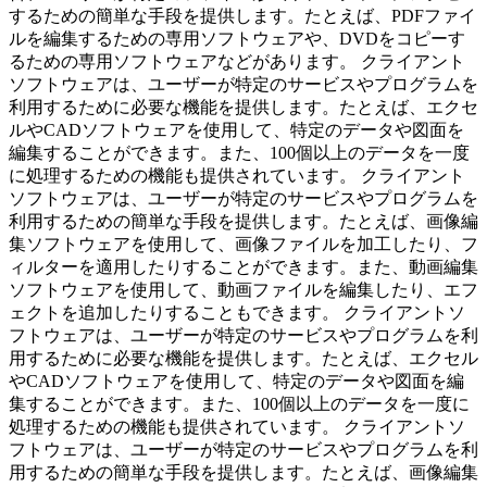
するための簡単な手段を提供します。たとえば、PDFファイ
ルを編集するための専用ソフトウェアや、DVDをコピーす
るための専用ソフトウェアなどがあります。 クライアント
ソフトウェアは、ユーザーが特定のサービスやプログラムを
利用するために必要な機能を提供します。たとえば、エクセ
ルやCADソフトウェアを使用して、特定のデータや図面を
編集することができます。また、100個以上のデータを一度
に処理するための機能も提供されています。 クライアント
ソフトウェアは、ユーザーが特定のサービスやプログラムを
利用するための簡単な手段を提供します。たとえば、画像編
集ソフトウェアを使用して、画像ファイルを加工したり、フ
ィルターを適用したりすることができます。また、動画編集
ソフトウェアを使用して、動画ファイルを編集したり、エフ
ェクトを追加したりすることもできます。 クライアントソ
フトウェアは、ユーザーが特定のサービスやプログラムを利
用するために必要な機能を提供します。たとえば、エクセル
やCADソフトウェアを使用して、特定のデータや図面を編
集することができます。また、100個以上のデータを一度に
処理するための機能も提供されています。 クライアントソ
フトウェアは、ユーザーが特定のサービスやプログラムを利
用するための簡単な手段を提供します。たとえば、画像編集