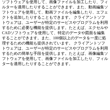
ソフトウェアを使用して、画像ファイルを加工したり、フィ
ルターを適用したりすることができます。また、動画編集ソ
フトウェアを使用して、動画ファイルを編集したり、エフェ
クトを追加したりすることもできます。 クライアントソフ
トウェアは、ユーザーが特定のサービスやプログラムを利用
するために必要な機能を提供します。たとえば、エクセルや
CADソフトウェアを使用して、特定のデータや図面を編集
することができます。また、100個以上のデータを一度に処
理するための機能も提供されています。 クライアントソフ
トウェアは、ユーザーが特定のサービスやプログラムを利用
するための簡単な手段を提供します。たとえば、画像編集ソ
フトウェアを使用して、画像ファイルを加工したり、フィル
ターを適用したりすることができます。