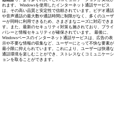
navcon
れます。 Windowsを使用したインターネット通話サービス
は、その高い品質と安定性で信頼されています。ビデオ通話
や音声通話の最大数や通話時間に制限がなく、多くのユーザ
ーが同時に利用できるため、さまざまなニーズに対応できま
す。また、最新のセキュリティ対策も施されており、プライ
バシーと情報セキュリティが確保されています。 最後に、
Windowsベースのインターネット通話サービスは、広告の表
示や不要な情報の収集など、ユーザーにとって不快な要素が
最小限に抑えられています。これにより、ユーザーは快適な
通話環境を楽しむことができ、ストレスなくコミュニケーシ
ョンを取ることができます。