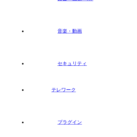
音楽・動画
セキュリティ
テレワーク
プラグイン