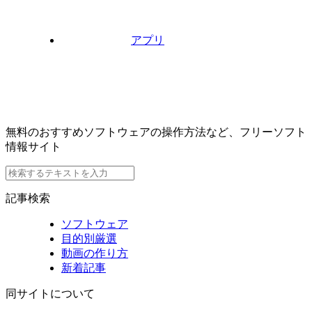
アプリ
無料のおすすめソフトウェアの操作方法など、フリーソフト
情報サイト
記事検索
ソフトウェア
目的別厳選
動画の作り方
新着記事
同サイトについて