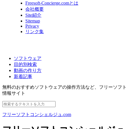
Freesoft-Concierge.comとは
会社概要
Site紹介
Sitemap
Privacy
リンク集
ソフトウェア
目的別検索
動画の作り方
新着記事
無料のおすすめソフトウェアの操作方法など、
フリーソフト
情報サイト
フリーソフトコンシェルジュ.com