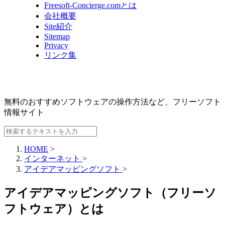
Freesoft-Concierge.comとは
会社概要
Site紹介
Sitemap
Privacy
リンク集
無料のおすすめソフトウェアの操作方法など、
フリーソフト
情報サイト
HOME
>
インターネット
>
アイデアマッピングソフト
>
アイデアマッピングソフト（フリーソ
フトウェア）とは