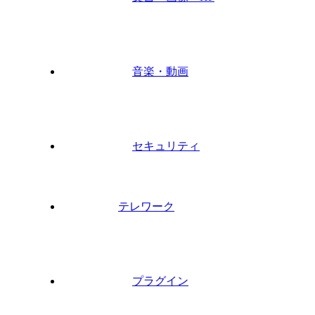
音楽・動画
セキュリティ
テレワーク
プラグイン