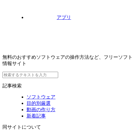
アプリ
無料のおすすめソフトウェアの操作方法など、フリーソフト
情報サイト
記事検索
ソフトウェア
目的別厳選
動画の作り方
新着記事
同サイトについて