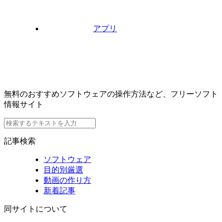
アプリ
無料のおすすめソフトウェアの操作方法など、フリーソフト
情報サイト
記事検索
ソフトウェア
目的別厳選
動画の作り方
新着記事
同サイトについて