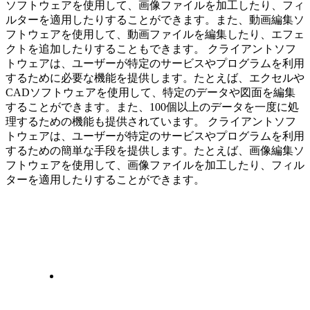
ソフトウェアを使用して、画像ファイルを加工したり、フィ
ルターを適用したりすることができます。また、動画編集ソ
フトウェアを使用して、動画ファイルを編集したり、エフェ
クトを追加したりすることもできます。 クライアントソフ
トウェアは、ユーザーが特定のサービスやプログラムを利用
するために必要な機能を提供します。たとえば、エクセルや
CADソフトウェアを使用して、特定のデータや図面を編集
することができます。また、100個以上のデータを一度に処
理するための機能も提供されています。 クライアントソフ
トウェアは、ユーザーが特定のサービスやプログラムを利用
するための簡単な手段を提供します。たとえば、画像編集ソ
フトウェアを使用して、画像ファイルを加工したり、フィル
ターを適用したりすることができます。