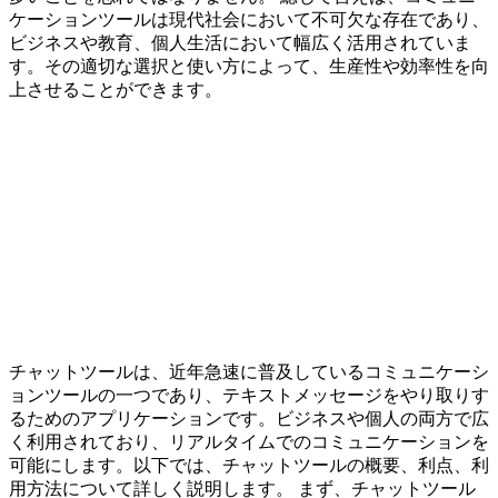
ケーションツールは現代社会において不可欠な存在であり、
ビジネスや教育、個人生活において幅広く活用されていま
す。その適切な選択と使い方によって、生産性や効率性を向
上させることができます。
チャットツールは、近年急速に普及しているコミュニケーシ
ョンツールの一つであり、テキストメッセージをやり取りす
るためのアプリケーションです。ビジネスや個人の両方で広
く利用されており、リアルタイムでのコミュニケーションを
可能にします。以下では、チャットツールの概要、利点、利
用方法について詳しく説明します。 まず、チャットツール