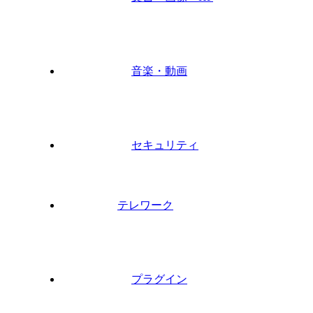
音楽・動画
セキュリティ
テレワーク
プラグイン