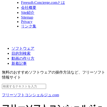
Freesoft-Concierge.comとは
会社概要
Site紹介
Sitemap
Privacy
リンク集
ソフトウェア
目的別検索
動画の作り方
新着記事
無料のおすすめソフトウェアの操作方法など、
フリーソフト
情報サイト
フリーソフトコンシェルジュ.com