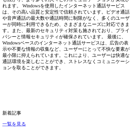
れます。 Windowsを使用したインターネット通話サービス
は、その高い品質と安定性で信頼されています。ビデオ通話
や音声通話の最大数や通話時間に制限がなく、多くのユーザ
ーが同時に利用できるため、さまざまなニーズに対応できま
す。また、最新のセキュリティ対策も施されており、プライ
バシーと情報セキュリティが確保されています。 最後に、
Windowsベースのインターネット通話サービスは、広告の表
示や不要な情報の収集など、ユーザーにとって不快な要素が
最小限に抑えられています。これにより、ユーザーは快適な
通話環境を楽しむことができ、ストレスなくコミュニケーシ
ョンを取ることができます。
新着記事
一覧を見る