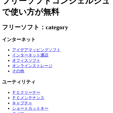
フリーソフトコンシェルジュ
で使い方が無料
フリーソフト：category
インターネット
アイデアマッピングソフト
インターネット通話
オフィスソフト
オンラインストレージ
その他
ユーティリティ
ＰＣクリーナー
ＰＣメンテナンス
キャプチャ
ショートカットキー