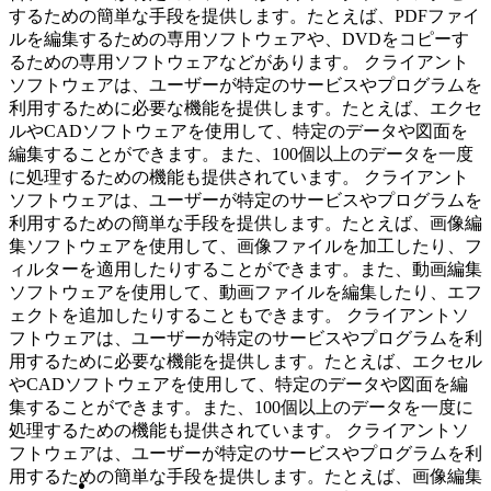
するための簡単な手段を提供します。たとえば、PDFファイ
ルを編集するための専用ソフトウェアや、DVDをコピーす
るための専用ソフトウェアなどがあります。 クライアント
ソフトウェアは、ユーザーが特定のサービスやプログラムを
利用するために必要な機能を提供します。たとえば、エクセ
ルやCADソフトウェアを使用して、特定のデータや図面を
編集することができます。また、100個以上のデータを一度
に処理するための機能も提供されています。 クライアント
ソフトウェアは、ユーザーが特定のサービスやプログラムを
利用するための簡単な手段を提供します。たとえば、画像編
集ソフトウェアを使用して、画像ファイルを加工したり、フ
ィルターを適用したりすることができます。また、動画編集
ソフトウェアを使用して、動画ファイルを編集したり、エフ
ェクトを追加したりすることもできます。 クライアントソ
フトウェアは、ユーザーが特定のサービスやプログラムを利
用するために必要な機能を提供します。たとえば、エクセル
やCADソフトウェアを使用して、特定のデータや図面を編
集することができます。また、100個以上のデータを一度に
処理するための機能も提供されています。 クライアントソ
フトウェアは、ユーザーが特定のサービスやプログラムを利
用するための簡単な手段を提供します。たとえば、画像編集