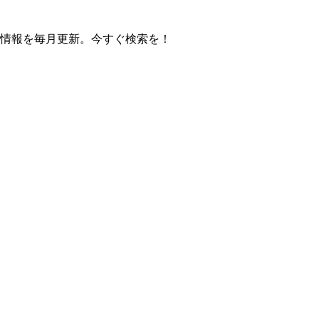
の操作方法情報を毎月更新。今すぐ検索を！