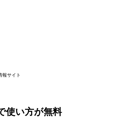
情報サイト
で使い方が無料