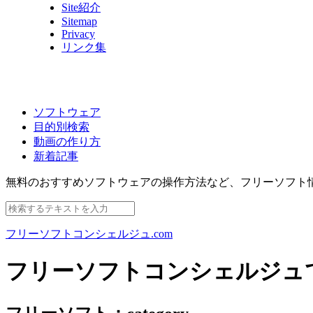
Site紹介
Sitemap
Privacy
リンク集
ソフトウェア
目的別検索
動画の作り方
新着記事
無料のおすすめソフトウェアの操作方法など、
フリーソフト
フリーソフトコンシェルジュ.com
フリーソフトコンシェルジュ