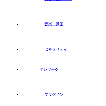
音楽・動画
セキュリティ
テレワーク
プラグイン