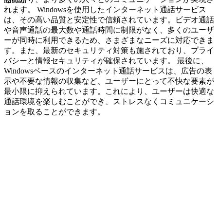
navcon
れます。 Windowsを使用したインターネット通話サービス
は、その高い品質と安定性で信頼されています。ビデオ通話
や音声通話の最大数や通話時間に制限がなく、多くのユーザ
ーが同時に利用できるため、さまざまなニーズに対応できま
す。また、最新のセキュリティ対策も施されており、プライ
バシーと情報セキュリティが確保されています。 最後に、
Windowsベースのインターネット通話サービスは、広告の表
示や不要な情報の収集など、ユーザーにとって不快な要素が
最小限に抑えられています。これにより、ユーザーは快適な
通話環境を楽しむことができ、ストレスなくコミュニケーシ
ョンを取ることができます。