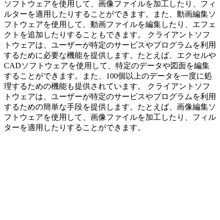
ソフトウェアを使用して、画像ファイルを加工したり、フィ
ルターを適用したりすることができます。また、動画編集ソ
フトウェアを使用して、動画ファイルを編集したり、エフェ
クトを追加したりすることもできます。 クライアントソフ
トウェアは、ユーザーが特定のサービスやプログラムを利用
するために必要な機能を提供します。たとえば、エクセルや
CADソフトウェアを使用して、特定のデータや図面を編集
することができます。また、100個以上のデータを一度に処
理するための機能も提供されています。 クライアントソフ
トウェアは、ユーザーが特定のサービスやプログラムを利用
するための簡単な手段を提供します。たとえば、画像編集ソ
フトウェアを使用して、画像ファイルを加工したり、フィル
ターを適用したりすることができます。