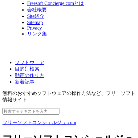
Freesoft-Concierge.comとは
会社概要
Site紹介
Sitemap
Privacy
リンク集
ソフトウェア
目的別検索
動画の作り方
新着記事
無料のおすすめソフトウェアの操作方法など、
フリーソフト
情報サイト
フリーソフトコンシェルジュ.com