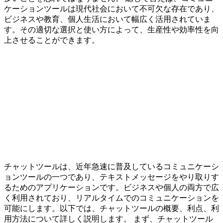
ケーションツールは現代社会において不可欠な存在であり、
ビジネスや教育、個人生活において幅広く活用されていま
す。その適切な選択と使い方によって、生産性や効率性を向
上させることができます。
チャットツールは、近年急速に普及しているコミュニケーシ
ョンツールの一つであり、テキストメッセージをやり取りす
るためのアプリケーションです。ビジネスや個人の両方で広
く利用されており、リアルタイムでのコミュニケーションを
可能にします。以下では、チャットツールの概要、利点、利
用方法について詳しく説明します。 まず、チャットツール