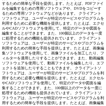
するための簡単な手段を提供します。たとえば、PDFファイ
ルを編集するための専用ソフトウェアや、DVDをコピーす
るための専用ソフトウェアなどがあります。 クライアント
ソフトウェアは、ユーザーが特定のサービスやプログラムを
利用するために必要な機能を提供します。たとえば、エクセ
ルやCADソフトウェアを使用して、特定のデータや図面を
編集することができます。また、100個以上のデータを一度
に処理するための機能も提供されています。 クライアント
ソフトウェアは、ユーザーが特定のサービスやプログラムを
利用するための簡単な手段を提供します。たとえば、画像編
集ソフトウェアを使用して、画像ファイルを加工したり、フ
ィルターを適用したりすることができます。また、動画編集
ソフトウェアを使用して、動画ファイルを編集したり、エフ
ェクトを追加したりすることもできます。 クライアントソ
フトウェアは、ユーザーが特定のサービスやプログラムを利
用するために必要な機能を提供します。たとえば、エクセル
やCADソフトウェアを使用して、特定のデータや図面を編
集することができます。また、100個以上のデータを一度に
処理するための機能も提供されています。 クライアントソ
フトウェアは、ユーザーが特定のサービスやプログラムを利
用するための簡単な手段を提供します。たとえば、画像編集