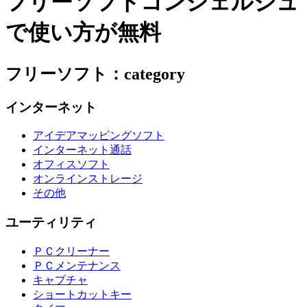
フリーソフトコンシェルジュ
で使い方が無料
フリーソフト：category
インターネット
アイデアマッピングソフト
インターネット通話
オフィスソフト
オンラインストレージ
その他
ユーティリティ
ＰＣクリーナー
ＰＣメンテナンス
キャプチャ
ショートカットキー