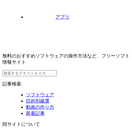
アプリ
無料のおすすめソフトウェアの操作方法など、フリーソフト
情報サイト
記事検索
ソフトウェア
目的別厳選
動画の作り方
新着記事
同サイトについて