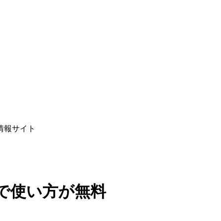
情報サイト
で使い方が無料