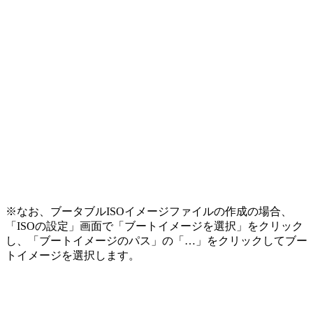
※なお、ブータブルISOイメージファイルの作成の場合、
「ISOの設定」画面で「ブートイメージを選択」をクリック
し、「ブートイメージのパス」の「…」をクリックしてブー
トイメージを選択します。