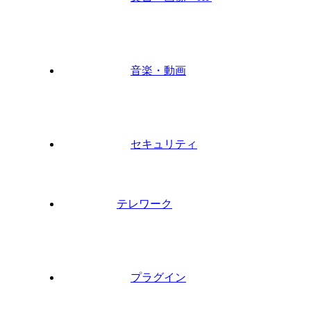
音楽・動画
セキュリティ
テレワーク
プラグイン