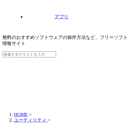
アプリ
無料のおすすめソフトウェアの操作方法など、
フリーソフト
情報サイト
HOME
>
ユーティリティ
>