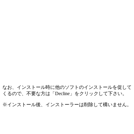
なお、インストール時に他のソフトのインストールを促して
くるので、不要な方は「Decline」をクリックして下さい。
※インストール後、インストーラーは削除して構いません。