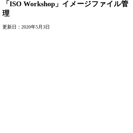
「ISO Workshop」イメージファイル管
理
更新日：
2020年5月3日