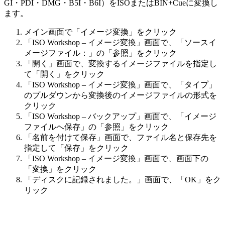
GI・PDI・DMG・B5I・B6I）をISOまたはBIN+Cueに変換し
ます。
メイン画面で「イメージ変換」をクリック
「ISO Workshop – イメージ変換」画面で、「ソースイ
メージファイル：」の「参照」をクリック
「開く」画面で、変換するイメージファイルを指定し
て「開く」をクリック
「ISO Workshop – イメージ変換」画面で、「タイプ」
のプルダウンから変換後のイメージファイルの形式を
クリック
「ISO Workshop – バックアップ」画面で、「イメージ
ファイルへ保存」の「参照」をクリック
「名前を付けて保存」画面で、ファイル名と保存先を
指定して「保存」をクリック
「ISO Workshop – イメージ変換」画面で、画面下の
「変換」をクリック
「ディスクに記録されました。」画面で、「OK」をク
リック