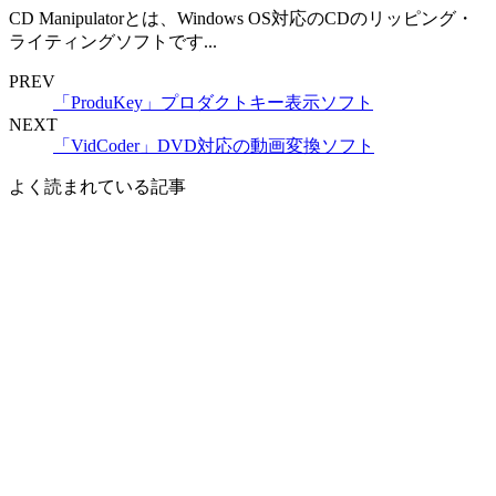
CD Manipulatorとは、Windows OS対応のCDのリッピング・
ライティングソフトです...
PREV
「ProduKey」プロダクトキー表示ソフト
NEXT
「VidCoder」DVD対応の動画変換ソフト
よく読まれている記事