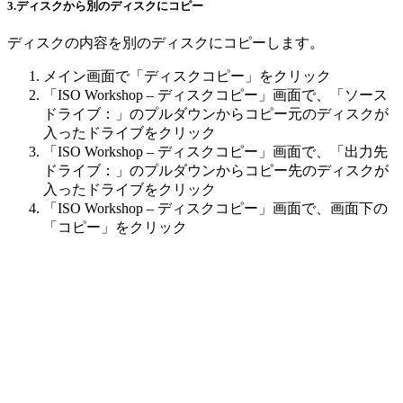
3.ディスクから別のディスクにコピー
ディスクの内容を別のディスクにコピーします。
メイン画面で「ディスクコピー」をクリック
「ISO Workshop – ディスクコピー」画面で、「ソース
ドライブ：」のプルダウンからコピー元のディスクが
入ったドライブをクリック
「ISO Workshop – ディスクコピー」画面で、「出力先
ドライブ：」のプルダウンからコピー先のディスクが
入ったドライブをクリック
「ISO Workshop – ディスクコピー」画面で、画面下の
「コピー」をクリック