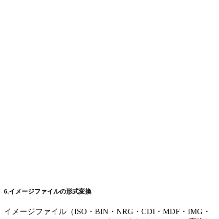
6.イメージファイルの形式変換
イメージファイル（ISO・BIN・NRG・CDI・MDF・IMG・