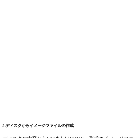
5.ディスクからイメージファイルの作成