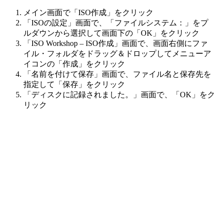
メイン画面で「ISO作成」をクリック
「ISOの設定」画面で、「ファイルシステム：」をプ
ルダウンから選択して画面下の「OK」をクリック
「ISO Workshop – ISO作成」画面で、画面右側にファ
イル・フォルダをドラッグ＆ドロップしてメニューア
イコンの「作成」をクリック
「名前を付けて保存」画面で、ファイル名と保存先を
指定して「保存」をクリック
「ディスクに記録されました。」画面で、「OK」をク
リック