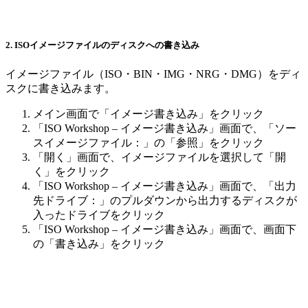
2. ISOイメージファイルのディスクへの書き込み
イメージファイル（ISO・BIN・IMG・NRG・DMG）をディ
スクに書き込みます。
メイン画面で「イメージ書き込み」をクリック
「ISO Workshop – イメージ書き込み」画面で、「ソー
スイメージファイル：」の「参照」をクリック
「開く」画面で、イメージファイルを選択して「開
く」をクリック
「ISO Workshop – イメージ書き込み」画面で、「出力
先ドライブ：」のプルダウンから出力するディスクが
入ったドライブをクリック
「ISO Workshop – イメージ書き込み」画面で、画面下
の「書き込み」をクリック