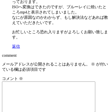
っております。
ISOへ変換はできたのですが、ブルーレイに焼いたと
ころmp4と表示されてしまいました。
なにが原因なのかわからず、もし解決法などあれば教
えていただきたいです。
お忙しいところ恐れ入りますがよろしくお願い致しま
す。
返信
comment
メールアドレスが公開されることはありません。
※
が付い
ている欄は必須項目です
コメント
※