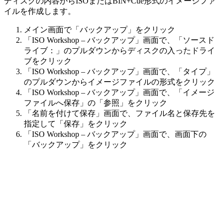
ディスクの内容からISOまたはBIN+Cue形式のイメージファ
イルを作成します。
メイン画面で「バックアップ」をクリック
「ISO Workshop – バックアップ」画面で、「ソースド
ライブ：」のプルダウンからディスクの入ったドライ
ブをクリック
「ISO Workshop – バックアップ」画面で、「タイプ」
のプルダウンからイメージファイルの形式をクリック
「ISO Workshop – バックアップ」画面で、「イメージ
ファイルへ保存」の「参照」をクリック
「名前を付けて保存」画面で、ファイル名と保存先を
指定して「保存」をクリック
「ISO Workshop – バックアップ」画面で、画面下の
「バックアップ」をクリック