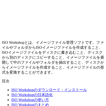
ISO Workshopとは、イメージファイル管理ソフトです。ファ
イルやフォルダからISOイメージファイルを作成すること、
ISOイメージファイルをディスクに書き込むこと、ディスク
から別のディスクにコピーすること、イメージファイルを展
開して中のファイルやフォルダを抽出すること、ディスクか
らイメージファイルを作成すること、イメージファイルの形
式を変換することができます。
目次
ISO Workshopのダウンロード・インストール
ISO Workshopの日本語化
ISO Workshopの使い方
ISO Workshopのまとめ