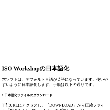
ISO Workshopの日本語化
本ソフトは、デフォルト言語が英語になっています。使いや
すいように日本語化します。手順は以下の通りです。
1.日本語化ファイルのダウンロード
下記URLにアクセスし、「DOWNLOAD」から圧縮ファイ