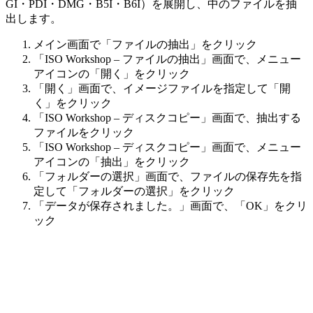
GI・PDI・DMG・B5I・B6I）を展開し、中のファイルを抽
出します。
メイン画面で「ファイルの抽出」をクリック
「ISO Workshop – ファイルの抽出」画面で、メニュー
アイコンの「開く」をクリック
「開く」画面で、イメージファイルを指定して「開
く」をクリック
「ISO Workshop – ディスクコピー」画面で、抽出する
ファイルをクリック
「ISO Workshop – ディスクコピー」画面で、メニュー
アイコンの「抽出」をクリック
「フォルダーの選択」画面で、ファイルの保存先を指
定して「フォルダーの選択」をクリック
「データが保存されました。」画面で、「OK」をクリ
ック