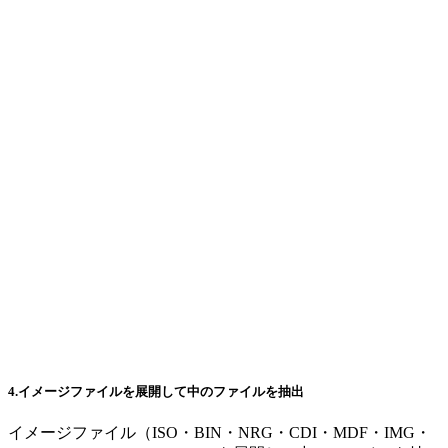
4.イメージファイルを展開して中のファイルを抽出
イメージファイル（ISO・BIN・NRG・CDI・MDF・IMG・