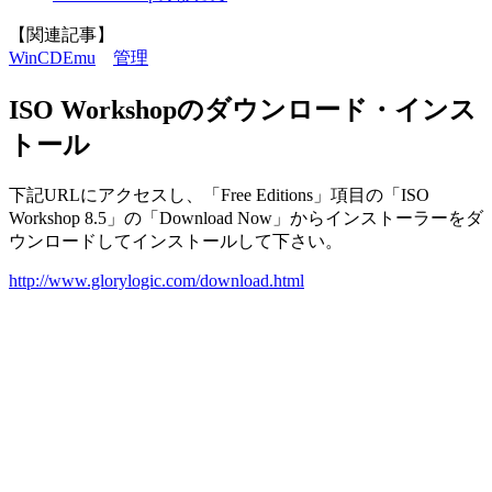
【関連記事】
WinCDEmu
管理
ISO Workshopのダウンロード・インス
トール
下記URLにアクセスし、「Free Editions」項目の「ISO
Workshop 8.5」の「Download Now」からインストーラーをダ
ウンロードしてインストールして下さい。
http://www.glorylogic.com/download.html