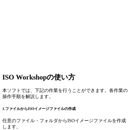
ISO Workshopの使い方
本ソフトでは、下記の作業を行うことができます。各作業の
操作手順を解説します。
1.ファイルからISOイメージファイルの作成
任意のファイル・フォルダからISOイメージファイルを作成
します。