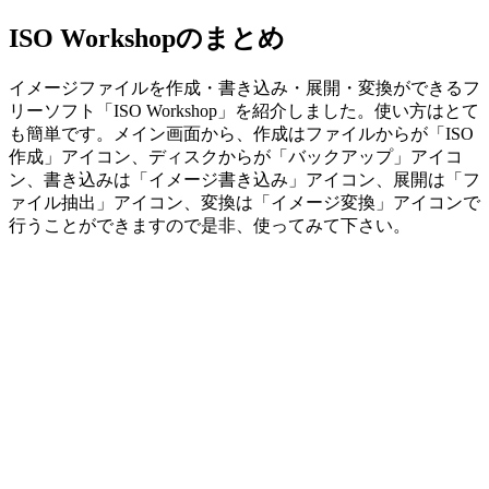
ISO Workshopのまとめ
イメージファイルを作成・書き込み・展開・変換ができるフ
リーソフト「ISO Workshop」を紹介しました。使い方はとて
も簡単です。メイン画面から、作成はファイルからが「ISO
作成」アイコン、ディスクからが「バックアップ」アイコ
ン、書き込みは「イメージ書き込み」アイコン、展開は「フ
ァイル抽出」アイコン、変換は「イメージ変換」アイコンで
行うことができますので是非、使ってみて下さい。