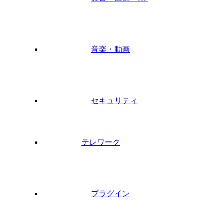
音楽・動画
セキュリティ
テレワーク
プラグイン