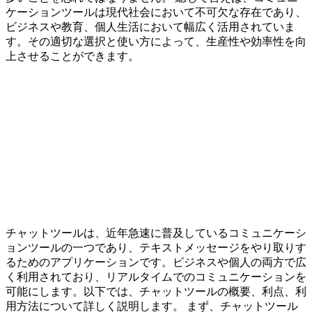
ケーションツールは現代社会において不可欠な存在であり、
ビジネスや教育、個人生活において幅広く活用されていま
す。その適切な選択と使い方によって、生産性や効率性を向
上させることができます。
チャットツールは、近年急速に普及しているコミュニケーシ
ョンツールの一つであり、テキストメッセージをやり取りす
るためのアプリケーションです。ビジネスや個人の両方で広
く利用されており、リアルタイムでのコミュニケーションを
可能にします。以下では、チャットツールの概要、利点、利
用方法について詳しく説明します。 まず、チャットツール