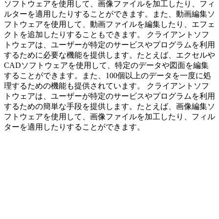
ソフトウェアを使用して、画像ファイルを加工したり、フィ
ルターを適用したりすることができます。また、動画編集ソ
フトウェアを使用して、動画ファイルを編集したり、エフェ
クトを追加したりすることもできます。 クライアントソフ
トウェアは、ユーザーが特定のサービスやプログラムを利用
するために必要な機能を提供します。たとえば、エクセルや
CADソフトウェアを使用して、特定のデータや図面を編集
することができます。また、100個以上のデータを一度に処
理するための機能も提供されています。 クライアントソフ
トウェアは、ユーザーが特定のサービスやプログラムを利用
するための簡単な手段を提供します。たとえば、画像編集ソ
フトウェアを使用して、画像ファイルを加工したり、フィル
ターを適用したりすることができます。