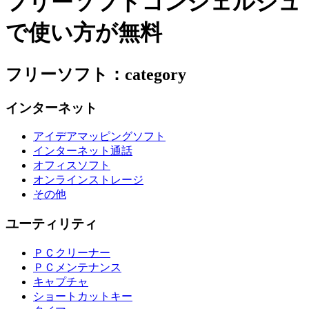
フリーソフトコンシェルジュ
で使い方が無料
フリーソフト：category
インターネット
アイデアマッピングソフト
インターネット通話
オフィスソフト
オンラインストレージ
その他
ユーティリティ
ＰＣクリーナー
ＰＣメンテナンス
キャプチャ
ショートカットキー