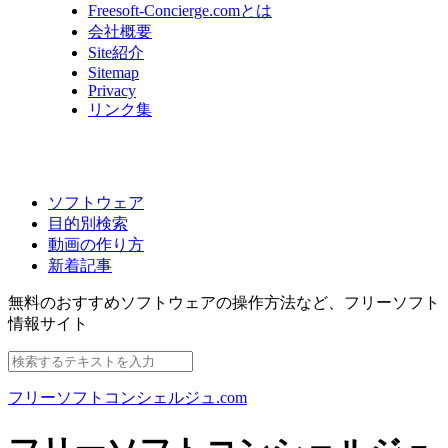
Freesoft-Concierge.comとは
会社概要
Site紹介
Sitemap
Privacy
リンク集
ソフトウェア
目的別検索
動画の作り方
新着記事
無料のおすすめソフトウェアの操作方法など、
フリーソフト
情報サイト
フリーソフトコンシェルジュ.com