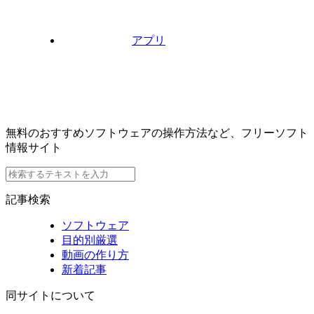
アプリ
無料のおすすめソフトウェアの操作方法など、フリーソフト
情報サイト
記事検索
ソフトウェア
目的別厳選
動画の作り方
新着記事
同サイトについて