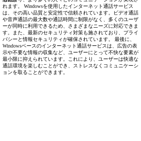
navcon
れます。 Windowsを使用したインターネット通話サービス
は、その高い品質と安定性で信頼されています。ビデオ通話
や音声通話の最大数や通話時間に制限がなく、多くのユーザ
ーが同時に利用できるため、さまざまなニーズに対応できま
す。また、最新のセキュリティ対策も施されており、プライ
バシーと情報セキュリティが確保されています。 最後に、
Windowsベースのインターネット通話サービスは、広告の表
示や不要な情報の収集など、ユーザーにとって不快な要素が
最小限に抑えられています。これにより、ユーザーは快適な
通話環境を楽しむことができ、ストレスなくコミュニケーシ
ョンを取ることができます。