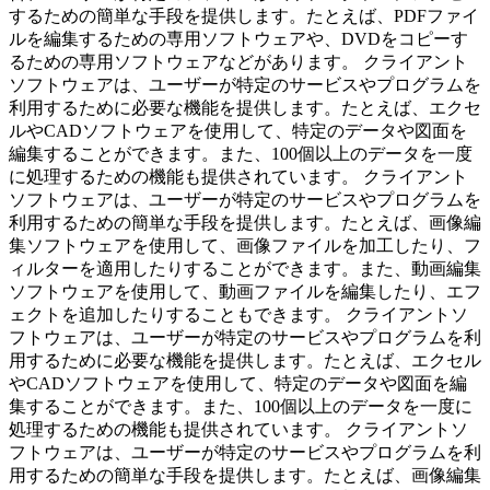
するための簡単な手段を提供します。たとえば、PDFファイ
ルを編集するための専用ソフトウェアや、DVDをコピーす
るための専用ソフトウェアなどがあります。 クライアント
ソフトウェアは、ユーザーが特定のサービスやプログラムを
利用するために必要な機能を提供します。たとえば、エクセ
ルやCADソフトウェアを使用して、特定のデータや図面を
編集することができます。また、100個以上のデータを一度
に処理するための機能も提供されています。 クライアント
ソフトウェアは、ユーザーが特定のサービスやプログラムを
利用するための簡単な手段を提供します。たとえば、画像編
集ソフトウェアを使用して、画像ファイルを加工したり、フ
ィルターを適用したりすることができます。また、動画編集
ソフトウェアを使用して、動画ファイルを編集したり、エフ
ェクトを追加したりすることもできます。 クライアントソ
フトウェアは、ユーザーが特定のサービスやプログラムを利
用するために必要な機能を提供します。たとえば、エクセル
やCADソフトウェアを使用して、特定のデータや図面を編
集することができます。また、100個以上のデータを一度に
処理するための機能も提供されています。 クライアントソ
フトウェアは、ユーザーが特定のサービスやプログラムを利
用するための簡単な手段を提供します。たとえば、画像編集