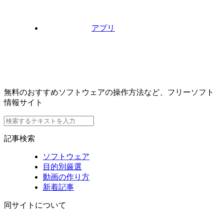
アプリ
無料のおすすめソフトウェアの操作方法など、フリーソフト
情報サイト
記事検索
ソフトウェア
目的別厳選
動画の作り方
新着記事
同サイトについて