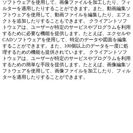
ソフトウェアを使用して、画像ファイルを加工したり、フィ
ルターを適用したりすることができます。また、動画編集ソ
フトウェアを使用して、動画ファイルを編集したり、エフェ
クトを追加したりすることもできます。 クライアントソフ
トウェアは、ユーザーが特定のサービスやプログラムを利用
するために必要な機能を提供します。たとえば、エクセルや
CADソフトウェアを使用して、特定のデータや図面を編集
することができます。また、100個以上のデータを一度に処
理するための機能も提供されています。 クライアントソフ
トウェアは、ユーザーが特定のサービスやプログラムを利用
するための簡単な手段を提供します。たとえば、画像編集ソ
フトウェアを使用して、画像ファイルを加工したり、フィル
ターを適用したりすることができます。