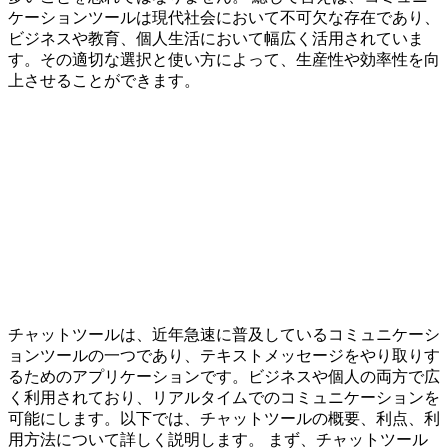
ケーションツールは現代社会において不可欠な存在であり、
ビジネスや教育、個人生活において幅広く活用されていま
す。その適切な選択と使い方によって、生産性や効率性を向
上させることができます。
チャットツールは、近年急速に普及しているコミュニケーシ
ョンツールの一つであり、テキストメッセージをやり取りす
るためのアプリケーションです。ビジネスや個人の両方で広
く利用されており、リアルタイムでのコミュニケーションを
可能にします。以下では、チャットツールの概要、利点、利
用方法について詳しく説明します。 まず、チャットツール