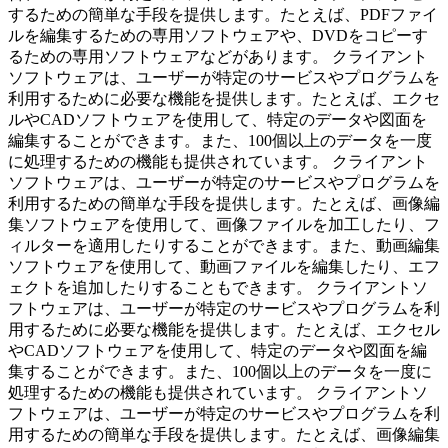
するための簡単な手段を提供します。たとえば、PDFファイ
ルを編集するための専用ソフトウェアや、DVDをコピーす
るための専用ソフトウェアなどがあります。 クライアント
ソフトウェアは、ユーザーが特定のサービスやプログラムを
利用するために必要な機能を提供します。たとえば、エクセ
ルやCADソフトウェアを使用して、特定のデータや図面を
編集することができます。また、100個以上のデータを一度
に処理するための機能も提供されています。 クライアント
ソフトウェアは、ユーザーが特定のサービスやプログラムを
利用するための簡単な手段を提供します。たとえば、画像編
集ソフトウェアを使用して、画像ファイルを加工したり、フ
ィルターを適用したりすることができます。また、動画編集
ソフトウェアを使用して、動画ファイルを編集したり、エフ
ェクトを追加したりすることもできます。 クライアントソ
フトウェアは、ユーザーが特定のサービスやプログラムを利
用するために必要な機能を提供します。たとえば、エクセル
やCADソフトウェアを使用して、特定のデータや図面を編
集することができます。また、100個以上のデータを一度に
処理するための機能も提供されています。 クライアントソ
フトウェアは、ユーザーが特定のサービスやプログラムを利
用するための簡単な手段を提供します。たとえば、画像編集