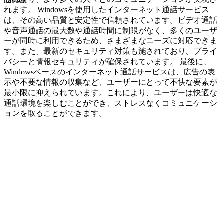
navcon
れます。 Windowsを使用したインターネット通話サービス
は、その高い品質と安定性で信頼されています。ビデオ通話
や音声通話の最大数や通話時間に制限がなく、多くのユーザ
ーが同時に利用できるため、さまざまなニーズに対応できま
す。また、最新のセキュリティ対策も施されており、プライ
バシーと情報セキュリティが確保されています。 最後に、
Windowsベースのインターネット通話サービスは、広告の表
示や不要な情報の収集など、ユーザーにとって不快な要素が
最小限に抑えられています。これにより、ユーザーは快適な
通話環境を楽しむことができ、ストレスなくコミュニケーシ
ョンを取ることができます。