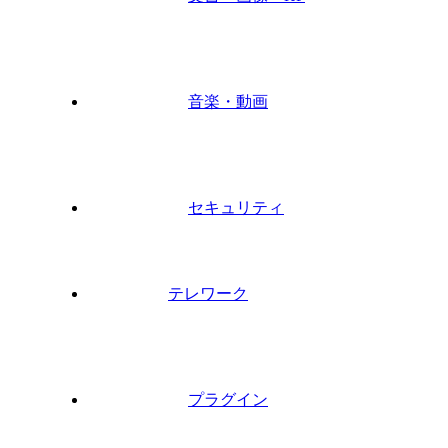
音楽・動画
セキュリティ
テレワーク
プラグイン