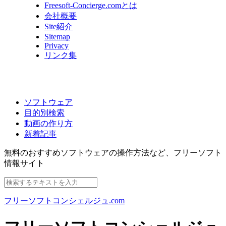
Freesoft-Concierge.comとは
会社概要
Site紹介
Sitemap
Privacy
リンク集
ソフトウェア
目的別検索
動画の作り方
新着記事
無料のおすすめソフトウェアの操作方法など、
フリーソフト
情報サイト
フリーソフトコンシェルジュ.com