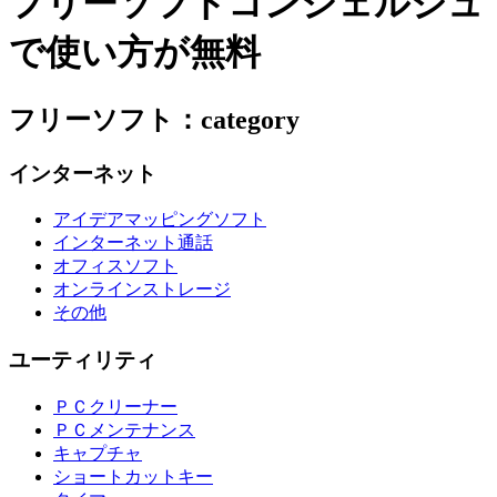
フリーソフトコンシェルジュ
で使い方が無料
フリーソフト：category
インターネット
アイデアマッピングソフト
インターネット通話
オフィスソフト
オンラインストレージ
その他
ユーティリティ
ＰＣクリーナー
ＰＣメンテナンス
キャプチャ
ショートカットキー