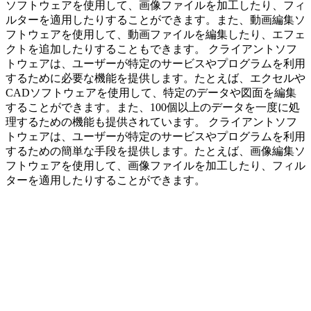
ソフトウェアを使用して、画像ファイルを加工したり、フィ
ルターを適用したりすることができます。また、動画編集ソ
フトウェアを使用して、動画ファイルを編集したり、エフェ
クトを追加したりすることもできます。 クライアントソフ
トウェアは、ユーザーが特定のサービスやプログラムを利用
するために必要な機能を提供します。たとえば、エクセルや
CADソフトウェアを使用して、特定のデータや図面を編集
することができます。また、100個以上のデータを一度に処
理するための機能も提供されています。 クライアントソフ
トウェアは、ユーザーが特定のサービスやプログラムを利用
するための簡単な手段を提供します。たとえば、画像編集ソ
フトウェアを使用して、画像ファイルを加工したり、フィル
ターを適用したりすることができます。