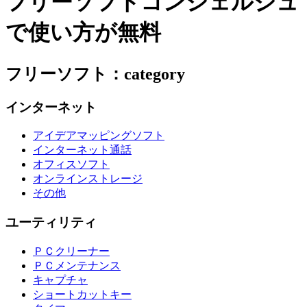
フリーソフトコンシェルジュ
で使い方が無料
フリーソフト：category
インターネット
アイデアマッピングソフト
インターネット通話
オフィスソフト
オンラインストレージ
その他
ユーティリティ
ＰＣクリーナー
ＰＣメンテナンス
キャプチャ
ショートカットキー