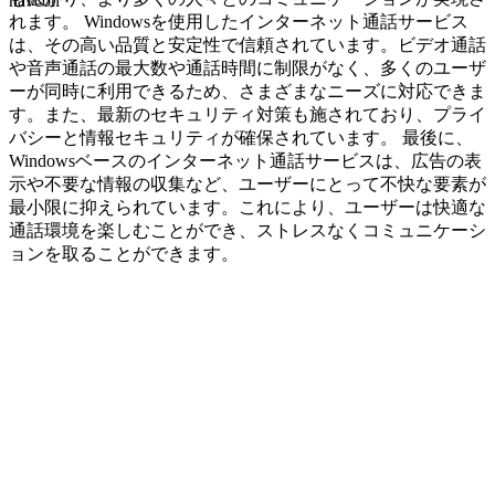
navcon
れます。 Windowsを使用したインターネット通話サービス
は、その高い品質と安定性で信頼されています。ビデオ通話
や音声通話の最大数や通話時間に制限がなく、多くのユーザ
ーが同時に利用できるため、さまざまなニーズに対応できま
す。また、最新のセキュリティ対策も施されており、プライ
バシーと情報セキュリティが確保されています。 最後に、
Windowsベースのインターネット通話サービスは、広告の表
示や不要な情報の収集など、ユーザーにとって不快な要素が
最小限に抑えられています。これにより、ユーザーは快適な
通話環境を楽しむことができ、ストレスなくコミュニケーシ
ョンを取ることができます。