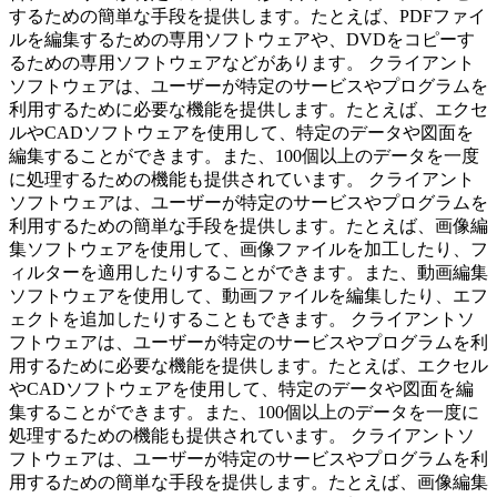
するための簡単な手段を提供します。たとえば、PDFファイ
ルを編集するための専用ソフトウェアや、DVDをコピーす
るための専用ソフトウェアなどがあります。 クライアント
ソフトウェアは、ユーザーが特定のサービスやプログラムを
利用するために必要な機能を提供します。たとえば、エクセ
ルやCADソフトウェアを使用して、特定のデータや図面を
編集することができます。また、100個以上のデータを一度
に処理するための機能も提供されています。 クライアント
ソフトウェアは、ユーザーが特定のサービスやプログラムを
利用するための簡単な手段を提供します。たとえば、画像編
集ソフトウェアを使用して、画像ファイルを加工したり、フ
ィルターを適用したりすることができます。また、動画編集
ソフトウェアを使用して、動画ファイルを編集したり、エフ
ェクトを追加したりすることもできます。 クライアントソ
フトウェアは、ユーザーが特定のサービスやプログラムを利
用するために必要な機能を提供します。たとえば、エクセル
やCADソフトウェアを使用して、特定のデータや図面を編
集することができます。また、100個以上のデータを一度に
処理するための機能も提供されています。 クライアントソ
フトウェアは、ユーザーが特定のサービスやプログラムを利
用するための簡単な手段を提供します。たとえば、画像編集