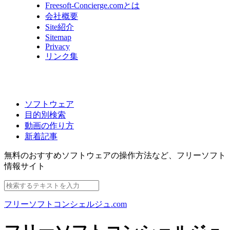
Freesoft-Concierge.comとは
会社概要
Site紹介
Sitemap
Privacy
リンク集
ソフトウェア
目的別検索
動画の作り方
新着記事
無料のおすすめソフトウェアの操作方法など、
フリーソフト
情報サイト
フリーソフトコンシェルジュ.com