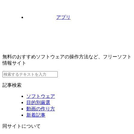
アプリ
無料のおすすめソフトウェアの操作方法など、フリーソフト
情報サイト
記事検索
ソフトウェア
目的別厳選
動画の作り方
新着記事
同サイトについて