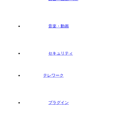
音楽・動画
セキュリティ
テレワーク
プラグイン