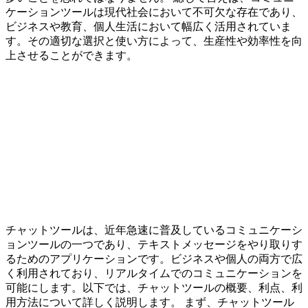
ケーションツールは現代社会において不可欠な存在であり、
ビジネスや教育、個人生活において幅広く活用されていま
す。その適切な選択と使い方によって、生産性や効率性を向
上させることができます。
チャットツールは、近年急速に普及しているコミュニケーシ
ョンツールの一つであり、テキストメッセージをやり取りす
るためのアプリケーションです。ビジネスや個人の両方で広
く利用されており、リアルタイムでのコミュニケーションを
可能にします。以下では、チャットツールの概要、利点、利
用方法について詳しく説明します。 まず、チャットツール