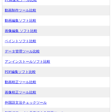
PC高速化ツール比較
動画制作ツール比較
動画編集ソフト比較
画像編集 ソフト比較
ペイントソフト比較
データ管理ツール比較
アンインストールソフト比較
PDF編集ソフト比較
動画校正ツール比較
画像校正ツール比較
外国語文法チェックツール