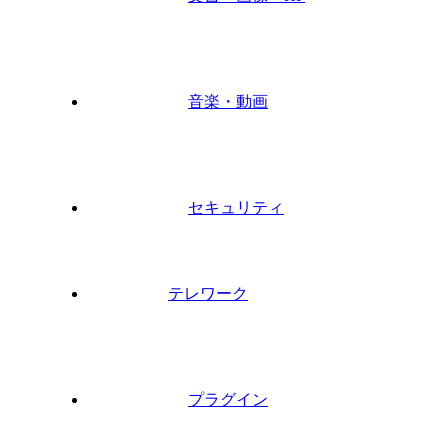
音楽・動画
セキュリティ
テレワーク
プラグイン