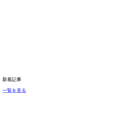
新着記事
一覧を見る