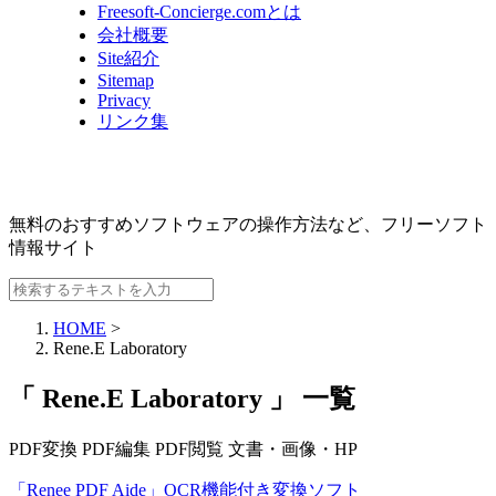
Freesoft-Concierge.comとは
会社概要
Site紹介
Sitemap
Privacy
リンク集
無料のおすすめソフトウェアの操作方法など、
フリーソフト
情報サイト
HOME
>
Rene.E Laboratory
「 Rene.E Laboratory 」 一覧
PDF変換
PDF編集
PDF閲覧
文書・画像・HP
「Renee PDF Aide」OCR機能付き変換ソフト