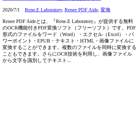
2020/7/1
Rene.E Laboratory
,
Renee PDF Aide
,
変換
Renee PDF Aideとは、『Rene.E Laboratory』が提供する無料
のOCR機能付きPDF変換ソフト（フリーソフト）です。PDF
形式のファイルをワード（Word）・エクセル（Excel）・パ
ワーポイント・EPUB・テキスト・HTML・画像ファイルに
変換することができます。複数のファイルを同時に変換する
こともできます。さらにOCR技術を利用し、画像ファイル
から文字を識別してテキスト...