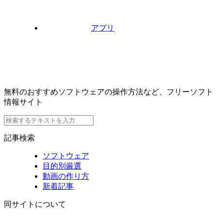
アプリ
無料のおすすめソフトウェアの操作方法など、フリーソフト
情報サイト
記事検索
ソフトウェア
目的別厳選
動画の作り方
新着記事
同サイトについて