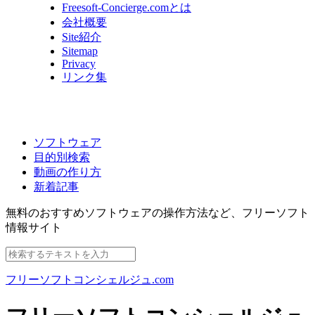
Freesoft-Concierge.comとは
会社概要
Site紹介
Sitemap
Privacy
リンク集
ソフトウェア
目的別検索
動画の作り方
新着記事
無料のおすすめソフトウェアの操作方法など、
フリーソフト
情報サイト
フリーソフトコンシェルジュ.com