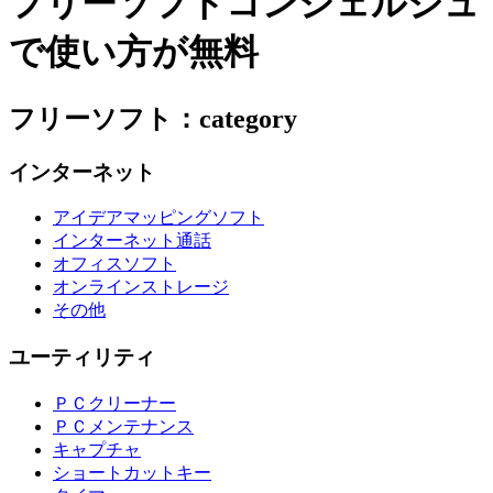
フリーソフトコンシェルジュ
で使い方が無料
フリーソフト：category
インターネット
アイデアマッピングソフト
インターネット通話
オフィスソフト
オンラインストレージ
その他
ユーティリティ
ＰＣクリーナー
ＰＣメンテナンス
キャプチャ
ショートカットキー