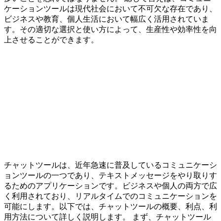
ケーションツールは現代社会において不可欠な存在であり、
ビジネスや教育、個人生活において幅広く活用されていま
す。その適切な選択と使い方によって、生産性や効率性を向
上させることができます。
チャットツールは、近年急速に普及しているコミュニケーシ
ョンツールの一つであり、テキストメッセージをやり取りす
るためのアプリケーションです。ビジネスや個人の両方で広
く利用されており、リアルタイムでのコミュニケーションを
可能にします。以下では、チャットツールの概要、利点、利
用方法について詳しく説明します。 まず、チャットツール