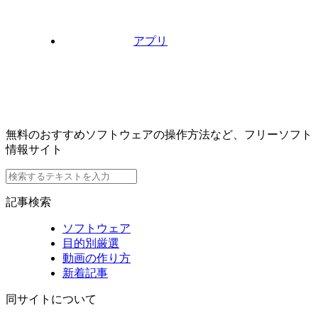
アプリ
無料のおすすめソフトウェアの操作方法など、フリーソフト
情報サイト
記事検索
ソフトウェア
目的別厳選
動画の作り方
新着記事
同サイトについて