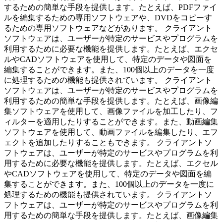
するための簡単な手段を提供します。たとえば、PDFファイ
ルを編集するための専用ソフトウェアや、DVDをコピーす
るための専用ソフトウェアなどがあります。 クライアント
ソフトウェアは、ユーザーが特定のサービスやプログラムを
利用するために必要な機能を提供します。たとえば、エクセ
ルやCADソフトウェアを使用して、特定のデータや図面を
編集することができます。また、100個以上のデータを一度
に処理するための機能も提供されています。 クライアント
ソフトウェアは、ユーザーが特定のサービスやプログラムを
利用するための簡単な手段を提供します。たとえば、画像編
集ソフトウェアを使用して、画像ファイルを加工したり、フ
ィルターを適用したりすることができます。また、動画編集
ソフトウェアを使用して、動画ファイルを編集したり、エフ
ェクトを追加したりすることもできます。 クライアントソ
フトウェアは、ユーザーが特定のサービスやプログラムを利
用するために必要な機能を提供します。たとえば、エクセル
やCADソフトウェアを使用して、特定のデータや図面を編
集することができます。また、100個以上のデータを一度に
処理するための機能も提供されています。 クライアントソ
フトウェアは、ユーザーが特定のサービスやプログラムを利
用するための簡単な手段を提供します。たとえば、画像編集