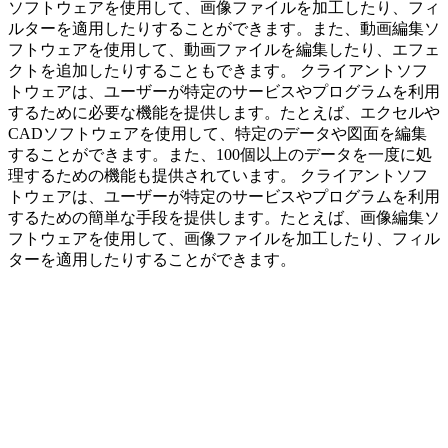
ソフトウェアを使用して、画像ファイルを加工したり、フィ
ルターを適用したりすることができます。また、動画編集ソ
フトウェアを使用して、動画ファイルを編集したり、エフェ
クトを追加したりすることもできます。 クライアントソフ
トウェアは、ユーザーが特定のサービスやプログラムを利用
するために必要な機能を提供します。たとえば、エクセルや
CADソフトウェアを使用して、特定のデータや図面を編集
することができます。また、100個以上のデータを一度に処
理するための機能も提供されています。 クライアントソフ
トウェアは、ユーザーが特定のサービスやプログラムを利用
するための簡単な手段を提供します。たとえば、画像編集ソ
フトウェアを使用して、画像ファイルを加工したり、フィル
ターを適用したりすることができます。