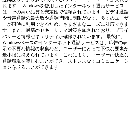
navcon
れます。 Windowsを使用したインターネット通話サービス
は、その高い品質と安定性で信頼されています。ビデオ通話
や音声通話の最大数や通話時間に制限がなく、多くのユーザ
ーが同時に利用できるため、さまざまなニーズに対応できま
す。また、最新のセキュリティ対策も施されており、プライ
バシーと情報セキュリティが確保されています。 最後に、
Windowsベースのインターネット通話サービスは、広告の表
示や不要な情報の収集など、ユーザーにとって不快な要素が
最小限に抑えられています。これにより、ユーザーは快適な
通話環境を楽しむことができ、ストレスなくコミュニケーシ
ョンを取ることができます。