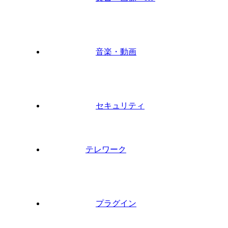
音楽・動画
セキュリティ
テレワーク
プラグイン