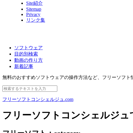
Site紹介
Sitemap
Privacy
リンク集
ソフトウェア
目的別検索
動画の作り方
新着記事
無料のおすすめソフトウェアの操作方法など、
フリーソフト
フリーソフトコンシェルジュ.com
フリーソフトコンシェルジュ