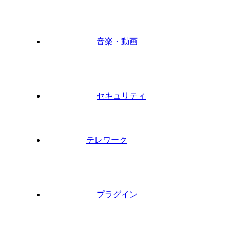
音楽・動画
セキュリティ
テレワーク
プラグイン