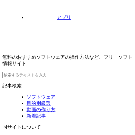
アプリ
無料のおすすめソフトウェアの操作方法など、フリーソフト
情報サイト
記事検索
ソフトウェア
目的別厳選
動画の作り方
新着記事
同サイトについて