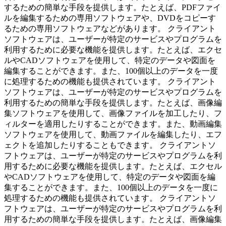
するための簡単な手段を提供します。たとえば、PDFファイ
ルを編集するための専用ソフトウェアや、DVDをコピーす
るための専用ソフトウェアなどがあります。 クライアント
ソフトウェアは、ユーザーが特定のサービスやプログラムを
利用するために必要な機能を提供します。たとえば、エクセ
ルやCADソフトウェアを使用して、特定のデータや図面を
編集することができます。また、100個以上のデータを一度
に処理するための機能も提供されています。 クライアント
ソフトウェアは、ユーザーが特定のサービスやプログラムを
利用するための簡単な手段を提供します。たとえば、画像編
集ソフトウェアを使用して、画像ファイルを加工したり、フ
ィルターを適用したりすることができます。また、動画編集
ソフトウェアを使用して、動画ファイルを編集したり、エフ
ェクトを追加したりすることもできます。 クライアントソ
フトウェアは、ユーザーが特定のサービスやプログラムを利
用するために必要な機能を提供します。たとえば、エクセル
やCADソフトウェアを使用して、特定のデータや図面を編
集することができます。また、100個以上のデータを一度に
処理するための機能も提供されています。 クライアントソ
フトウェアは、ユーザーが特定のサービスやプログラムを利
用するための簡単な手段を提供します。たとえば、画像編集