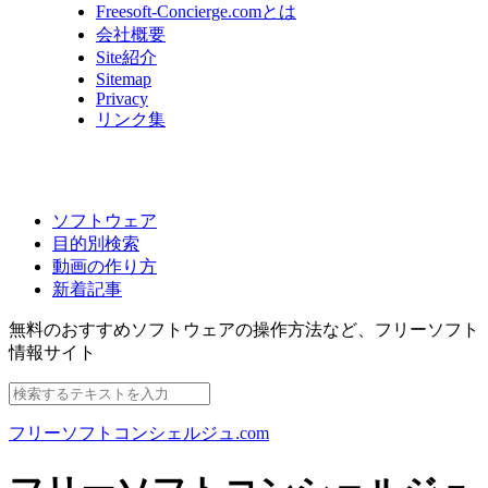
Freesoft-Concierge.comとは
会社概要
Site紹介
Sitemap
Privacy
リンク集
ソフトウェア
目的別検索
動画の作り方
新着記事
無料のおすすめソフトウェアの操作方法など、
フリーソフト
情報サイト
フリーソフトコンシェルジュ.com