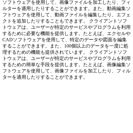
ソフトウェアを使用して、画像ファイルを加工したり、フィ
ルターを適用したりすることができます。また、動画編集ソ
フトウェアを使用して、動画ファイルを編集したり、エフェ
クトを追加したりすることもできます。 クライアントソフ
トウェアは、ユーザーが特定のサービスやプログラムを利用
するために必要な機能を提供します。たとえば、エクセルや
CADソフトウェアを使用して、特定のデータや図面を編集
することができます。また、100個以上のデータを一度に処
理するための機能も提供されています。 クライアントソフ
トウェアは、ユーザーが特定のサービスやプログラムを利用
するための簡単な手段を提供します。たとえば、画像編集ソ
フトウェアを使用して、画像ファイルを加工したり、フィル
ターを適用したりすることができます。