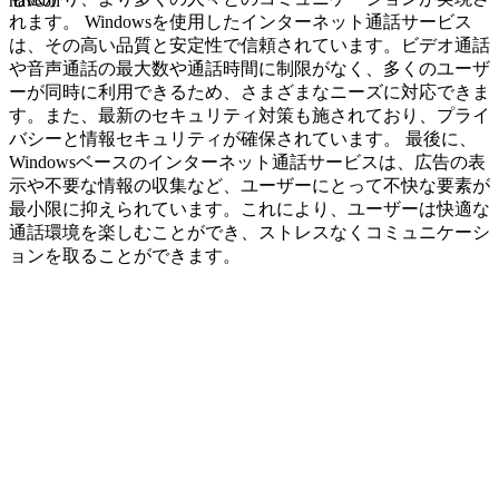
navcon
れます。 Windowsを使用したインターネット通話サービス
は、その高い品質と安定性で信頼されています。ビデオ通話
や音声通話の最大数や通話時間に制限がなく、多くのユーザ
ーが同時に利用できるため、さまざまなニーズに対応できま
す。また、最新のセキュリティ対策も施されており、プライ
バシーと情報セキュリティが確保されています。 最後に、
Windowsベースのインターネット通話サービスは、広告の表
示や不要な情報の収集など、ユーザーにとって不快な要素が
最小限に抑えられています。これにより、ユーザーは快適な
通話環境を楽しむことができ、ストレスなくコミュニケーシ
ョンを取ることができます。