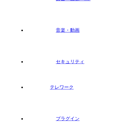
音楽・動画
セキュリティ
テレワーク
プラグイン