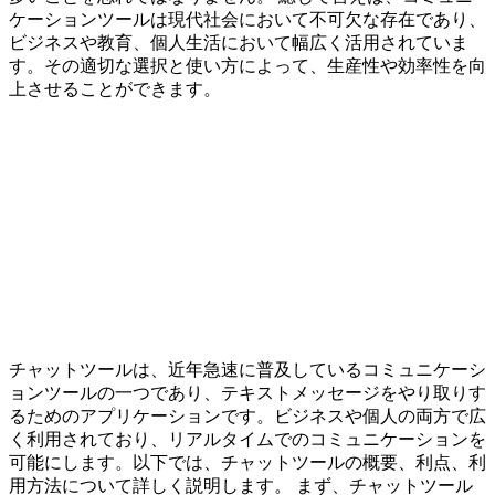
ケーションツールは現代社会において不可欠な存在であり、
ビジネスや教育、個人生活において幅広く活用されていま
す。その適切な選択と使い方によって、生産性や効率性を向
上させることができます。
チャットツールは、近年急速に普及しているコミュニケーシ
ョンツールの一つであり、テキストメッセージをやり取りす
るためのアプリケーションです。ビジネスや個人の両方で広
く利用されており、リアルタイムでのコミュニケーションを
可能にします。以下では、チャットツールの概要、利点、利
用方法について詳しく説明します。 まず、チャットツール