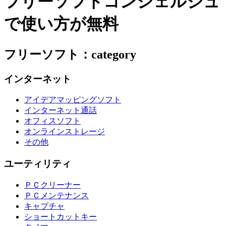
フリーソフトコンシェルジュ
で使い方が無料
フリーソフト：category
インターネット
アイデアマッピングソフト
インターネット通話
オフィスソフト
オンラインストレージ
その他
ユーティリティ
ＰＣクリーナー
ＰＣメンテナンス
キャプチャ
ショートカットキー