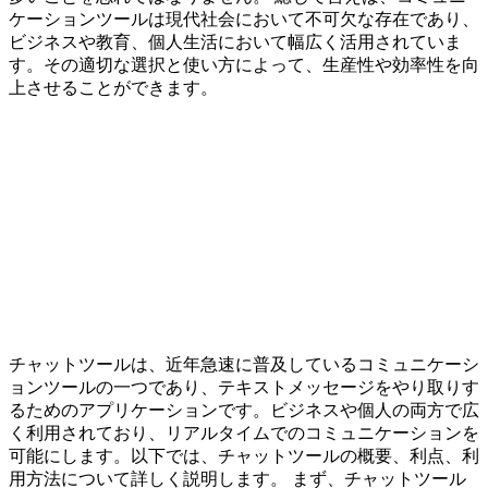
ケーションツールは現代社会において不可欠な存在であり、
ビジネスや教育、個人生活において幅広く活用されていま
す。その適切な選択と使い方によって、生産性や効率性を向
上させることができます。
チャットツールは、近年急速に普及しているコミュニケーシ
ョンツールの一つであり、テキストメッセージをやり取りす
るためのアプリケーションです。ビジネスや個人の両方で広
く利用されており、リアルタイムでのコミュニケーションを
可能にします。以下では、チャットツールの概要、利点、利
用方法について詳しく説明します。 まず、チャットツール