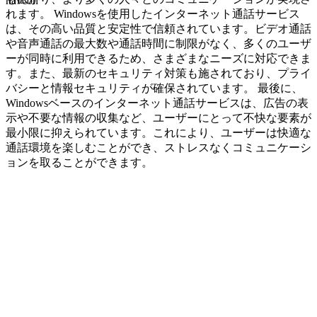
navcon
れます。 Windowsを使用したインターネット通話サービス
は、その高い品質と安定性で信頼されています。ビデオ通話
や音声通話の最大数や通話時間に制限がなく、多くのユーザ
ーが同時に利用できるため、さまざまなニーズに対応できま
す。また、最新のセキュリティ対策も施されており、プライ
バシーと情報セキュリティが確保されています。 最後に、
Windowsベースのインターネット通話サービスは、広告の表
示や不要な情報の収集など、ユーザーにとって不快な要素が
最小限に抑えられています。これにより、ユーザーは快適な
通話環境を楽しむことができ、ストレスなくコミュニケーシ
ョンを取ることができます。