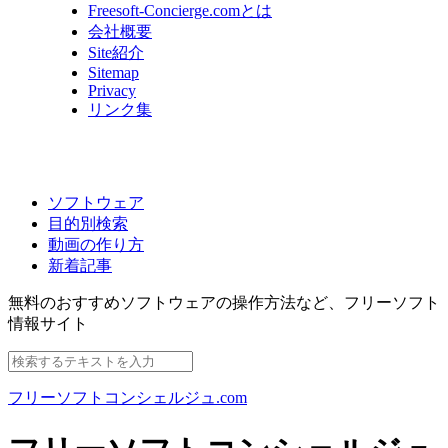
Freesoft-Concierge.comとは
会社概要
Site紹介
Sitemap
Privacy
リンク集
ソフトウェア
目的別検索
動画の作り方
新着記事
無料のおすすめソフトウェアの操作方法など、
フリーソフト
情報サイト
フリーソフトコンシェルジュ.com