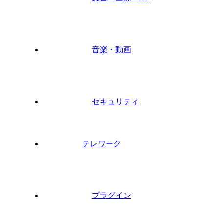
音楽・動画
セキュリティ
テレワーク
プラグイン