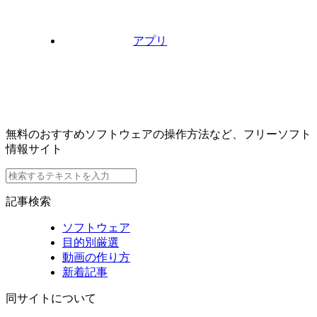
アプリ
無料のおすすめソフトウェアの操作方法など、フリーソフト
情報サイト
記事検索
ソフトウェア
目的別厳選
動画の作り方
新着記事
同サイトについて