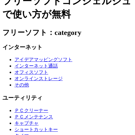
フリーソフトコンシェルジュ
で使い方が無料
フリーソフト：category
インターネット
アイデアマッピングソフト
インターネット通話
オフィスソフト
オンラインストレージ
その他
ユーティリティ
ＰＣクリーナー
ＰＣメンテナンス
キャプチャ
ショートカットキー