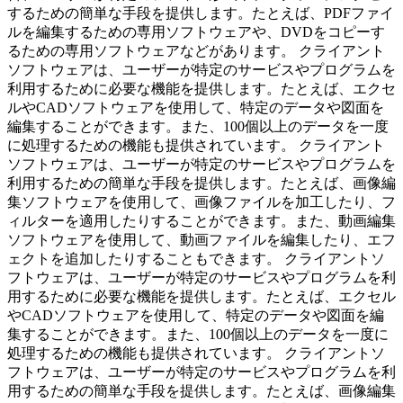
するための簡単な手段を提供します。たとえば、PDFファイ
ルを編集するための専用ソフトウェアや、DVDをコピーす
るための専用ソフトウェアなどがあります。 クライアント
ソフトウェアは、ユーザーが特定のサービスやプログラムを
利用するために必要な機能を提供します。たとえば、エクセ
ルやCADソフトウェアを使用して、特定のデータや図面を
編集することができます。また、100個以上のデータを一度
に処理するための機能も提供されています。 クライアント
ソフトウェアは、ユーザーが特定のサービスやプログラムを
利用するための簡単な手段を提供します。たとえば、画像編
集ソフトウェアを使用して、画像ファイルを加工したり、フ
ィルターを適用したりすることができます。また、動画編集
ソフトウェアを使用して、動画ファイルを編集したり、エフ
ェクトを追加したりすることもできます。 クライアントソ
フトウェアは、ユーザーが特定のサービスやプログラムを利
用するために必要な機能を提供します。たとえば、エクセル
やCADソフトウェアを使用して、特定のデータや図面を編
集することができます。また、100個以上のデータを一度に
処理するための機能も提供されています。 クライアントソ
フトウェアは、ユーザーが特定のサービスやプログラムを利
用するための簡単な手段を提供します。たとえば、画像編集