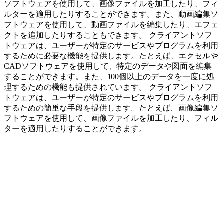
ソフトウェアを使用して、画像ファイルを加工したり、フィ
ルターを適用したりすることができます。また、動画編集ソ
フトウェアを使用して、動画ファイルを編集したり、エフェ
クトを追加したりすることもできます。 クライアントソフ
トウェアは、ユーザーが特定のサービスやプログラムを利用
するために必要な機能を提供します。たとえば、エクセルや
CADソフトウェアを使用して、特定のデータや図面を編集
することができます。また、100個以上のデータを一度に処
理するための機能も提供されています。 クライアントソフ
トウェアは、ユーザーが特定のサービスやプログラムを利用
するための簡単な手段を提供します。たとえば、画像編集ソ
フトウェアを使用して、画像ファイルを加工したり、フィル
ターを適用したりすることができます。