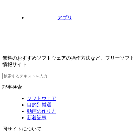
アプリ
無料のおすすめソフトウェアの操作方法など、フリーソフト
情報サイト
記事検索
ソフトウェア
目的別厳選
動画の作り方
新着記事
同サイトについて