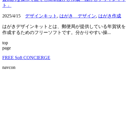
ト」
2025/4/15
デザインキット
,
はがき デザイン
,
はがき作成
はがきデザインキットとは、郵便局が提供している年賀状を
作成するためのフリーソフトです。分かりやすい操...
top
page
FREE Soft CONCIERGE
navcon