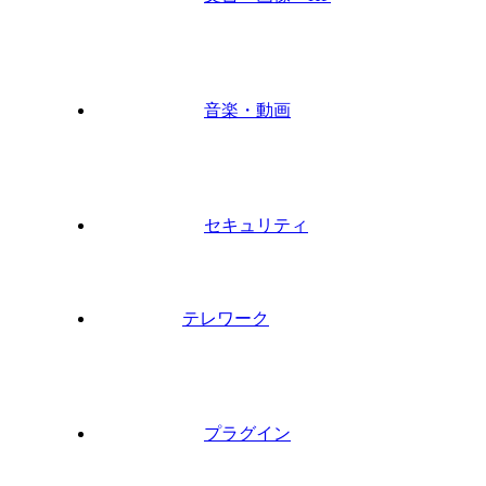
音楽・動画
セキュリティ
テレワーク
プラグイン