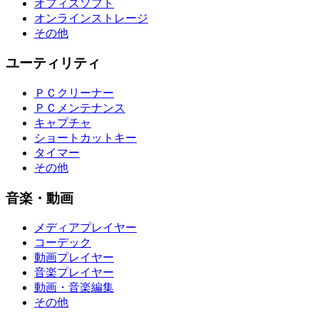
オフィスソフト
オンラインストレージ
その他
ユーティリティ
ＰＣクリーナー
ＰＣメンテナンス
キャプチャ
ショートカットキー
タイマー
その他
音楽・動画
メディアプレイヤー
コーデック
動画プレイヤー
音楽プレイヤー
動画・音楽編集
その他