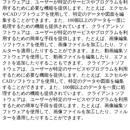
フトウェアは、ユーザーが特定のサービスやプログラムを利
用するために必要な機能を提供します。たとえば、エクセル
やCADソフトウェアを使用して、特定のデータや図面を編
集することができます。また、100個以上のデータを一度に
処理するための機能も提供されています。 クライアントソ
フトウェアは、ユーザーが特定のサービスやプログラムを利
用するための簡単な手段を提供します。たとえば、画像編集
ソフトウェアを使用して、画像ファイルを加工したり、フィ
ルターを適用したりすることができます。また、動画編集ソ
フトウェアを使用して、動画ファイルを編集したり、エフェ
クトを追加したりすることもできます。 クライアントソフ
トウェアは、ユーザーが特定のサービスやプログラムを利用
するために必要な機能を提供します。たとえば、エクセルや
CADソフトウェアを使用して、特定のデータや図面を編集
することができます。また、100個以上のデータを一度に処
理するための機能も提供されています。 クライアントソフ
トウェアは、ユーザーが特定のサービスやプログラムを利用
するための簡単な手段を提供します。たとえば、画像編集ソ
フトウェアを使用して、画像ファイルを加工したり、フィル
ターを適用したりすることができます。