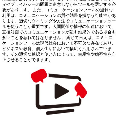
ィやプライバシーの問題に留意しながらツールを選定する必
要があります。 また、コミュニケーションツールの過剰な
利用は、コミュニケーションの質や効果を損なう可能性があ
ります。適切なタイミングや方法でコミュニケーションツー
ルを使うことが重要です。人間関係や情報の伝達において、
直接対面でのコミュニケーションが最も効果的である場合も
多いことを忘れてはなりません。 総じて言えば、コミュニ
ケーションツールは現代社会において不可欠な存在であり、
ビジネスや教育、個人生活において幅広く活用されていま
す。その適切な選択と使い方によって、生産性や効率性を向
上させることができます。