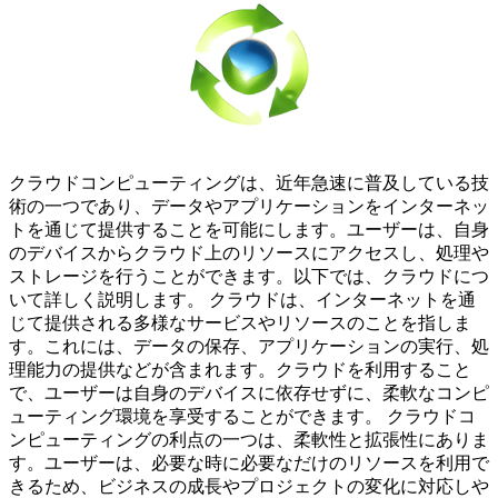
クラウドコンピューティングは、近年急速に普及している技
術の一つであり、データやアプリケーションをインターネッ
トを通じて提供することを可能にします。ユーザーは、自身
のデバイスからクラウド上のリソースにアクセスし、処理や
ストレージを行うことができます。以下では、クラウドにつ
いて詳しく説明します。 クラウドは、インターネットを通
じて提供される多様なサービスやリソースのことを指しま
す。これには、データの保存、アプリケーションの実行、処
理能力の提供などが含まれます。クラウドを利用すること
で、ユーザーは自身のデバイスに依存せずに、柔軟なコンピ
ューティング環境を享受することができます。 クラウドコ
ンピューティングの利点の一つは、柔軟性と拡張性にありま
す。ユーザーは、必要な時に必要なだけのリソースを利用で
きるため、ビジネスの成長やプロジェクトの変化に対応しや