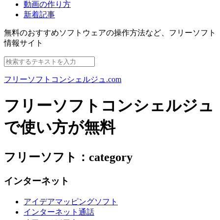
動画の作り方
新着記事
無料のおすすめソフトウェアの操作方法など、
フリーソフト
情報サイト
フリーソフトコンシェルジュ.com
フリーソフトコンシェルジュ
で使い方が無料
フリーソフト：category
インターネット
アイデアマッピングソフト
インターネット通話