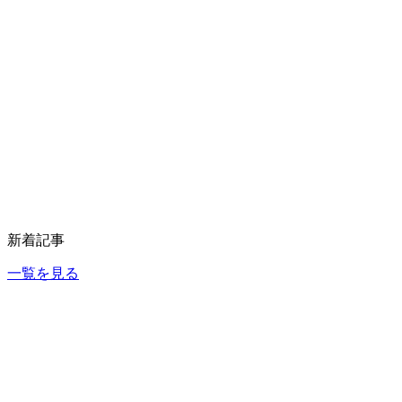
新着記事
一覧を見る