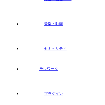
音楽・動画
セキュリティ
テレワーク
プラグイン