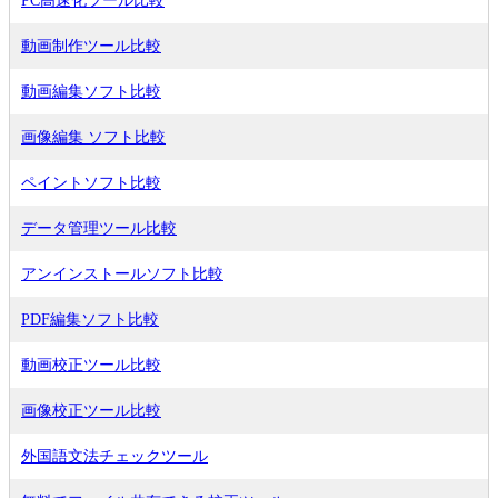
PC高速化ツール比較
動画制作ツール比較
動画編集ソフト比較
画像編集 ソフト比較
ペイントソフト比較
データ管理ツール比較
アンインストールソフト比較
PDF編集ソフト比較
動画校正ツール比較
画像校正ツール比較
外国語文法チェックツール