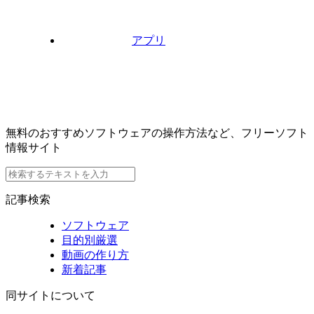
アプリ
無料のおすすめソフトウェアの操作方法など、フリーソフト
情報サイト
記事検索
ソフトウェア
目的別厳選
動画の作り方
新着記事
同サイトについて