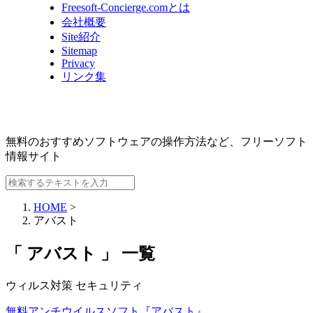
Freesoft-Concierge.comとは
会社概要
Site紹介
Sitemap
Privacy
リンク集
無料のおすすめソフトウェアの操作方法など、
フリーソフト
情報サイト
HOME
>
アバスト
「 アバスト 」 一覧
ウィルス対策
セキュリティ
無料アンチウイルスソフト『アバスト』