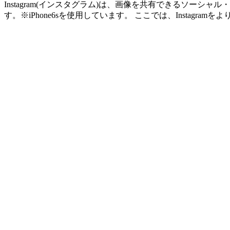
Instagram(インスタグラム)は、画像を共有できるソ
す。※iPhone6sを使用しています。 ここでは、Instagramをよ