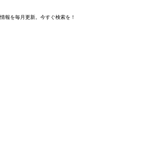
の操作方法情報を毎月更新。今すぐ検索を！