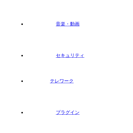
音楽・動画
セキュリティ
テレワーク
プラグイン