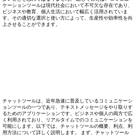
ケーションツールは現代社会において不可欠な存在であり、
ビジネスや教育、個人生活において幅広く活用されていま
す。その適切な選択と使い方によって、生産性や効率性を向
上させることができます。
チャットツールは、近年急速に普及しているコミュニケーシ
ョンツールの一つであり、テキストメッセージをやり取りす
るためのアプリケーションです。ビジネスや個人の両方で広
く利用されており、リアルタイムでのコミュニケーションを
可能にします。以下では、チャットツールの概要、利点、利
用方法について詳しく説明します。 まず、チャットツール