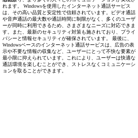
navcon
れます。 Windowsを使用したインターネット通話サービス
は、その高い品質と安定性で信頼されています。ビデオ通話
や音声通話の最大数や通話時間に制限がなく、多くのユーザ
ーが同時に利用できるため、さまざまなニーズに対応できま
す。また、最新のセキュリティ対策も施されており、プライ
バシーと情報セキュリティが確保されています。 最後に、
Windowsベースのインターネット通話サービスは、広告の表
示や不要な情報の収集など、ユーザーにとって不快な要素が
最小限に抑えられています。これにより、ユーザーは快適な
通話環境を楽しむことができ、ストレスなくコミュニケーシ
ョンを取ることができます。