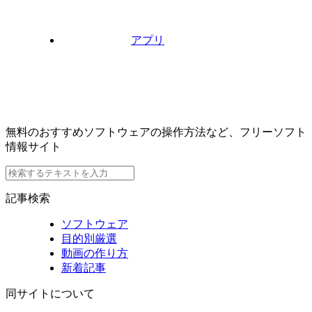
アプリ
無料のおすすめソフトウェアの操作方法など、フリーソフト
情報サイト
記事検索
ソフトウェア
目的別厳選
動画の作り方
新着記事
同サイトについて