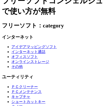
フリーソフトコンシェルジュ
で使い方が無料
フリーソフト：category
インターネット
アイデアマッピングソフト
インターネット通話
オフィスソフト
オンラインストレージ
その他
ユーティリティ
ＰＣクリーナー
ＰＣメンテナンス
キャプチャ
ショートカットキー