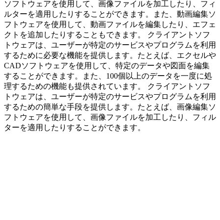
ソフトウェアを使用して、画像ファイルを加工したり、フィ
ルターを適用したりすることができます。また、動画編集ソ
フトウェアを使用して、動画ファイルを編集したり、エフェ
クトを追加したりすることもできます。 クライアントソフ
トウェアは、ユーザーが特定のサービスやプログラムを利用
するために必要な機能を提供します。たとえば、エクセルや
CADソフトウェアを使用して、特定のデータや図面を編集
することができます。また、100個以上のデータを一度に処
理するための機能も提供されています。 クライアントソフ
トウェアは、ユーザーが特定のサービスやプログラムを利用
するための簡単な手段を提供します。たとえば、画像編集ソ
フトウェアを使用して、画像ファイルを加工したり、フィル
ターを適用したりすることができます。