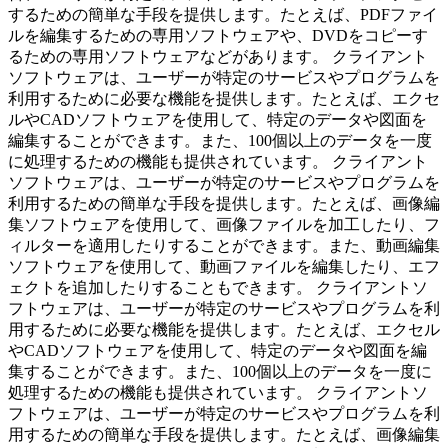
するための簡単な手段を提供します。たとえば、PDFファイ
ルを編集するための専用ソフトウェアや、DVDをコピーす
るための専用ソフトウェアなどがあります。 クライアント
ソフトウェアは、ユーザーが特定のサービスやプログラムを
利用するために必要な機能を提供します。たとえば、エクセ
ルやCADソフトウェアを使用して、特定のデータや図面を
編集することができます。また、100個以上のデータを一度
に処理するための機能も提供されています。 クライアント
ソフトウェアは、ユーザーが特定のサービスやプログラムを
利用するための簡単な手段を提供します。たとえば、画像編
集ソフトウェアを使用して、画像ファイルを加工したり、フ
ィルターを適用したりすることができます。また、動画編集
ソフトウェアを使用して、動画ファイルを編集したり、エフ
ェクトを追加したりすることもできます。 クライアントソ
フトウェアは、ユーザーが特定のサービスやプログラムを利
用するために必要な機能を提供します。たとえば、エクセル
やCADソフトウェアを使用して、特定のデータや図面を編
集することができます。また、100個以上のデータを一度に
処理するための機能も提供されています。 クライアントソ
フトウェアは、ユーザーが特定のサービスやプログラムを利
用するための簡単な手段を提供します。たとえば、画像編集