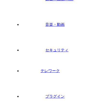
音楽・動画
セキュリティ
テレワーク
プラグイン