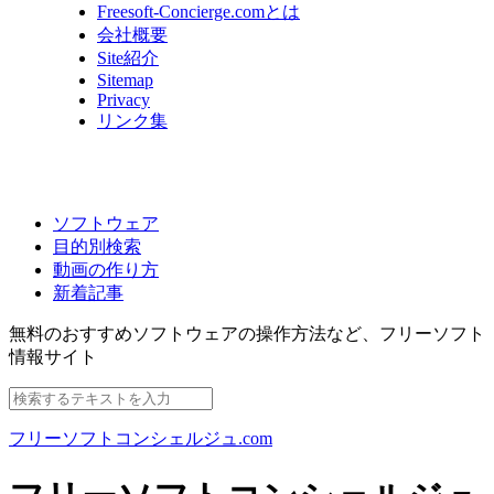
Freesoft-Concierge.comとは
会社概要
Site紹介
Sitemap
Privacy
リンク集
ソフトウェア
目的別検索
動画の作り方
新着記事
無料のおすすめソフトウェアの操作方法など、
フリーソフト
情報サイト
フリーソフトコンシェルジュ.com