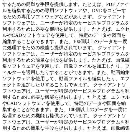
するための簡単な手段を提供します。たとえば、PDFファイ
ルを編集するための専用ソフトウェアや、DVDをコピーす
るための専用ソフトウェアなどがあります。 クライアント
ソフトウェアは、ユーザーが特定のサービスやプログラムを
利用するために必要な機能を提供します。たとえば、エクセ
ルやCADソフトウェアを使用して、特定のデータや図面を
編集することができます。また、100個以上のデータを一度
に処理するための機能も提供されています。 クライアント
ソフトウェアは、ユーザーが特定のサービスやプログラムを
利用するための簡単な手段を提供します。たとえば、画像編
集ソフトウェアを使用して、画像ファイルを加工したり、フ
ィルターを適用したりすることができます。また、動画編集
ソフトウェアを使用して、動画ファイルを編集したり、エフ
ェクトを追加したりすることもできます。 クライアントソ
フトウェアは、ユーザーが特定のサービスやプログラムを利
用するために必要な機能を提供します。たとえば、エクセル
やCADソフトウェアを使用して、特定のデータや図面を編
集することができます。また、100個以上のデータを一度に
処理するための機能も提供されています。 クライアントソ
フトウェアは、ユーザーが特定のサービスやプログラムを利
用するための簡単な手段を提供します。たとえば、画像編集