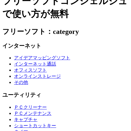
フリーソフトコンシェルジュ
で使い方が無料
フリーソフト：category
インターネット
アイデアマッピングソフト
インターネット通話
オフィスソフト
オンラインストレージ
その他
ユーティリティ
ＰＣクリーナー
ＰＣメンテナンス
キャプチャ
ショートカットキー