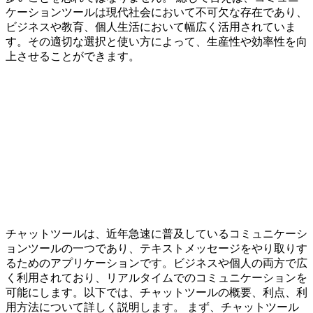
ケーションツールは現代社会において不可欠な存在であり、
ビジネスや教育、個人生活において幅広く活用されていま
す。その適切な選択と使い方によって、生産性や効率性を向
上させることができます。
チャットツールは、近年急速に普及しているコミュニケーシ
ョンツールの一つであり、テキストメッセージをやり取りす
るためのアプリケーションです。ビジネスや個人の両方で広
く利用されており、リアルタイムでのコミュニケーションを
可能にします。以下では、チャットツールの概要、利点、利
用方法について詳しく説明します。 まず、チャットツール