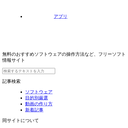
アプリ
無料のおすすめソフトウェアの操作方法など、フリーソフト
情報サイト
記事検索
ソフトウェア
目的別厳選
動画の作り方
新着記事
同サイトについて