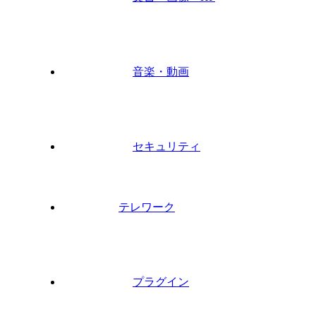
音楽・動画
セキュリティ
テレワーク
プラグイン