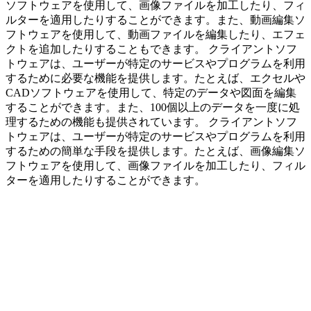
ソフトウェアを使用して、画像ファイルを加工したり、フィ
ルターを適用したりすることができます。また、動画編集ソ
フトウェアを使用して、動画ファイルを編集したり、エフェ
クトを追加したりすることもできます。 クライアントソフ
トウェアは、ユーザーが特定のサービスやプログラムを利用
するために必要な機能を提供します。たとえば、エクセルや
CADソフトウェアを使用して、特定のデータや図面を編集
することができます。また、100個以上のデータを一度に処
理するための機能も提供されています。 クライアントソフ
トウェアは、ユーザーが特定のサービスやプログラムを利用
するための簡単な手段を提供します。たとえば、画像編集ソ
フトウェアを使用して、画像ファイルを加工したり、フィル
ターを適用したりすることができます。