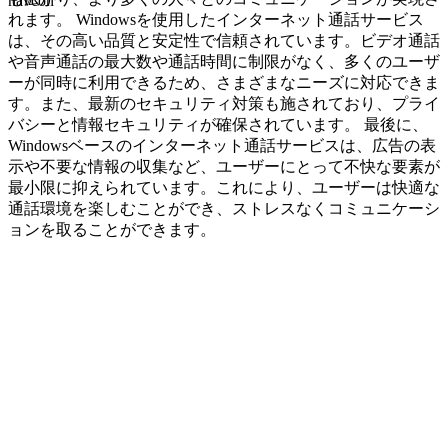
navcon
れます。 Windowsを使用したインターネット通話サービス
は、その高い品質と安定性で信頼されています。ビデオ通話
や音声通話の最大数や通話時間に制限がなく、多くのユーザ
ーが同時に利用できるため、さまざまなニーズに対応できま
す。また、最新のセキュリティ対策も施されており、プライ
バシーと情報セキュリティが確保されています。 最後に、
Windowsベースのインターネット通話サービスは、広告の表
示や不要な情報の収集など、ユーザーにとって不快な要素が
最小限に抑えられています。これにより、ユーザーは快適な
通話環境を楽しむことができ、ストレスなくコミュニケーシ
ョンを取ることができます。