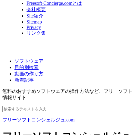
Freesoft-Concierge.comとは
会社概要
Site紹介
Sitemap
Privacy
リンク集
ソフトウェア
目的別検索
動画の作り方
新着記事
無料のおすすめソフトウェアの操作方法など、
フリーソフト
情報サイト
フリーソフトコンシェルジュ.com