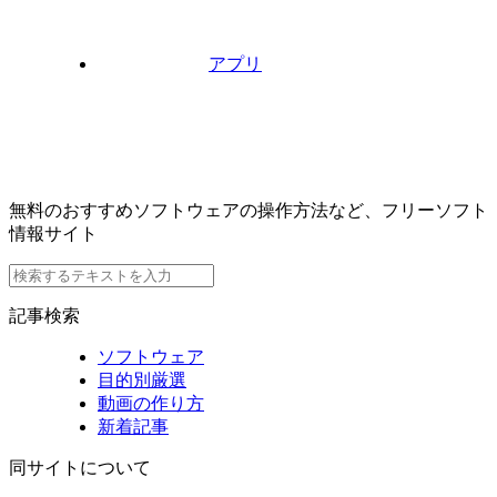
アプリ
無料のおすすめソフトウェアの操作方法など、フリーソフト
情報サイト
記事検索
ソフトウェア
目的別厳選
動画の作り方
新着記事
同サイトについて