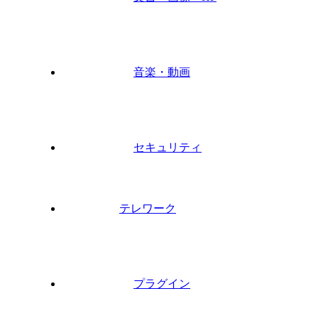
音楽・動画
セキュリティ
テレワーク
プラグイン