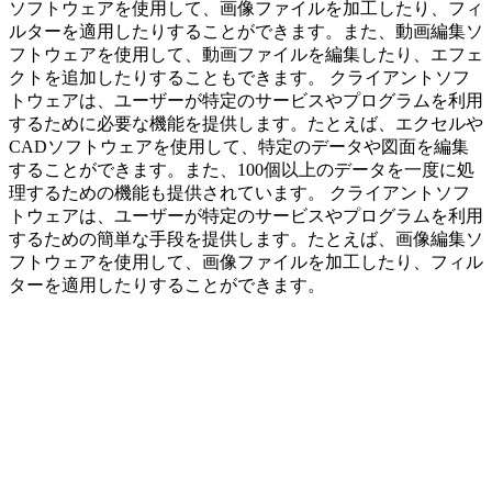
ソフトウェアを使用して、画像ファイルを加工したり、フィ
ルターを適用したりすることができます。また、動画編集ソ
フトウェアを使用して、動画ファイルを編集したり、エフェ
クトを追加したりすることもできます。 クライアントソフ
トウェアは、ユーザーが特定のサービスやプログラムを利用
するために必要な機能を提供します。たとえば、エクセルや
CADソフトウェアを使用して、特定のデータや図面を編集
することができます。また、100個以上のデータを一度に処
理するための機能も提供されています。 クライアントソフ
トウェアは、ユーザーが特定のサービスやプログラムを利用
するための簡単な手段を提供します。たとえば、画像編集ソ
フトウェアを使用して、画像ファイルを加工したり、フィル
ターを適用したりすることができます。