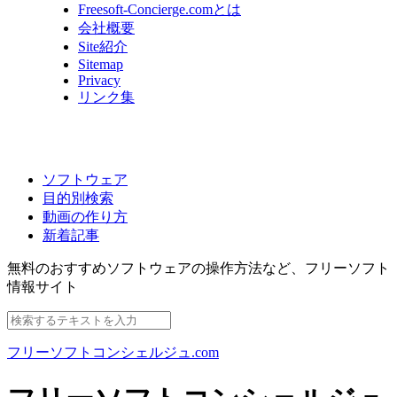
Freesoft-Concierge.comとは
会社概要
Site紹介
Sitemap
Privacy
リンク集
ソフトウェア
目的別検索
動画の作り方
新着記事
無料のおすすめソフトウェアの操作方法など、
フリーソフト
情報サイト
フリーソフトコンシェルジュ.com