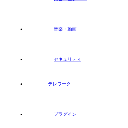
音楽・動画
セキュリティ
テレワーク
プラグイン