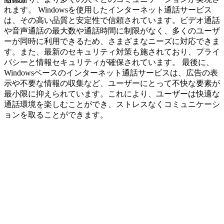
navcon
れます。 Windowsを使用したインターネット通話サービス
は、その高い品質と安定性で信頼されています。ビデオ通話
や音声通話の最大数や通話時間に制限がなく、多くのユーザ
ーが同時に利用できるため、さまざまなニーズに対応できま
す。また、最新のセキュリティ対策も施されており、プライ
バシーと情報セキュリティが確保されています。 最後に、
Windowsベースのインターネット通話サービスは、広告の表
示や不要な情報の収集など、ユーザーにとって不快な要素が
最小限に抑えられています。これにより、ユーザーは快適な
通話環境を楽しむことができ、ストレスなくコミュニケーシ
ョンを取ることができます。