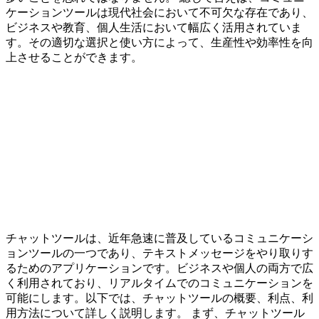
ケーションツールは現代社会において不可欠な存在であり、
ビジネスや教育、個人生活において幅広く活用されていま
す。その適切な選択と使い方によって、生産性や効率性を向
上させることができます。
チャットツールは、近年急速に普及しているコミュニケーシ
ョンツールの一つであり、テキストメッセージをやり取りす
るためのアプリケーションです。ビジネスや個人の両方で広
く利用されており、リアルタイムでのコミュニケーションを
可能にします。以下では、チャットツールの概要、利点、利
用方法について詳しく説明します。 まず、チャットツール