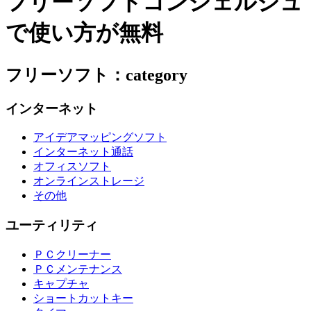
フリーソフトコンシェルジュ
で使い方が無料
フリーソフト：category
インターネット
アイデアマッピングソフト
インターネット通話
オフィスソフト
オンラインストレージ
その他
ユーティリティ
ＰＣクリーナー
ＰＣメンテナンス
キャプチャ
ショートカットキー