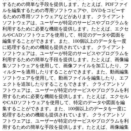
するための簡単な手段を提供します。たとえば、PDFファイ
ルを編集するための専用ソフトウェアや、DVDをコピーす
るための専用ソフトウェアなどがあります。 クライアント
ソフトウェアは、ユーザーが特定のサービスやプログラムを
利用するために必要な機能を提供します。たとえば、エクセ
ルやCADソフトウェアを使用して、特定のデータや図面を
編集することができます。また、100個以上のデータを一度
に処理するための機能も提供されています。 クライアント
ソフトウェアは、ユーザーが特定のサービスやプログラムを
利用するための簡単な手段を提供します。たとえば、画像編
集ソフトウェアを使用して、画像ファイルを加工したり、フ
ィルターを適用したりすることができます。また、動画編集
ソフトウェアを使用して、動画ファイルを編集したり、エフ
ェクトを追加したりすることもできます。 クライアントソ
フトウェアは、ユーザーが特定のサービスやプログラムを利
用するために必要な機能を提供します。たとえば、エクセル
やCADソフトウェアを使用して、特定のデータや図面を編
集することができます。また、100個以上のデータを一度に
処理するための機能も提供されています。 クライアントソ
フトウェアは、ユーザーが特定のサービスやプログラムを利
用するための簡単な手段を提供します。たとえば、画像編集