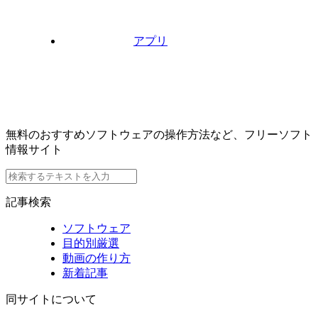
アプリ
無料のおすすめソフトウェアの操作方法など、フリーソフト
情報サイト
記事検索
ソフトウェア
目的別厳選
動画の作り方
新着記事
同サイトについて