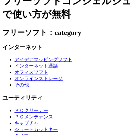
フリーソフトコンシェルジュ
で使い方が無料
フリーソフト：category
インターネット
アイデアマッピングソフト
インターネット通話
オフィスソフト
オンラインストレージ
その他
ユーティリティ
ＰＣクリーナー
ＰＣメンテナンス
キャプチャ
ショートカットキー