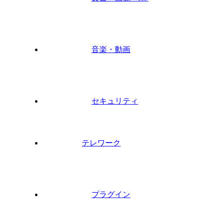
音楽・動画
セキュリティ
テレワーク
プラグイン