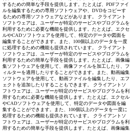
するための簡単な手段を提供します。たとえば、PDFファイ
ルを編集するための専用ソフトウェアや、DVDをコピーす
るための専用ソフトウェアなどがあります。 クライアント
ソフトウェアは、ユーザーが特定のサービスやプログラムを
利用するために必要な機能を提供します。たとえば、エクセ
ルやCADソフトウェアを使用して、特定のデータや図面を
編集することができます。また、100個以上のデータを一度
に処理するための機能も提供されています。 クライアント
ソフトウェアは、ユーザーが特定のサービスやプログラムを
利用するための簡単な手段を提供します。たとえば、画像編
集ソフトウェアを使用して、画像ファイルを加工したり、フ
ィルターを適用したりすることができます。また、動画編集
ソフトウェアを使用して、動画ファイルを編集したり、エフ
ェクトを追加したりすることもできます。 クライアントソ
フトウェアは、ユーザーが特定のサービスやプログラムを利
用するために必要な機能を提供します。たとえば、エクセル
やCADソフトウェアを使用して、特定のデータや図面を編
集することができます。また、100個以上のデータを一度に
処理するための機能も提供されています。 クライアントソ
フトウェアは、ユーザーが特定のサービスやプログラムを利
用するための簡単な手段を提供します。たとえば、画像編集