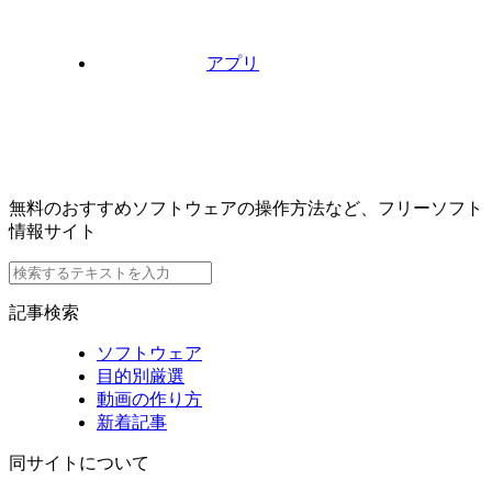
アプリ
無料のおすすめソフトウェアの操作方法など、フリーソフト
情報サイト
記事検索
ソフトウェア
目的別厳選
動画の作り方
新着記事
同サイトについて