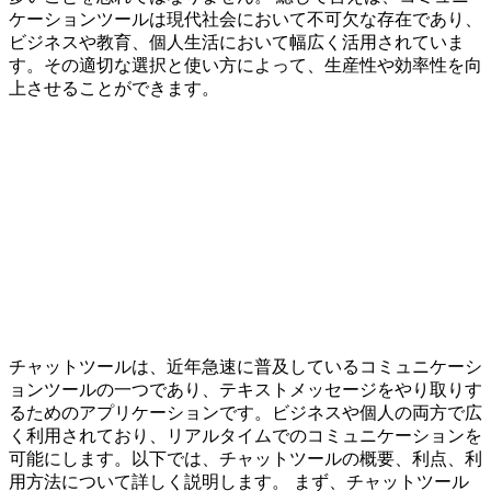
ケーションツールは現代社会において不可欠な存在であり、
ビジネスや教育、個人生活において幅広く活用されていま
す。その適切な選択と使い方によって、生産性や効率性を向
上させることができます。
チャットツールは、近年急速に普及しているコミュニケーシ
ョンツールの一つであり、テキストメッセージをやり取りす
るためのアプリケーションです。ビジネスや個人の両方で広
く利用されており、リアルタイムでのコミュニケーションを
可能にします。以下では、チャットツールの概要、利点、利
用方法について詳しく説明します。 まず、チャットツール