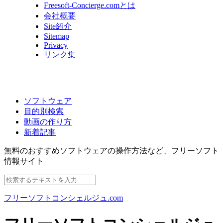
Freesoft-Concierge.comとは
会社概要
Site紹介
Sitemap
Privacy
リンク集
ソフトウェア
目的別検索
動画の作り方
新着記事
無料のおすすめソフトウェアの操作方法など、
フリーソフト
情報サイト
フリーソフトコンシェルジュ.com