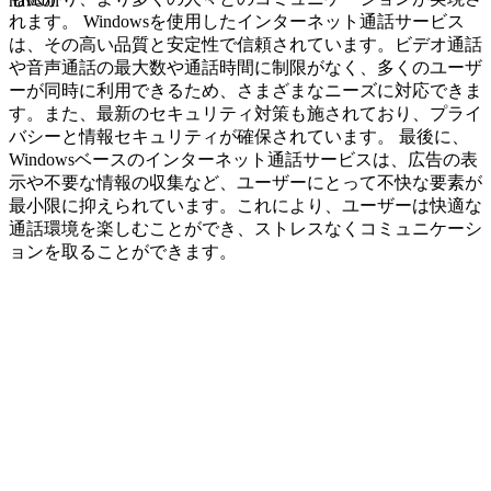
navcon
れます。 Windowsを使用したインターネット通話サービス
は、その高い品質と安定性で信頼されています。ビデオ通話
や音声通話の最大数や通話時間に制限がなく、多くのユーザ
ーが同時に利用できるため、さまざまなニーズに対応できま
す。また、最新のセキュリティ対策も施されており、プライ
バシーと情報セキュリティが確保されています。 最後に、
Windowsベースのインターネット通話サービスは、広告の表
示や不要な情報の収集など、ユーザーにとって不快な要素が
最小限に抑えられています。これにより、ユーザーは快適な
通話環境を楽しむことができ、ストレスなくコミュニケーシ
ョンを取ることができます。