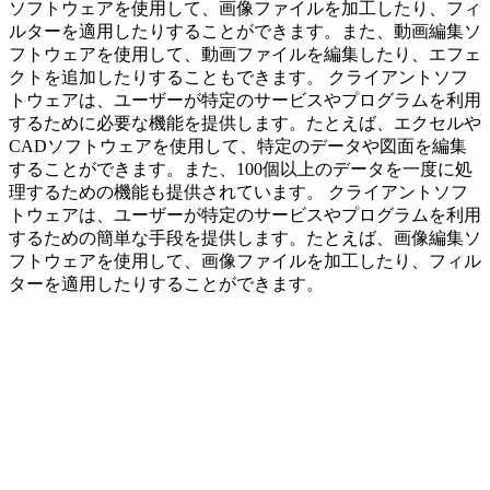
ソフトウェアを使用して、画像ファイルを加工したり、フィ
ルターを適用したりすることができます。また、動画編集ソ
フトウェアを使用して、動画ファイルを編集したり、エフェ
クトを追加したりすることもできます。 クライアントソフ
トウェアは、ユーザーが特定のサービスやプログラムを利用
するために必要な機能を提供します。たとえば、エクセルや
CADソフトウェアを使用して、特定のデータや図面を編集
することができます。また、100個以上のデータを一度に処
理するための機能も提供されています。 クライアントソフ
トウェアは、ユーザーが特定のサービスやプログラムを利用
するための簡単な手段を提供します。たとえば、画像編集ソ
フトウェアを使用して、画像ファイルを加工したり、フィル
ターを適用したりすることができます。