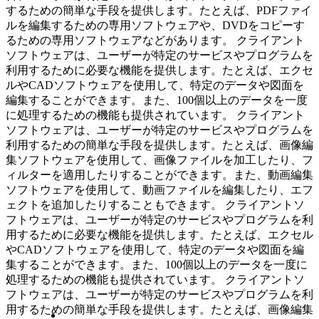
するための簡単な手段を提供します。たとえば、PDFファイ
ルを編集するための専用ソフトウェアや、DVDをコピーす
るための専用ソフトウェアなどがあります。 クライアント
ソフトウェアは、ユーザーが特定のサービスやプログラムを
利用するために必要な機能を提供します。たとえば、エクセ
ルやCADソフトウェアを使用して、特定のデータや図面を
編集することができます。また、100個以上のデータを一度
に処理するための機能も提供されています。 クライアント
ソフトウェアは、ユーザーが特定のサービスやプログラムを
利用するための簡単な手段を提供します。たとえば、画像編
集ソフトウェアを使用して、画像ファイルを加工したり、フ
ィルターを適用したりすることができます。また、動画編集
ソフトウェアを使用して、動画ファイルを編集したり、エフ
ェクトを追加したりすることもできます。 クライアントソ
フトウェアは、ユーザーが特定のサービスやプログラムを利
用するために必要な機能を提供します。たとえば、エクセル
やCADソフトウェアを使用して、特定のデータや図面を編
集することができます。また、100個以上のデータを一度に
処理するための機能も提供されています。 クライアントソ
フトウェアは、ユーザーが特定のサービスやプログラムを利
用するための簡単な手段を提供します。たとえば、画像編集