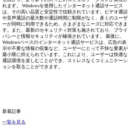
れます。 Windowsを使用したインターネット通話サービス
は、その高い品質と安定性で信頼されています。ビデオ通話
や音声通話の最大数や通話時間に制限がなく、多くのユーザ
ーが同時に利用できるため、さまざまなニーズに対応できま
す。また、最新のセキュリティ対策も施されており、プライ
バシーと情報セキュリティが確保されています。 最後に、
Windowsベースのインターネット通話サービスは、広告の表
示や不要な情報の収集など、ユーザーにとって不快な要素が
最小限に抑えられています。これにより、ユーザーは快適な
通話環境を楽しむことができ、ストレスなくコミュニケーシ
ョンを取ることができます。
新着記事
一覧を見る