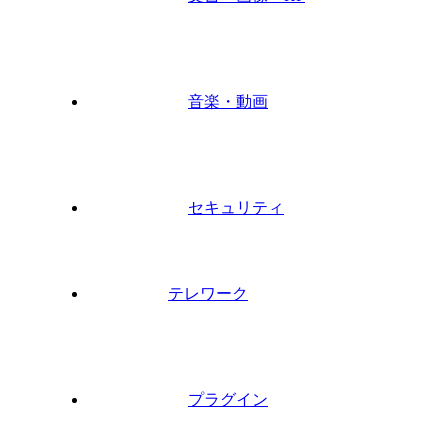
音楽・動画
セキュリティ
テレワーク
プラグイン