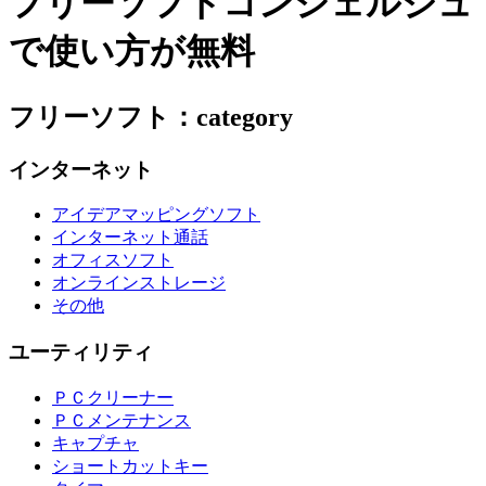
フリーソフトコンシェルジュ
で使い方が無料
フリーソフト：category
インターネット
アイデアマッピングソフト
インターネット通話
オフィスソフト
オンラインストレージ
その他
ユーティリティ
ＰＣクリーナー
ＰＣメンテナンス
キャプチャ
ショートカットキー