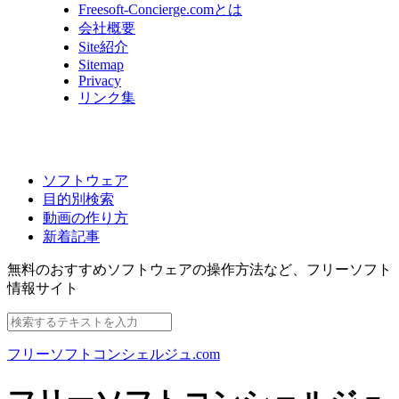
Freesoft-Concierge.comとは
会社概要
Site紹介
Sitemap
Privacy
リンク集
ソフトウェア
目的別検索
動画の作り方
新着記事
無料のおすすめソフトウェアの操作方法など、
フリーソフト
情報サイト
フリーソフトコンシェルジュ.com