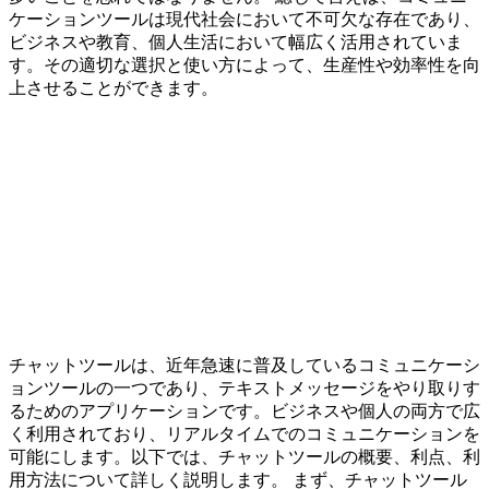
ケーションツールは現代社会において不可欠な存在であり、
ビジネスや教育、個人生活において幅広く活用されていま
す。その適切な選択と使い方によって、生産性や効率性を向
上させることができます。
チャットツールは、近年急速に普及しているコミュニケーシ
ョンツールの一つであり、テキストメッセージをやり取りす
るためのアプリケーションです。ビジネスや個人の両方で広
く利用されており、リアルタイムでのコミュニケーションを
可能にします。以下では、チャットツールの概要、利点、利
用方法について詳しく説明します。 まず、チャットツール