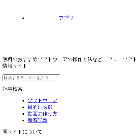
アプリ
無料のおすすめソフトウェアの操作方法など、フリーソフト
情報サイト
記事検索
ソフトウェア
目的別厳選
動画の作り方
新着記事
同サイトについて