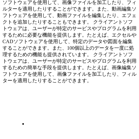
ソフトウェアを使用して、画像ファイルを加工したり、フィ
ルターを適用したりすることができます。また、動画編集ソ
フトウェアを使用して、動画ファイルを編集したり、エフェ
クトを追加したりすることもできます。 クライアントソフ
トウェアは、ユーザーが特定のサービスやプログラムを利用
するために必要な機能を提供します。たとえば、エクセルや
CADソフトウェアを使用して、特定のデータや図面を編集
することができます。また、100個以上のデータを一度に処
理するための機能も提供されています。 クライアントソフ
トウェアは、ユーザーが特定のサービスやプログラムを利用
するための簡単な手段を提供します。たとえば、画像編集ソ
フトウェアを使用して、画像ファイルを加工したり、フィル
ターを適用したりすることができます。