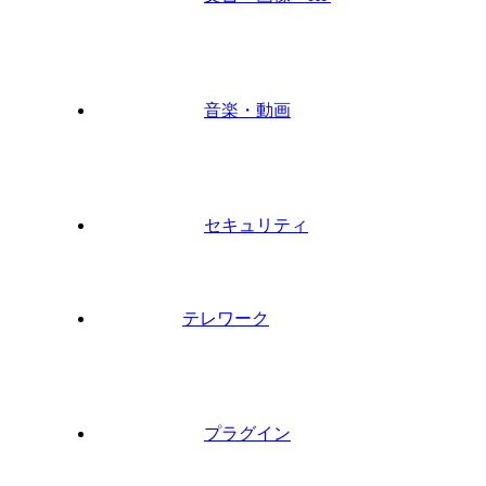
音楽・動画
セキュリティ
テレワーク
プラグイン