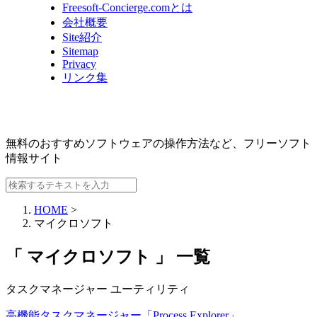
Freesoft-Concierge.comとは
会社概要
Site紹介
Sitemap
Privacy
リンク集
無料のおすすめソフトウェアの操作方法など、
フリーソフト
情報サイト
HOME
>
マイクロソフト
「 マイクロソフト 」 一覧
タスクマネージャー
ユーティリティ
高機能タスクマネージャー「Process Explorer」