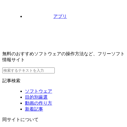
アプリ
無料のおすすめソフトウェアの操作方法など、フリーソフト
情報サイト
記事検索
ソフトウェア
目的別厳選
動画の作り方
新着記事
同サイトについて