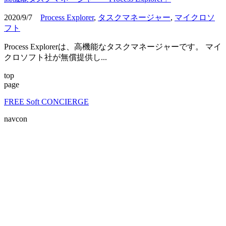
2020/9/7
Process Explorer
,
タスクマネージャー
,
マイクロソ
フト
Process Explorerは、高機能なタスクマネージャーです。 マイ
クロソフト社が無償提供し...
top
page
FREE Soft CONCIERGE
navcon