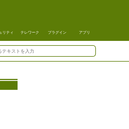
ュリティ
テレワーク
プラグイン
アプリ